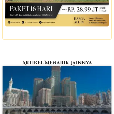
Artikel Menarik Lainnya