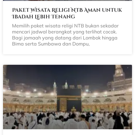
Paket Wisata Religi NTB Aman untuk
Ibadah Lebih Tenang
Memilih paket wisata religi NTB bukan sekadar
mencari jadwal berangkat yang terlihat cocok.
Bagi jamaah yang datang dari Lombok hingga
Bima serta Sumbawa dan Dompu,