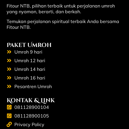
Fitour NTB, pilihan terbaik untuk perjalanan umroh
yang nyaman, berarti, dan berkah.
Temukan perjalanan spiritual terbaik Anda bersama
Fitour NTB.
Paket Umroh
Umroh 9 hari
Umroh 12 hari
Umroh 14 hari
Umroh 16 hari
Pesantren Umroh
Kontak & Link
081128900104
081128900105
Privacy Policy