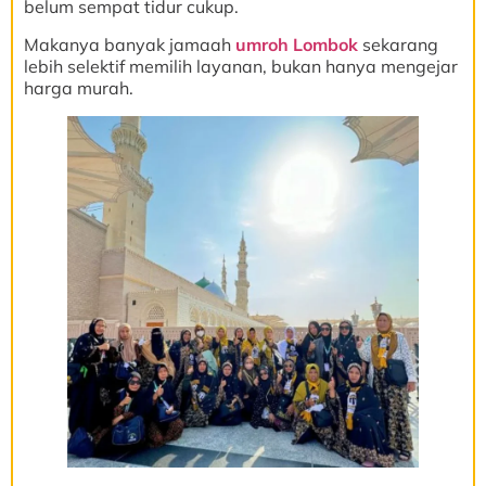
belum sempat tidur cukup.
Makanya banyak jamaah
umroh Lombok
sekarang
lebih selektif memilih layanan, bukan hanya mengejar
harga murah.