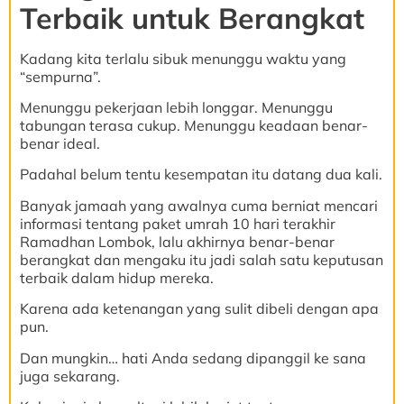
Terbaik untuk Berangkat
Kadang kita terlalu sibuk menunggu waktu yang
“sempurna”.
Menunggu pekerjaan lebih longgar. Menunggu
tabungan terasa cukup. Menunggu keadaan benar-
benar ideal.
Padahal belum tentu kesempatan itu datang dua kali.
Banyak jamaah yang awalnya cuma berniat mencari
informasi tentang paket umrah 10 hari terakhir
Ramadhan Lombok, lalu akhirnya benar-benar
berangkat dan mengaku itu jadi salah satu keputusan
terbaik dalam hidup mereka.
Karena ada ketenangan yang sulit dibeli dengan apa
pun.
Dan mungkin… hati Anda sedang dipanggil ke sana
juga sekarang.