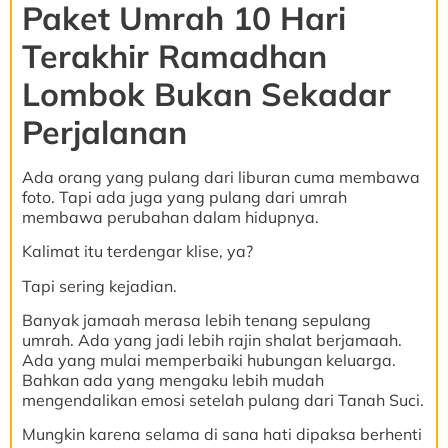
Paket Umrah 10 Hari
Terakhir Ramadhan
Lombok Bukan Sekadar
Perjalanan
Ada orang yang pulang dari liburan cuma membawa
foto. Tapi ada juga yang pulang dari umrah
membawa perubahan dalam hidupnya.
Kalimat itu terdengar klise, ya?
Tapi sering kejadian.
Banyak jamaah merasa lebih tenang sepulang
umrah. Ada yang jadi lebih rajin shalat berjamaah.
Ada yang mulai memperbaiki hubungan keluarga.
Bahkan ada yang mengaku lebih mudah
mengendalikan emosi setelah pulang dari Tanah Suci.
Mungkin karena selama di sana hati dipaksa berhenti