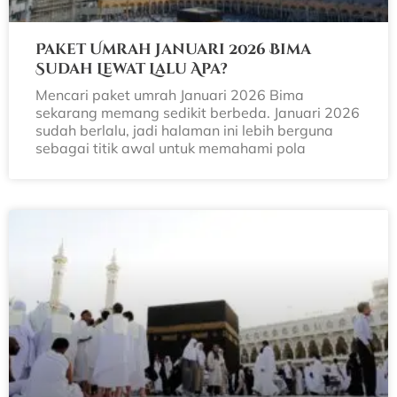
Paket Umrah Januari 2026 Bima
Sudah Lewat Lalu Apa?
Mencari paket umrah Januari 2026 Bima
sekarang memang sedikit berbeda. Januari 2026
sudah berlalu, jadi halaman ini lebih berguna
sebagai titik awal untuk memahami pola