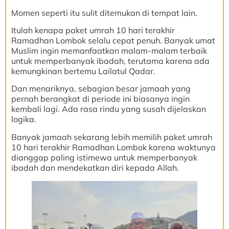
Momen seperti itu sulit ditemukan di tempat lain.
Itulah kenapa paket umrah 10 hari terakhir
Ramadhan Lombok selalu cepat penuh. Banyak umat
Muslim ingin memanfaatkan malam-malam terbaik
untuk memperbanyak ibadah, terutama karena ada
kemungkinan bertemu Lailatul Qadar.
Dan menariknya, sebagian besar jamaah yang
pernah berangkat di periode ini biasanya ingin
kembali lagi. Ada rasa rindu yang susah dijelaskan
logika.
Banyak jamaah sekarang lebih memilih paket umrah
10 hari terakhir Ramadhan Lombok karena waktunya
dianggap paling istimewa untuk memperbanyak
ibadah dan mendekatkan diri kepada Allah.