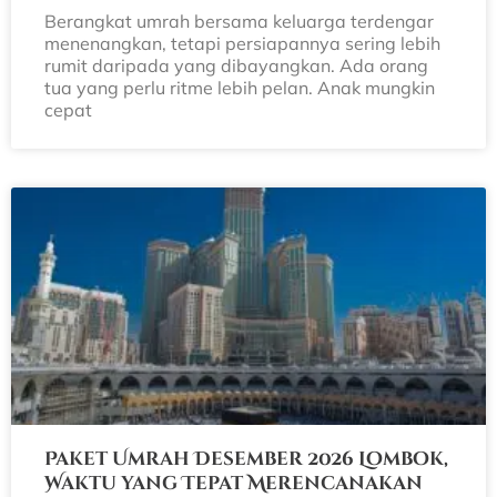
Berangkat umrah bersama keluarga terdengar
menenangkan, tetapi persiapannya sering lebih
rumit daripada yang dibayangkan. Ada orang
tua yang perlu ritme lebih pelan. Anak mungkin
cepat
Paket Umrah Desember 2026 Lombok,
Waktu yang Tepat Merencanakan