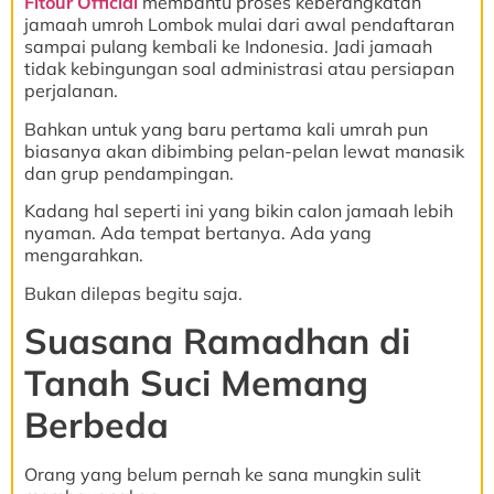
Fitour Official
membantu proses keberangkatan
jamaah umroh Lombok mulai dari awal pendaftaran
sampai pulang kembali ke Indonesia. Jadi jamaah
tidak kebingungan soal administrasi atau persiapan
perjalanan.
Bahkan untuk yang baru pertama kali umrah pun
biasanya akan dibimbing pelan-pelan lewat manasik
dan grup pendampingan.
Kadang hal seperti ini yang bikin calon jamaah lebih
nyaman. Ada tempat bertanya. Ada yang
mengarahkan.
Bukan dilepas begitu saja.
Suasana Ramadhan di
Tanah Suci Memang
Berbeda
Orang yang belum pernah ke sana mungkin sulit