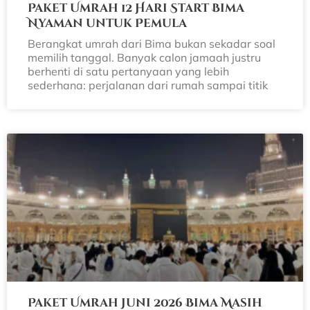
Paket Umrah 12 Hari Start Bima
Nyaman untuk Pemula
Berangkat umrah dari Bima bukan sekadar soal
memilih tanggal. Banyak calon jamaah justru
berhenti di satu pertanyaan yang lebih
sederhana: perjalanan dari rumah sampai titik
Paket Umrah Juni 2026 Bima Masih