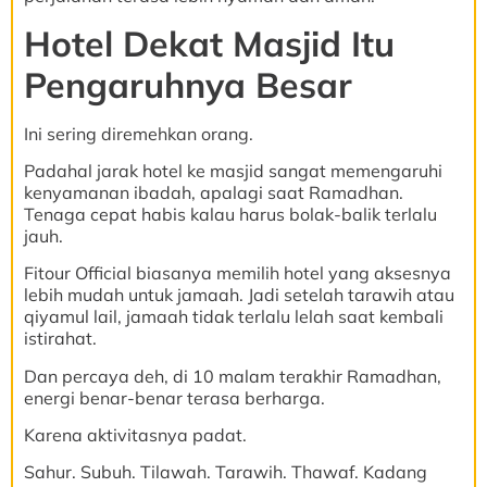
Hotel Dekat Masjid Itu
Pengaruhnya Besar
Ini sering diremehkan orang.
Padahal jarak hotel ke masjid sangat memengaruhi
kenyamanan ibadah, apalagi saat Ramadhan.
Tenaga cepat habis kalau harus bolak-balik terlalu
jauh.
Fitour Official biasanya memilih hotel yang aksesnya
lebih mudah untuk jamaah. Jadi setelah tarawih atau
qiyamul lail, jamaah tidak terlalu lelah saat kembali
istirahat.
Dan percaya deh, di 10 malam terakhir Ramadhan,
energi benar-benar terasa berharga.
Karena aktivitasnya padat.
Sahur. Subuh. Tilawah. Tarawih. Thawaf. Kadang