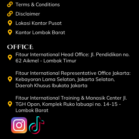
Terms & Conditions
Disclaimer
Lokasi Kantor Pusat
Kantor Lombok Barat
OFFICE
Fitour International Head Office: Jl. Pendidikan no.
62 Aikmel - Lombok Timur
Fitour International Representative Office Jakarta:
Kebayoran Lama Selatan, Jakarta Selatan,
Daerah Khusus Ibukota Jakarta
Fitour International Training & Manasik Center Jl.
TGH Opan, Komplek Ruko labuapi no. 14-15 -
Lombok Barat