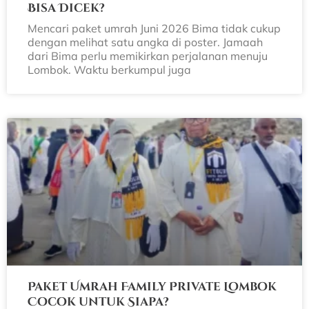
Bisa Dicek?
Mencari paket umrah Juni 2026 Bima tidak cukup
dengan melihat satu angka di poster. Jamaah
dari Bima perlu memikirkan perjalanan menuju
Lombok. Waktu berkumpul juga
Paket Umrah Family Private Lombok
Cocok untuk Siapa?