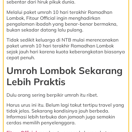
sebentar dari hiruk pikuk dunia.
Melalui paket umrah 10 hari terakhir Ramadhan
Lombok, Fitour Official ingin menghadirkan
pengalaman ibadah yang benar-benar bermakna,
bukan sekadar datang lalu pulang.
Tidak sedikit keluarga di NTB mulai merencanakan
paket umrah 10 hari terakhir Ramadhan Lombok
sejak jauh hari karena kuota keberangkatan biasanya
cepat penuh.
Umroh Lombok Sekarang
Lebih Praktis
Dulu orang sering berpikir umrah itu ribet.
Harus urus ini itu. Belum lagi takut tertipu travel yang
tidak jelas. Sekarang kondisinya jauh berbeda.
Informasi lebih terbuka dan jamaah juga semakin
cerdas memilih penyelenggara.