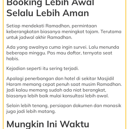
Booking Lebih Awal
Selalu Lebih Aman
Setiap mendekati Ramadhan, permintaan
keberangkatan biasanya meningkat tajam. Terutama
untuk jadwal akhir Ramadhan.
Ada yang awalnya cuma ingin survei. Lalu menunda
beberapa minggu. Pas mau daftar, ternyata seat
habis.
Kejadian seperti itu sering terjadi.
Apalagi penerbangan dan hotel di sekitar Masjidil
Haram memang cepat penuh saat musim Ramadhan.
Jadi kalau memang sudah ada niat berangkat,
biasanya lebih baik mulai konsultasi lebih awal.
Selain lebih tenang, persiapan dokumen dan manasik
juga jadi lebih matang.
Mungkin Ini Waktu