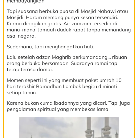
membayangkan.
Tapi suasana berbuka puasa di Masjid Nabawi atau
Masjidil Haram memang punya kesan tersendiri.
Kurma dibagikan gratis. Air zamzam tersedia di
mana-mana. Jamaah duduk rapat tanpa memandang
asal negara.
Sederhana, tapi menghangatkan hati.
Lalu setelah adzan Maghrib berkumandang… ribuan
orang berbuka bersamaan. Suaranya ramai tapi
tetap terasa damai.
Momen seperti ini yang membuat paket umrah 10
hari terakhir Ramadhan Lombok begitu diminati
setiap tahun.
Karena bukan cuma ibadahnya yang dicari. Tapi juga
pengalaman spiritual yang membekas lama.