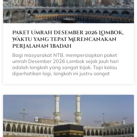
Paket Umrah Desember 2026 Lombok,
Waktu yang Tepat Merencanakan
Perjalanan Ibadah
Bagi masyarakat NTB, mempersiapkan paket
umrah Desember 2026 Lombok sejak jauh hari
adalah langkah yang sangat bijak. Tapi kalau
diperhatikan lagi, langkah ini justru sangat