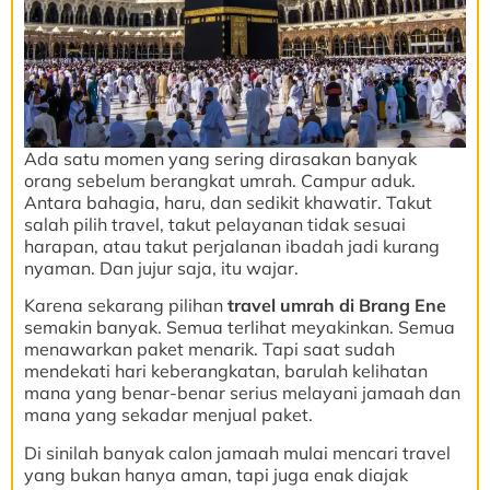
Ada satu momen yang sering dirasakan banyak
orang sebelum berangkat umrah. Campur aduk.
Antara bahagia, haru, dan sedikit khawatir. Takut
salah pilih travel, takut pelayanan tidak sesuai
harapan, atau takut perjalanan ibadah jadi kurang
nyaman. Dan jujur saja, itu wajar.
Karena sekarang pilihan
travel umrah di Brang Ene
semakin banyak. Semua terlihat meyakinkan. Semua
menawarkan paket menarik. Tapi saat sudah
mendekati hari keberangkatan, barulah kelihatan
mana yang benar-benar serius melayani jamaah dan
mana yang sekadar menjual paket.
Di sinilah banyak calon jamaah mulai mencari travel
yang bukan hanya aman, tapi juga enak diajak