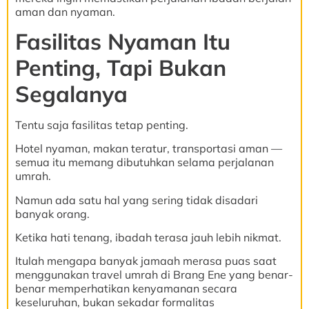
aman dan nyaman.
Fasilitas Nyaman Itu
Penting, Tapi Bukan
Segalanya
Tentu saja fasilitas tetap penting.
Hotel nyaman, makan teratur, transportasi aman —
semua itu memang dibutuhkan selama perjalanan
umrah.
Namun ada satu hal yang sering tidak disadari
banyak orang.
Ketika hati tenang, ibadah terasa jauh lebih nikmat.
Itulah mengapa banyak jamaah merasa puas saat
menggunakan travel umrah di Brang Ene yang benar-
benar memperhatikan kenyamanan secara
keseluruhan, bukan sekadar formalitas