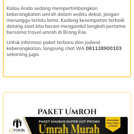
Kalau Anda sedang mempertimbangkan
keberangkatan umrah dalam waktu dekat, jangan
menunggu terlalu lama. Kadang kesempatan terbaik
datang saat kita berani mengambil langkah pertama
bersama travel umrah di Brang Ene.
Untuk informasi paket terbaru dan jadwal
keberangkatan, langsung chat WA
081128900103
sekarang juga.
Paket Umroh