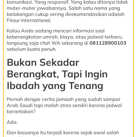
komunikasi. Yang responsif. Yang kalau ditanya tidak
muter-muter jawabannya. Salah satu nama yang
belakangan cukup sering direkomendasikan adalah
Fitour International.
Kalau Anda sedang mencari informasi soal
keberangkatan umrah, biaya, atau jadwal terbaru,
langsung saja chat WA sekarang di
081128900103
sebelum kuota penuh.
Bukan Sekadar
Berangkat, Tapi Ingin
Ibadah yang Tenang
Pernah dengar cerita jamaah yang sudah sampai
Arab Saudi tapi malah stres sendiri karena jadwal
berantakan?
Ada.
Dan biasanya itu terjadi karena sejak awal salah