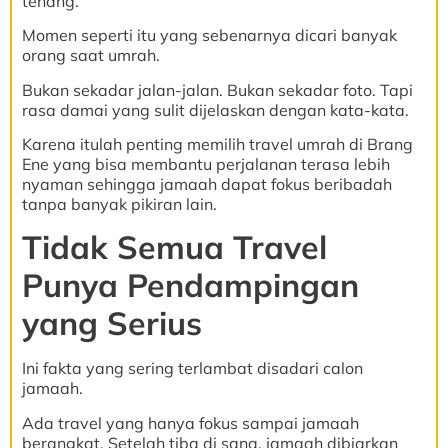
tenang.
Momen seperti itu yang sebenarnya dicari banyak
orang saat umrah.
Bukan sekadar jalan-jalan. Bukan sekadar foto. Tapi
rasa damai yang sulit dijelaskan dengan kata-kata.
Karena itulah penting memilih travel umrah di Brang
Ene yang bisa membantu perjalanan terasa lebih
nyaman sehingga jamaah dapat fokus beribadah
tanpa banyak pikiran lain.
Tidak Semua Travel
Punya Pendampingan
yang Serius
Ini fakta yang sering terlambat disadari calon
jamaah.
Ada travel yang hanya fokus sampai jamaah
berangkat. Setelah tiba di sana, jamaah dibiarkan