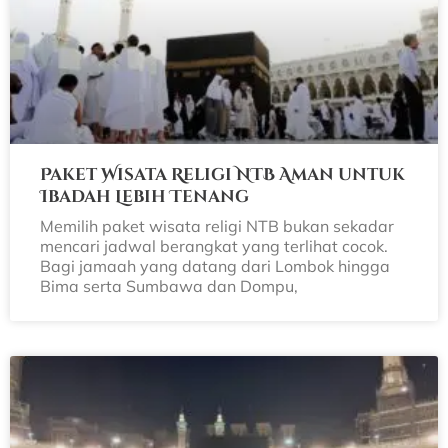
Paket Wisata Religi NTB Aman untuk
Ibadah Lebih Tenang
Memilih paket wisata religi NTB bukan sekadar
mencari jadwal berangkat yang terlihat cocok.
Bagi jamaah yang datang dari Lombok hingga
Bima serta Sumbawa dan Dompu,