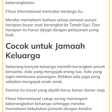
keberangkatan.
Fitour International mencoba menjaga itu.
Mereka memahami bahwa setiap jamaah punya
harapan besar saat berangkat ke Tanah Suci. Dan
harapan itu harus dijaga dengan pelayanan yang
baik.
Cocok untuk Jamaah
Keluarga
Sekarang banyak keluarga memilih berangkat umrah
bersama. Ada yang mengajak orang tua. Ada yang
ingin membawa pasangan. Bahkan ada juga yang
sekalian mengajak anak-anak.
Karena itu travel yang dipilih harus benar-benar siap.
Fitour International cukup sering menangani
keberangkatan keluarga sehingga mereka
memahami kebutuhan jamaah dengan kondisi