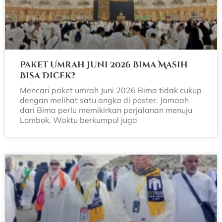
Paket Umrah Juni 2026 Bima Masih
Bisa Dicek?
Mencari paket umrah Juni 2026 Bima tidak cukup
dengan melihat satu angka di poster. Jamaah
dari Bima perlu memikirkan perjalanan menuju
Lombok. Waktu berkumpul juga