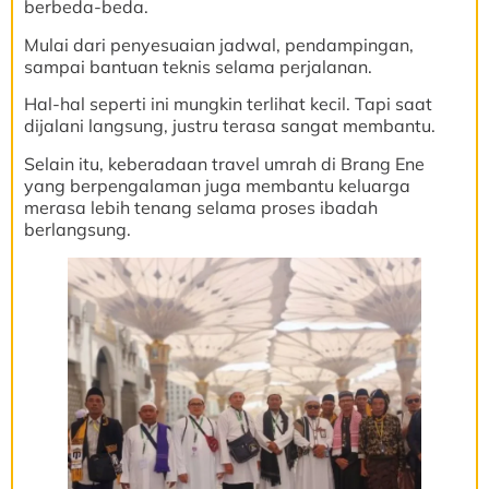
berbeda-beda.
Mulai dari penyesuaian jadwal, pendampingan,
sampai bantuan teknis selama perjalanan.
Hal-hal seperti ini mungkin terlihat kecil. Tapi saat
dijalani langsung, justru terasa sangat membantu.
Selain itu, keberadaan travel umrah di Brang Ene
yang berpengalaman juga membantu keluarga
merasa lebih tenang selama proses ibadah
berlangsung.