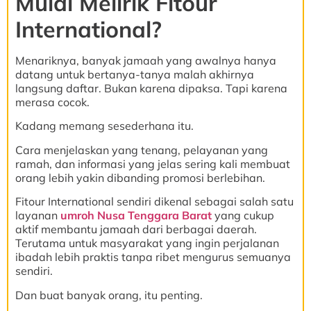
Mulai Melirik Fitour
International?
Menariknya, banyak jamaah yang awalnya hanya
datang untuk bertanya-tanya malah akhirnya
langsung daftar. Bukan karena dipaksa. Tapi karena
merasa cocok.
Kadang memang sesederhana itu.
Cara menjelaskan yang tenang, pelayanan yang
ramah, dan informasi yang jelas sering kali membuat
orang lebih yakin dibanding promosi berlebihan.
Fitour International sendiri dikenal sebagai salah satu
layanan
umroh Nusa Tenggara Barat
yang cukup
aktif membantu jamaah dari berbagai daerah.
Terutama untuk masyarakat yang ingin perjalanan
ibadah lebih praktis tanpa ribet mengurus semuanya
sendiri.
Dan buat banyak orang, itu penting.