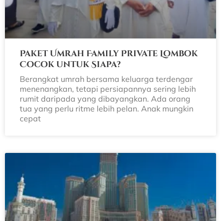
Paket Umrah Family Private Lombok
Cocok untuk Siapa?
Berangkat umrah bersama keluarga terdengar
menenangkan, tetapi persiapannya sering lebih
rumit daripada yang dibayangkan. Ada orang
tua yang perlu ritme lebih pelan. Anak mungkin
cepat