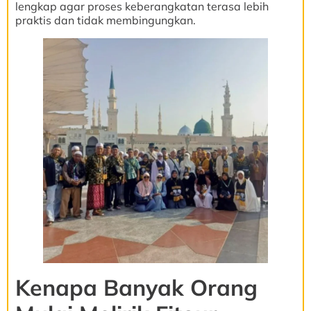
lengkap agar proses keberangkatan terasa lebih
praktis dan tidak membingungkan.
Kenapa Banyak Orang