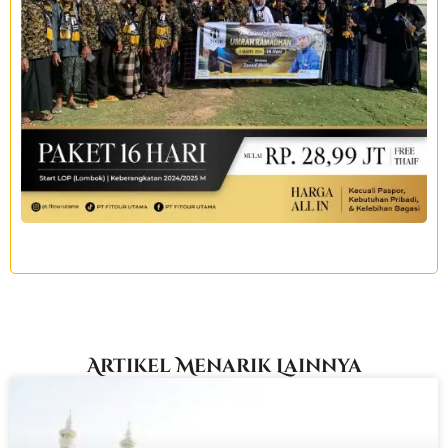
Artikel Menarik Lainnya