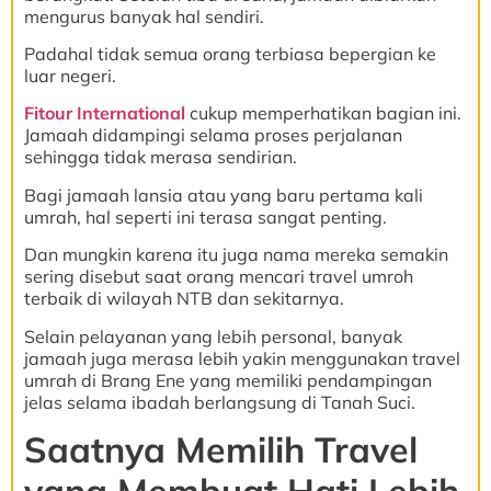
mengurus banyak hal sendiri.
Padahal tidak semua orang terbiasa bepergian ke
luar negeri.
Fitour International
cukup memperhatikan bagian ini.
Jamaah didampingi selama proses perjalanan
sehingga tidak merasa sendirian.
Bagi jamaah lansia atau yang baru pertama kali
umrah, hal seperti ini terasa sangat penting.
Dan mungkin karena itu juga nama mereka semakin
sering disebut saat orang mencari travel umroh
terbaik di wilayah NTB dan sekitarnya.
Selain pelayanan yang lebih personal, banyak
jamaah juga merasa lebih yakin menggunakan travel
umrah di Brang Ene yang memiliki pendampingan
jelas selama ibadah berlangsung di Tanah Suci.
Saatnya Memilih Travel