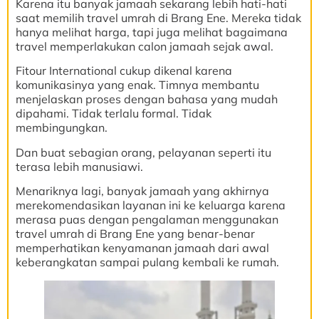
Karena itu banyak jamaah sekarang lebih hati-hati
saat memilih travel umrah di Brang Ene. Mereka tidak
hanya melihat harga, tapi juga melihat bagaimana
travel memperlakukan calon jamaah sejak awal.
Fitour International cukup dikenal karena
komunikasinya yang enak. Timnya membantu
menjelaskan proses dengan bahasa yang mudah
dipahami. Tidak terlalu formal. Tidak
membingungkan.
Dan buat sebagian orang, pelayanan seperti itu
terasa lebih manusiawi.
Menariknya lagi, banyak jamaah yang akhirnya
merekomendasikan layanan ini ke keluarga karena
merasa puas dengan pengalaman menggunakan
travel umrah di Brang Ene yang benar-benar
memperhatikan kenyamanan jamaah dari awal
keberangkatan sampai pulang kembali ke rumah.