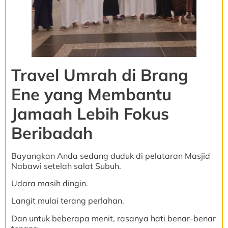
Travel Umrah di Brang
Ene yang Membantu
Jamaah Lebih Fokus
Beribadah
Bayangkan Anda sedang duduk di pelataran Masjid
Nabawi setelah salat Subuh.
Udara masih dingin.
Langit mulai terang perlahan.
Dan untuk beberapa menit, rasanya hati benar-benar