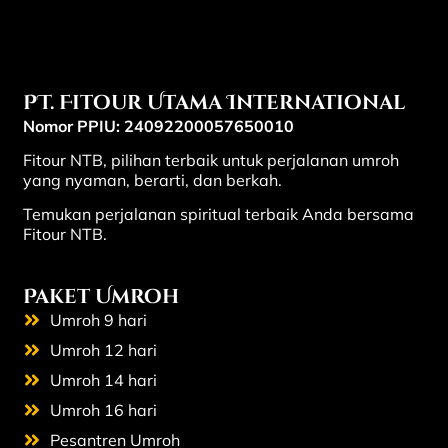
PT. Fitour Utama International
Nomor PPIU: 24092200057650010
Fitour NTB, pilihan terbaik untuk perjalanan umroh
yang nyaman, berarti, dan berkah.
Temukan perjalanan spiritual terbaik Anda bersama
Fitour NTB.
Paket Umroh
Umroh 9 hari
Umroh 12 hari
Umroh 14 hari
Umroh 16 hari
Pesantren Umroh