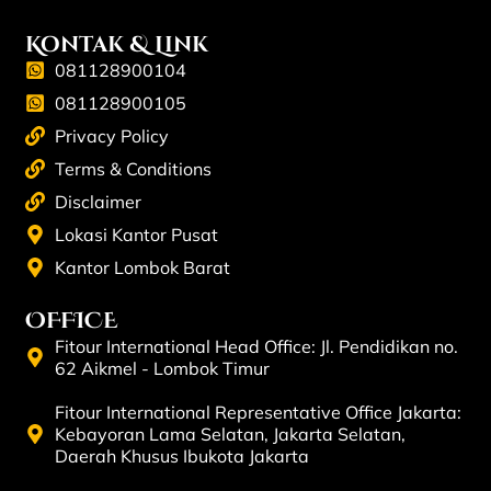
Kontak & Link
081128900104
081128900105
Privacy Policy
Terms & Conditions
Disclaimer
Lokasi Kantor Pusat
Kantor Lombok Barat
OFFICE
Fitour International Head Office: Jl. Pendidikan no.
62 Aikmel - Lombok Timur
Fitour International Representative Office Jakarta:
Kebayoran Lama Selatan, Jakarta Selatan,
Daerah Khusus Ibukota Jakarta