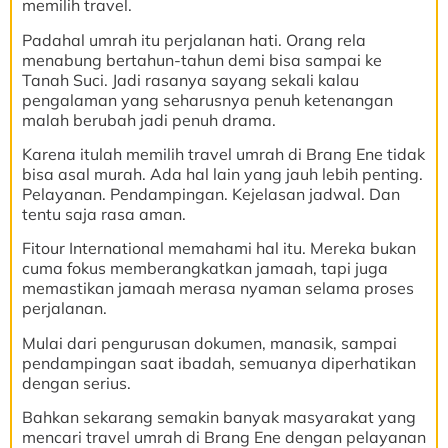
memilih travel.
Padahal umrah itu perjalanan hati. Orang rela
menabung bertahun-tahun demi bisa sampai ke
Tanah Suci. Jadi rasanya sayang sekali kalau
pengalaman yang seharusnya penuh ketenangan
malah berubah jadi penuh drama.
Karena itulah memilih travel umrah di Brang Ene tidak
bisa asal murah. Ada hal lain yang jauh lebih penting.
Pelayanan. Pendampingan. Kejelasan jadwal. Dan
tentu saja rasa aman.
Fitour International memahami hal itu. Mereka bukan
cuma fokus memberangkatkan jamaah, tapi juga
memastikan jamaah merasa nyaman selama proses
perjalanan.
Mulai dari pengurusan dokumen, manasik, sampai
pendampingan saat ibadah, semuanya diperhatikan
dengan serius.
Bahkan sekarang semakin banyak masyarakat yang
mencari travel umrah di Brang Ene dengan pelayanan