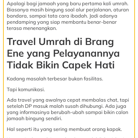
Apalagi bagi jamaah yang baru pertama kali umrah.
Biasanya masih bingung soal alur perjalanan, aturan
bandara, sampai tata cara ibadah. Jadi adanya
pendamping yang siap membantu benar-benar
terasa menenangkan.
Travel Umrah di Brang
Ene yang Pelayanannya
Tidak Bikin Capek Hati
Kadang masalah terbesar bukan fasilitas.
Tapi komunikasi.
Ada travel yang awalnya cepat membalas chat, tapi
setelah DP masuk malah susah dihubungi. Ada juga
yang informasinya berubah-ubah sampai bikin calon
jamaah bingung sendiri.
Hal seperti itu yang sering membuat orang kapok.