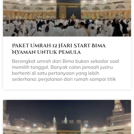
Paket Umrah 12 Hari Start Bima
Nyaman untuk Pemula
Berangkat umrah dari Bima bukan sekadar soal
memilih tanggal. Banyak calon jamaah justru
berhenti di satu pertanyaan yang lebih
sederhana: perjalanan dari rumah sampai titik