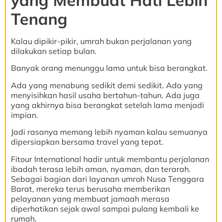
yang Membuat Hati Lebih
Tenang
Kalau dipikir-pikir, umrah bukan perjalanan yang
dilakukan setiap bulan.
Banyak orang menunggu lama untuk bisa berangkat.
Ada yang menabung sedikit demi sedikit. Ada yang
menyisihkan hasil usaha bertahun-tahun. Ada juga
yang akhirnya bisa berangkat setelah lama menjadi
impian.
Jadi rasanya memang lebih nyaman kalau semuanya
dipersiapkan bersama travel yang tepat.
Fitour International hadir untuk membantu perjalanan
ibadah terasa lebih aman, nyaman, dan terarah.
Sebagai bagian dari layanan umroh Nusa Tenggara
Barat, mereka terus berusaha memberikan
pelayanan yang membuat jamaah merasa
diperhatikan sejak awal sampai pulang kembali ke
rumah.