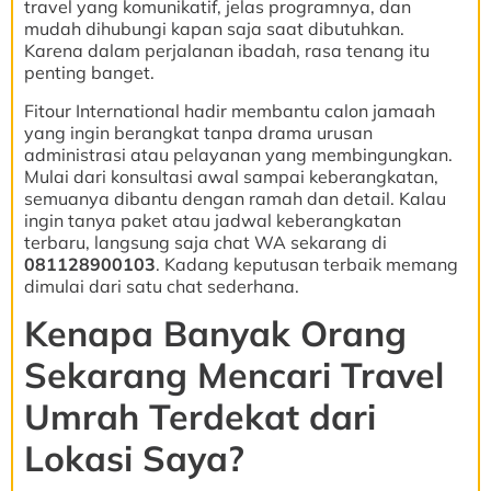
travel yang komunikatif, jelas programnya, dan
mudah dihubungi kapan saja saat dibutuhkan.
Karena dalam perjalanan ibadah, rasa tenang itu
penting banget.
Fitour International hadir membantu calon jamaah
yang ingin berangkat tanpa drama urusan
administrasi atau pelayanan yang membingungkan.
Mulai dari konsultasi awal sampai keberangkatan,
semuanya dibantu dengan ramah dan detail. Kalau
ingin tanya paket atau jadwal keberangkatan
terbaru, langsung saja chat WA sekarang di
081128900103
. Kadang keputusan terbaik memang
dimulai dari satu chat sederhana.
Kenapa Banyak Orang
Sekarang Mencari Travel
Umrah Terdekat dari
Lokasi Saya?