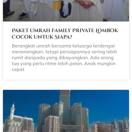
Paket Umrah Family Private Lombok
Cocok untuk Siapa?
Berangkat umrah bersama keluarga terdengar
menenangkan, tetapi persiapannya sering lebih
rumit daripada yang dibayangkan. Ada orang
tua yang perlu ritme lebih pelan. Anak mungkin
cepat