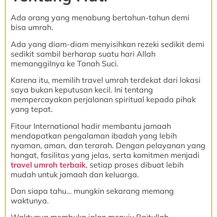
Ada orang yang menabung bertahun-tahun demi
bisa umrah.
Ada yang diam-diam menyisihkan rezeki sedikit demi
sedikit sambil berharap suatu hari Allah
memanggilnya ke Tanah Suci.
Karena itu, memilih travel umrah terdekat dari lokasi
saya bukan keputusan kecil. Ini tentang
mempercayakan perjalanan spiritual kepada pihak
yang tepat.
Fitour International hadir membantu jamaah
mendapatkan pengalaman ibadah yang lebih
nyaman, aman, dan terarah. Dengan pelayanan yang
hangat, fasilitas yang jelas, serta komitmen menjadi
travel umroh terbaik
, setiap proses dibuat lebih
mudah untuk jamaah dan keluarga.
Dan siapa tahu… mungkin sekarang memang
waktunya.