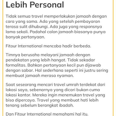
Lebih Personal
Tidak semua travel memperlakukan jamaah dengan
cara yang sama. Ada yang setelah pembayaran
terasa sulit dihubungi. Ada juga yang responsnya
lama sekali. Padahal calon jamaah biasanya punya
banyak pertanyaan.
Fitour International mencoba hadir berbeda.
Timnya berusaha melayani jamaah dengan
pendekatan yang lebih hangat. Tidak sekadar
formalitas. Bahkan pertanyaan kecil pun dijawab
dengan sabar. Hal sederhana seperti ini justru sering
membuat jamaah merasa nyaman.
Saat seseorang mencari travel umrah terdekat dari
lokasi saya, sebenarnya yang dicari bukan cuma
lokasi kantor. Mereka ingin menemukan travel yang
bisa dipercaya. Travel yang membuat hati lebih
tenang sebelum berangkat ibadah.
Dan Fitour International memahami hal itu.