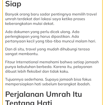
Siap
Banyak orang baru sadar pentingnya memilih travel
umrah terdekat dari lokasi saya ketika proses
keberangkatan mulai dekat.
Ada dokumen yang perlu dicek ulang. Ada
perlengkapan yang harus dipastikan. Ada
pertanyaan kecil yang tiba-tiba muncul malam hari.
Dan di situ, travel yang mudah dihubungi terasa
sangat membantu.
Fitour International memahami bahwa setiap jamaah
punya kebutuhan berbeda. Karena itu, pelayanan
dibuat lebih fleksibel dan tidak kaku.
Tujuannya sederhana. Supaya jamaah bisa fokus
mempersiapkan hati sebelum berangkat ibadah.
Perjalanan Umrah Itu
Tentang Hati