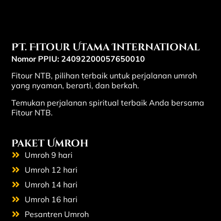
PT. Fitour Utama International
Nomor PPIU: 24092200057650010
Fitour NTB, pilihan terbaik untuk perjalanan umroh
yang nyaman, berarti, dan berkah.
Temukan perjalanan spiritual terbaik Anda bersama
Fitour NTB.
Paket Umroh
Umroh 9 hari
Umroh 12 hari
Umroh 14 hari
Umroh 16 hari
Pesantren Umroh