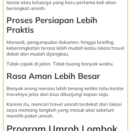
lansia atau keluarga yang baru pertama kali akan
berangkat umrah.
Proses Persiapan Lebih
Praktis
Manasik, pengumpulan dokumen, hingga briefing
keberangkatan terasa lebih mudah kalau lokasi travel
dekat dan mudah dijangkau.
Tidak capek di jalan. Tidak buang banyak waktu.
Rasa Aman Lebih Besar
Banyak orang merasa lebih tenang ketika tahu kantor
travelnya jelas dan bisa dikunjungi kapan saja.
Karena itu, mencari travel umrah terdekat dari lokasi
saya memang langkah yang masuk akal sebelum
memilih paket umrah.
Program Umroh Lombok