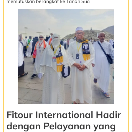
memutuskan berangkat ke Tanah Suci.
Fitour International Hadir
dengan Pelayanan yang