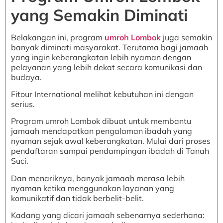
yang Semakin Diminati
Belakangan ini, program
umroh Lombok
juga semakin
banyak diminati masyarakat. Terutama bagi jamaah
yang ingin keberangkatan lebih nyaman dengan
pelayanan yang lebih dekat secara komunikasi dan
budaya.
Fitour International melihat kebutuhan ini dengan
serius.
Program umroh Lombok dibuat untuk membantu
jamaah mendapatkan pengalaman ibadah yang
nyaman sejak awal keberangkatan. Mulai dari proses
pendaftaran sampai pendampingan ibadah di Tanah
Suci.
Dan menariknya, banyak jamaah merasa lebih
nyaman ketika menggunakan layanan yang
komunikatif dan tidak berbelit-belit.
Kadang yang dicari jamaah sebenarnya sederhana: