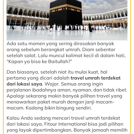
Ada satu momen yang sering dirasakan banyak
orang sebelum berangkat umrah. Diam sebentar
setelah salat. Lalu muncul kalimat kecil di dalam hati,
“Kapan ya bisa ke Baitullah?”
Dan biasanya, setelah niat itu mulai kuat, hal
pertama yang dicari adalah
travel umrah terdekat
dari lokasi saya
. Wajar. Semua orang ingin
perjalanan ibadahnya aman, nyaman, dan tidak ribet.
Apalagi sekarang makin banyak pilihan travel yang
menawarkan paket murah dengan janji macam-
macam. Kadang bikin bingung sendiri.
Kalau Anda sedang mencari travel umrah terdekat
dari lokasi saya, Fitour International bisa jadi pilihan
yang layak dipertimbangkan. Banyak jamaah memilih