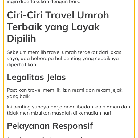
ingin diperlakukan dengan baik.
Ciri-Ciri Travel Umroh
Terbaik yang Layak
Dipilih
Sebelum memilih travel umrah terdekat dari lokasi
saya, ada beberapa hal penting yang sebaiknya
diperhatikan.
Legalitas Jelas
Pastikan travel memiliki izin resmi dan rekam jejak
yang baik.
Ini penting supaya perjalanan ibadah lebih aman dan
tidak menimbulkan masalah di kemudian hari.
Pelayanan Responsif