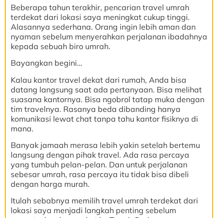
Beberapa tahun terakhir, pencarian travel umrah
terdekat dari lokasi saya meningkat cukup tinggi.
Alasannya sederhana. Orang ingin lebih aman dan
nyaman sebelum menyerahkan perjalanan ibadahnya
kepada sebuah biro umrah.
Bayangkan begini…
Kalau kantor travel dekat dari rumah, Anda bisa
datang langsung saat ada pertanyaan. Bisa melihat
suasana kantornya. Bisa ngobrol tatap muka dengan
tim travelnya. Rasanya beda dibanding hanya
komunikasi lewat chat tanpa tahu kantor fisiknya di
mana.
Banyak jamaah merasa lebih yakin setelah bertemu
langsung dengan pihak travel. Ada rasa percaya
yang tumbuh pelan-pelan. Dan untuk perjalanan
sebesar umrah, rasa percaya itu tidak bisa dibeli
dengan harga murah.
Itulah sebabnya memilih travel umrah terdekat dari
lokasi saya menjadi langkah penting sebelum