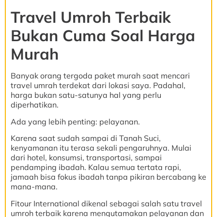
Travel Umroh Terbaik
Bukan Cuma Soal Harga
Murah
Banyak orang tergoda paket murah saat mencari
travel umrah terdekat dari lokasi saya. Padahal,
harga bukan satu-satunya hal yang perlu
diperhatikan.
Ada yang lebih penting: pelayanan.
Karena saat sudah sampai di Tanah Suci,
kenyamanan itu terasa sekali pengaruhnya. Mulai
dari hotel, konsumsi, transportasi, sampai
pendamping ibadah. Kalau semua tertata rapi,
jamaah bisa fokus ibadah tanpa pikiran bercabang ke
mana-mana.
Fitour International dikenal sebagai salah satu travel
umroh terbaik karena mengutamakan pelayanan dan