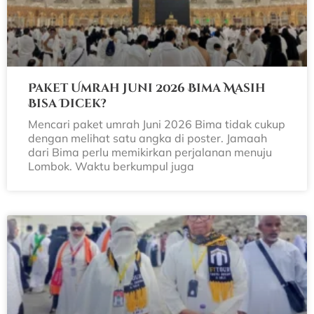
Paket Umrah Juni 2026 Bima Masih
Bisa Dicek?
Mencari paket umrah Juni 2026 Bima tidak cukup
dengan melihat satu angka di poster. Jamaah
dari Bima perlu memikirkan perjalanan menuju
Lombok. Waktu berkumpul juga