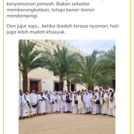
kenyamanan jamaah. Bukan sekadar
memberangkatkan, tetapi benar-benar
mendampingi.
Dan jujur saja… ketika ibadah terasa nyaman, hati
juga lebih mudah khusyuk.