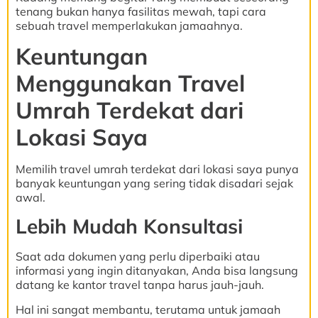
tenang bukan hanya fasilitas mewah, tapi cara
sebuah travel memperlakukan jamaahnya.
Keuntungan
Menggunakan Travel
Umrah Terdekat dari
Lokasi Saya
Memilih travel umrah terdekat dari lokasi saya punya
banyak keuntungan yang sering tidak disadari sejak
awal.
Lebih Mudah Konsultasi
Saat ada dokumen yang perlu diperbaiki atau
informasi yang ingin ditanyakan, Anda bisa langsung
datang ke kantor travel tanpa harus jauh-jauh.
Hal ini sangat membantu, terutama untuk jamaah