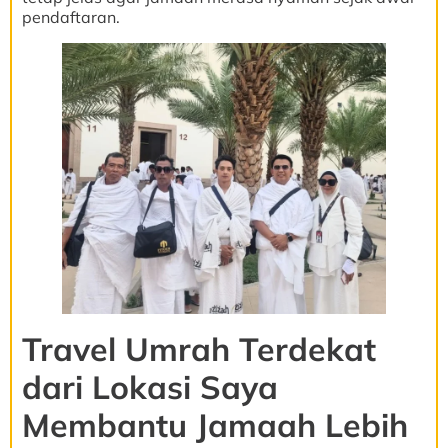
pendaftaran.
Travel Umrah Terdekat
dari Lokasi Saya
Membantu Jamaah Lebih