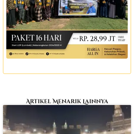
Artikel Menarik Lainnya