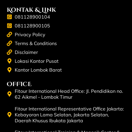
Kontak & Link
081128900104
081128900105
Privacy Policy
Terms & Conditions
Disclaimer
Lokasi Kantor Pusat
Kantor Lombok Barat
OFFICE
Fitour International Head Office: Jl. Pendidikan no.
62 Aikmel - Lombok Timur
Fitour International Representative Office Jakarta:
Kebayoran Lama Selatan, Jakarta Selatan,
Daerah Khusus Ibukota Jakarta