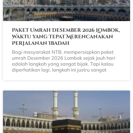
Paket Umrah Desember 2026 Lombok,
Waktu yang Tepat Merencanakan
Perjalanan Ibadah
Bagi masyarakat NTB, mempersiapkan paket
umrah Desember 2026 Lombok sejak jauh hari
adalah langkah yang sangat bijak. Tapi kalau
diperhatikan lagi, langkah ini justru sangat