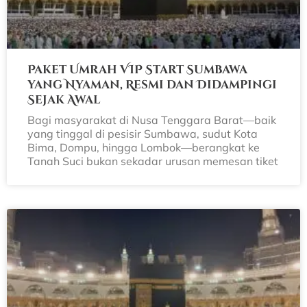
Paket Umrah VIP Start Sumbawa
yang Nyaman, Resmi dan Didampingi
Sejak Awal
Bagi masyarakat di Nusa Tenggara Barat—baik
yang tinggal di pesisir Sumbawa, sudut Kota
Bima, Dompu, hingga Lombok—berangkat ke
Tanah Suci bukan sekadar urusan memesan tiket