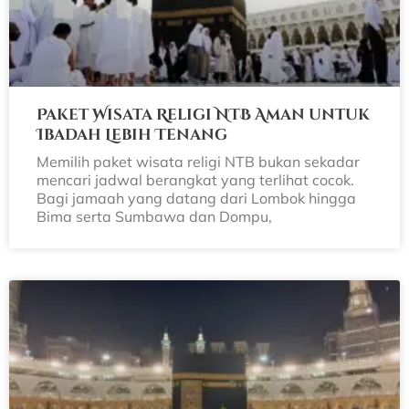
Paket Wisata Religi NTB Aman untuk
Ibadah Lebih Tenang
Memilih paket wisata religi NTB bukan sekadar
mencari jadwal berangkat yang terlihat cocok.
Bagi jamaah yang datang dari Lombok hingga
Bima serta Sumbawa dan Dompu,