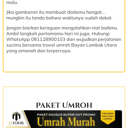
malu.
Jika gambaran itu membuat dadamu hangat…
mungkin itu tanda bahwa waktunya sudah dekat.
Jangan biarkan keraguan mengalahkan niat baikmu.
Ambil langkah pertamamu hari ini juga. Hubungi
WhatsApp 081128900103 dan wujudkan perjalanan
sucimu bersama travel umrah Bayan Lombok Utara
yang amanah dan terpercaya.
Paket Umroh