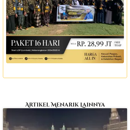
Artikel Menarik Lainnya