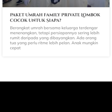
Paket Umrah Family Private Lombok
Cocok untuk Siapa?
Berangkat umrah bersama keluarga terdengar
menenangkan, tetapi persiapannya sering lebih
rumit daripada yang dibayangkan. Ada orang
tua yang perlu ritme lebih pelan. Anak mungkin
cepat