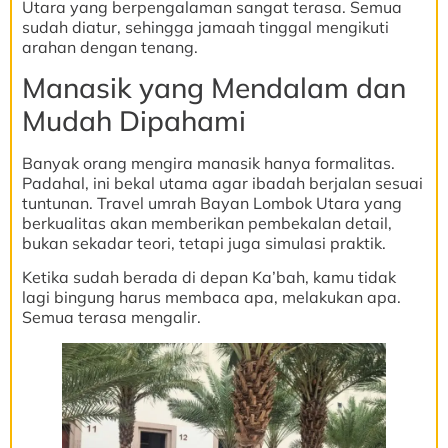
Utara yang berpengalaman sangat terasa. Semua
sudah diatur, sehingga jamaah tinggal mengikuti
arahan dengan tenang.
Manasik yang Mendalam dan
Mudah Dipahami
Banyak orang mengira manasik hanya formalitas.
Padahal, ini bekal utama agar ibadah berjalan sesuai
tuntunan. Travel umrah Bayan Lombok Utara yang
berkualitas akan memberikan pembekalan detail,
bukan sekadar teori, tetapi juga simulasi praktik.
Ketika sudah berada di depan Ka’bah, kamu tidak
lagi bingung harus membaca apa, melakukan apa.
Semua terasa mengalir.