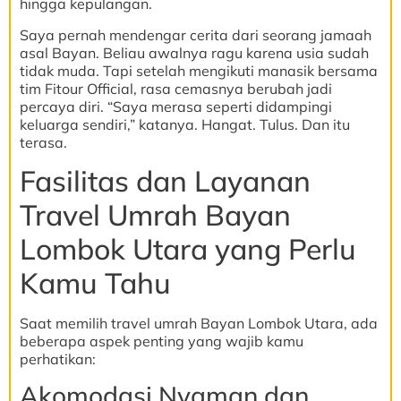
hingga kepulangan.
Saya pernah mendengar cerita dari seorang jamaah
asal Bayan. Beliau awalnya ragu karena usia sudah
tidak muda. Tapi setelah mengikuti manasik bersama
tim Fitour Official, rasa cemasnya berubah jadi
percaya diri. “Saya merasa seperti didampingi
keluarga sendiri,” katanya. Hangat. Tulus. Dan itu
terasa.
Fasilitas dan Layanan
Travel Umrah Bayan
Lombok Utara yang Perlu
Kamu Tahu
Saat memilih travel umrah Bayan Lombok Utara, ada
beberapa aspek penting yang wajib kamu
perhatikan:
Akomodasi Nyaman dan