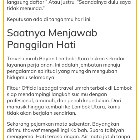
langsung daftar.” Atau justru, “Seandainya dulu saya
tidak menunda.”
Keputusan ada di tanganmu hari ini.
Saatnya Menjawab
Panggilan Hati
Travel umrah Bayan Lombok Utara bukan sekadar
layanan perjalanan. Ini adalah jembatan menuju
pengalaman spiritual yang mungkin mengubah
hidupmu selamanya.
Fitour Official sebagai travel umroh terbaik di Lombok
siap mendampingi langkah sucimu dengan
profesional, amanah, dan penuh kepedulian. Dari
manasik hingga kembali ke Lombok Utara, kamu
tidak akan berjalan sendirian.
Sekarang pejamkan mata sebentar. Bayangkan
dirimu thawaf mengelilingi Ka’bah. Suara talbiyah
menggema. Hati terasa ringan. Air mata jatuh tanpa