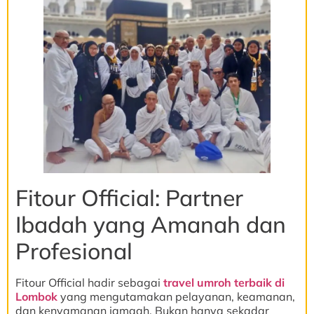
Fitour Official: Partner
Ibadah yang Amanah dan
Profesional
Fitour Official hadir sebagai
travel umroh terbaik di
Lombok
yang mengutamakan pelayanan, keamanan,
dan kenyamanan jamaah. Bukan hanya sekadar