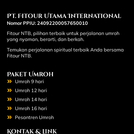
PT. Fitour Utama International
Nomor PPIU: 24092200057650010
Fitour NTB, pilihan terbaik untuk perjalanan umroh
yang nyaman, berarti, dan berkah.
Temukan perjalanan spiritual terbaik Anda bersama
Fitour NTB.
Paket Umroh
Umroh 9 hari
Umroh 12 hari
Umroh 14 hari
Umroh 16 hari
Pesantren Umroh
Kontak & Link