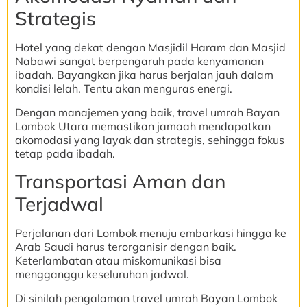
Strategis
Hotel yang dekat dengan Masjidil Haram dan Masjid
Nabawi sangat berpengaruh pada kenyamanan
ibadah. Bayangkan jika harus berjalan jauh dalam
kondisi lelah. Tentu akan menguras energi.
Dengan manajemen yang baik, travel umrah Bayan
Lombok Utara memastikan jamaah mendapatkan
akomodasi yang layak dan strategis, sehingga fokus
tetap pada ibadah.
Transportasi Aman dan
Terjadwal
Perjalanan dari Lombok menuju embarkasi hingga ke
Arab Saudi harus terorganisir dengan baik.
Keterlambatan atau miskomunikasi bisa
mengganggu keseluruhan jadwal.
Di sinilah pengalaman travel umrah Bayan Lombok