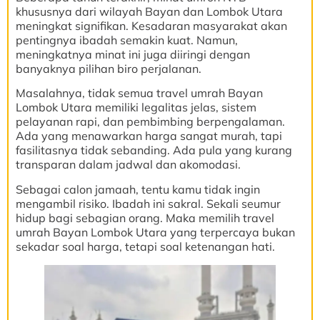
khususnya dari wilayah Bayan dan Lombok Utara
meningkat signifikan. Kesadaran masyarakat akan
pentingnya ibadah semakin kuat. Namun,
meningkatnya minat ini juga diiringi dengan
banyaknya pilihan biro perjalanan.
Masalahnya, tidak semua travel umrah Bayan
Lombok Utara memiliki legalitas jelas, sistem
pelayanan rapi, dan pembimbing berpengalaman.
Ada yang menawarkan harga sangat murah, tapi
fasilitasnya tidak sebanding. Ada pula yang kurang
transparan dalam jadwal dan akomodasi.
Sebagai calon jamaah, tentu kamu tidak ingin
mengambil risiko. Ibadah ini sakral. Sekali seumur
hidup bagi sebagian orang. Maka memilih travel
umrah Bayan Lombok Utara yang terpercaya bukan
sekadar soal harga, tetapi soal ketenangan hati.