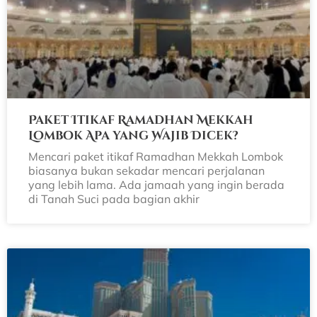
Paket Itikaf Ramadhan Mekkah
Lombok Apa yang Wajib Dicek?
Mencari paket itikaf Ramadhan Mekkah Lombok
biasanya bukan sekadar mencari perjalanan
yang lebih lama. Ada jamaah yang ingin berada
di Tanah Suci pada bagian akhir