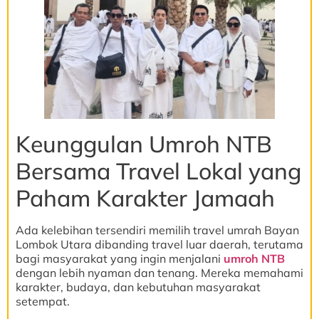
Keunggulan Umroh NTB
Bersama Travel Lokal yang
Paham Karakter Jamaah
Ada kelebihan tersendiri memilih travel umrah Bayan
Lombok Utara dibanding travel luar daerah, terutama
bagi masyarakat yang ingin menjalani
umroh NTB
dengan lebih nyaman dan tenang. Mereka memahami
karakter, budaya, dan kebutuhan masyarakat
setempat.