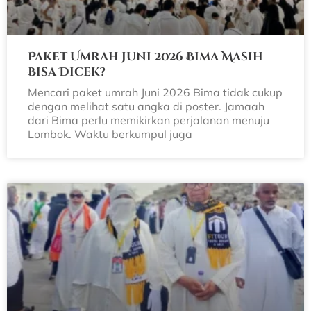
Paket Umrah Juni 2026 Bima Masih
Bisa Dicek?
Mencari paket umrah Juni 2026 Bima tidak cukup
dengan melihat satu angka di poster. Jamaah
dari Bima perlu memikirkan perjalanan menuju
Lombok. Waktu berkumpul juga