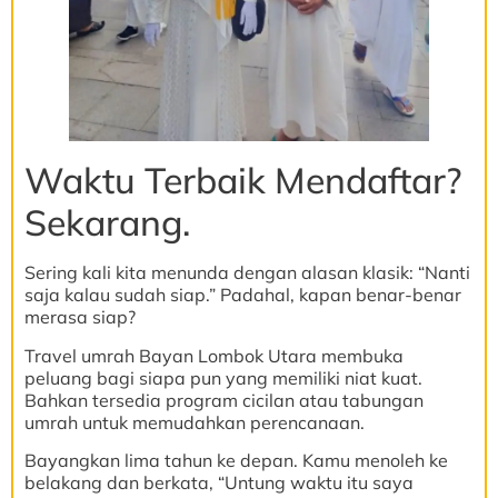
Waktu Terbaik Mendaftar?
Sekarang.
Sering kali kita menunda dengan alasan klasik: “Nanti
saja kalau sudah siap.” Padahal, kapan benar-benar
merasa siap?
Travel umrah Bayan Lombok Utara membuka
peluang bagi siapa pun yang memiliki niat kuat.
Bahkan tersedia program cicilan atau tabungan
umrah untuk memudahkan perencanaan.
Bayangkan lima tahun ke depan. Kamu menoleh ke
belakang dan berkata, “Untung waktu itu saya