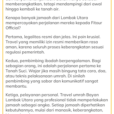
memberangkatkan, tetapi mendampingi dari awal
hingga kembali ke tanah air.
Kenapa banyak jamaah dari Lombok Utara
mempercayakan perjalanan mereka kepada Fitour
Official?
Pertama, legalitas resmi dan jelas. Ini poin krusial.
Travel yang memiliki izin resmi memberikan rasa
aman, karena seluruh proses keberangkatan sesuai
regulasi pemerintah.
Kedua, pembimbing ibadah berpengalaman. Bagi
sebagian orang, ini adalah perjalanan pertama ke
Tanah Suci. Wajar jika masih bingung tata cara, doa,
atau teknis pelaksanaan umrah. Di sinilah
pembimbing yang sabar dan komunikatif sangat
membantu.
Ketiga, pelayanan personal. Travel umrah Bayan
Lombok Utara yang profesional tidak memperlakukan
jamaah sebagai angka. Setiap jamaah diperhatikan
kebutuhannya, mulai dari manasik, keberangkatan,