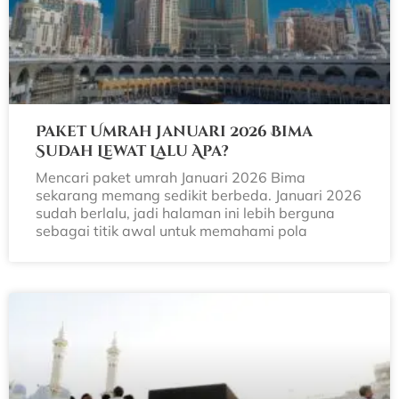
Paket Umrah Januari 2026 Bima
Sudah Lewat Lalu Apa?
Mencari paket umrah Januari 2026 Bima
sekarang memang sedikit berbeda. Januari 2026
sudah berlalu, jadi halaman ini lebih berguna
sebagai titik awal untuk memahami pola