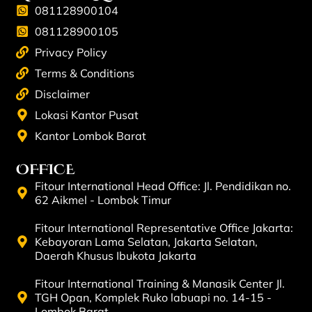
081128900104
081128900105
Privacy Policy
Terms & Conditions
Disclaimer
Lokasi Kantor Pusat
Kantor Lombok Barat
OFFICE
Fitour International Head Office: Jl. Pendidikan no.
62 Aikmel - Lombok Timur
Fitour International Representative Office Jakarta:
Kebayoran Lama Selatan, Jakarta Selatan,
Daerah Khusus Ibukota Jakarta
Fitour International Training & Manasik Center Jl.
TGH Opan, Komplek Ruko labuapi no. 14-15 -
Lombok Barat