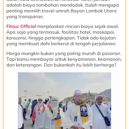
adalah biaya tambahan mendadak. Itulah mengapa
penting memilih travel umrah Bayan Lombok Utara
yang transparan.
Fitour Official
menjelaskan rincian biaya sejak awal.
Apa saja yang termasuk, fasilitas hotel, maskapai,
konsumsi, hingga perlengkapan. Tidak ada kejutan
yang membuat dahi berkerut di tengah perjalanan.
Harga mungkin bukan yang paling murah di pasaran.
Tapi kamu membayar untuk kenyamanan, keamanan,
dan ketenangan. Dan bukankah itu lebih berharga?