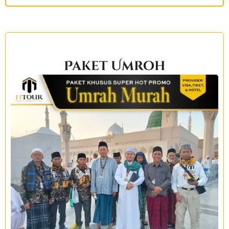
Paket Umroh