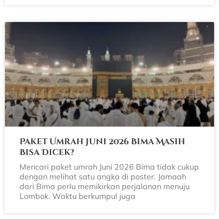
Paket Umrah Juni 2026 Bima Masih
Bisa Dicek?
Mencari paket umrah Juni 2026 Bima tidak cukup
dengan melihat satu angka di poster. Jamaah
dari Bima perlu memikirkan perjalanan menuju
Lombok. Waktu berkumpul juga