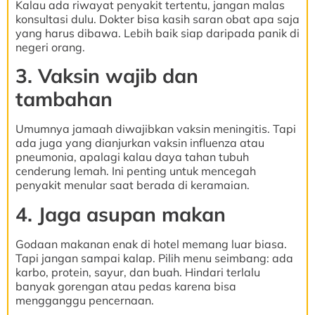
Kalau ada riwayat penyakit tertentu, jangan malas
konsultasi dulu. Dokter bisa kasih saran obat apa saja
yang harus dibawa. Lebih baik siap daripada panik di
negeri orang.
3. Vaksin wajib dan
tambahan
Umumnya jamaah diwajibkan vaksin meningitis. Tapi
ada juga yang dianjurkan vaksin influenza atau
pneumonia, apalagi kalau daya tahan tubuh
cenderung lemah. Ini penting untuk mencegah
penyakit menular saat berada di keramaian.
4. Jaga asupan makan
Godaan makanan enak di hotel memang luar biasa.
Tapi jangan sampai kalap. Pilih menu seimbang: ada
karbo, protein, sayur, dan buah. Hindari terlalu
banyak gorengan atau pedas karena bisa
mengganggu pencernaan.