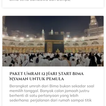
Paket Umrah 12 Hari Start Bima
Nyaman untuk Pemula
Berangkat umrah dari Bima bukan sekadar soal
memilih tanggal. Banyak calon jamaah justru
berhenti di satu pertanyaan yang lebih
sederhana: perjalanan dari rumah sampai titik