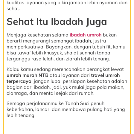
kualitas layanan yang bikin jamaah lebih nyaman dan
sehat.
Sehat Itu Ibadah Juga
Menjaga kesehatan selama
ibadah umroh
bukan
berarti mengurangi semangat ibadah, justru
memperkuatnya. Bayangkan, dengan tubuh fit, kamu
bisa tawaf lebih khusyuk, shalat sunnah tanpa
terganggu rasa lelah, dan ziarah lebih tenang.
Kalau kamu sedang merencanakan berangkat lewat
umroh murah NTB
atau layanan dari
travel umroh
terpercaya
, jangan lupa: persiapan kesehatan adalah
bagian dari ibadah. Jadi, yuk mulai jaga pola makan,
olahraga, dan mental sejak dari rumah.
Semoga perjalananmu ke Tanah Suci penuh
keberkahan, lancar, dan membawa pulang hati yang
lebih tenang.