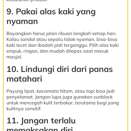
9. Pakai alas kaki yang
nyaman
Bayangkan harus jalan ribuan langkah setiap hari.
Kalau sandal atau sepatu tidak nyaman, bisa-bisa
kaki lecet dan ibadah jadi terganggu. Pilih alas kaki
empuk, ringan, dan mudah dilepas saat masuk
masjid.
10. Lindungi diri dari panas
matahari
Payung lipat, kacamata hitam, atau topi bisa jadi
penyelamat. Jangan lupa juga gunakan sunblock
untuk mencegah kulit terbakar, terutama bagi yang
kulitnya sensitif.
11. Jangan terlalu
memaksakan diri