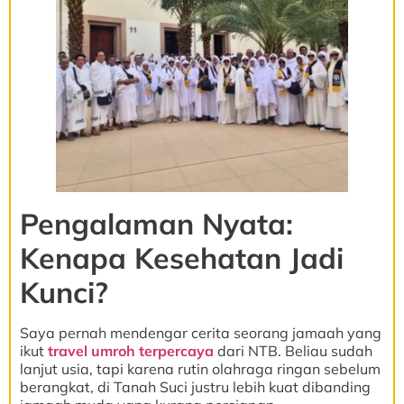
Pengalaman Nyata:
Kenapa Kesehatan Jadi
Kunci?
Saya pernah mendengar cerita seorang jamaah yang
ikut
travel umroh terpercaya
dari NTB. Beliau sudah
lanjut usia, tapi karena rutin olahraga ringan sebelum
berangkat, di Tanah Suci justru lebih kuat dibanding