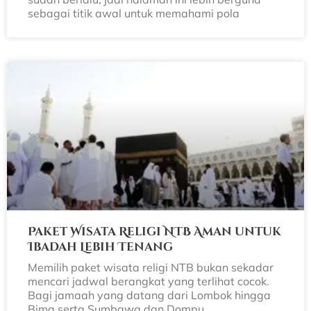
sebagai titik awal untuk memahami pola
Paket Wisata Religi NTB Aman untuk
Ibadah Lebih Tenang
Memilih paket wisata religi NTB bukan sekadar
mencari jadwal berangkat yang terlihat cocok.
Bagi jamaah yang datang dari Lombok hingga
Bima serta Sumbawa dan Dompu,