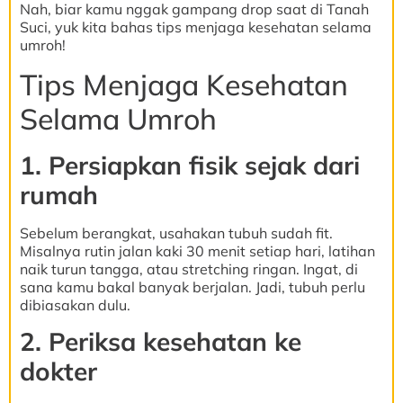
Nah, biar kamu nggak gampang drop saat di Tanah
Suci, yuk kita bahas tips menjaga kesehatan selama
umroh!
Tips Menjaga Kesehatan
Selama Umroh
1. Persiapkan fisik sejak dari
rumah
Sebelum berangkat, usahakan tubuh sudah fit.
Misalnya rutin jalan kaki 30 menit setiap hari, latihan
naik turun tangga, atau stretching ringan. Ingat, di
sana kamu bakal banyak berjalan. Jadi, tubuh perlu
dibiasakan dulu.
2. Periksa kesehatan ke
dokter