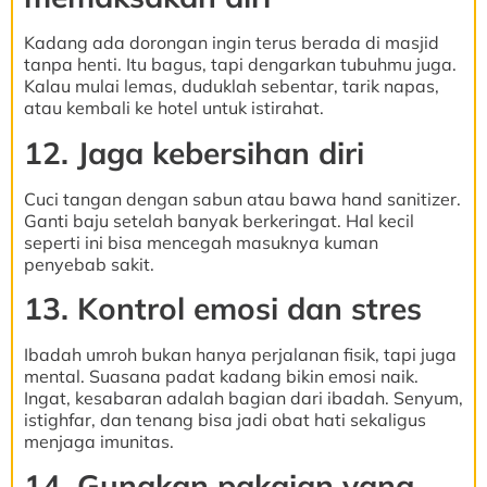
Kadang ada dorongan ingin terus berada di masjid
tanpa henti. Itu bagus, tapi dengarkan tubuhmu juga.
Kalau mulai lemas, duduklah sebentar, tarik napas,
atau kembali ke hotel untuk istirahat.
12. Jaga kebersihan diri
Cuci tangan dengan sabun atau bawa hand sanitizer.
Ganti baju setelah banyak berkeringat. Hal kecil
seperti ini bisa mencegah masuknya kuman
penyebab sakit.
13. Kontrol emosi dan stres
Ibadah umroh bukan hanya perjalanan fisik, tapi juga
mental. Suasana padat kadang bikin emosi naik.
Ingat, kesabaran adalah bagian dari ibadah. Senyum,
istighfar, dan tenang bisa jadi obat hati sekaligus
menjaga imunitas.
14. Gunakan pakaian yang