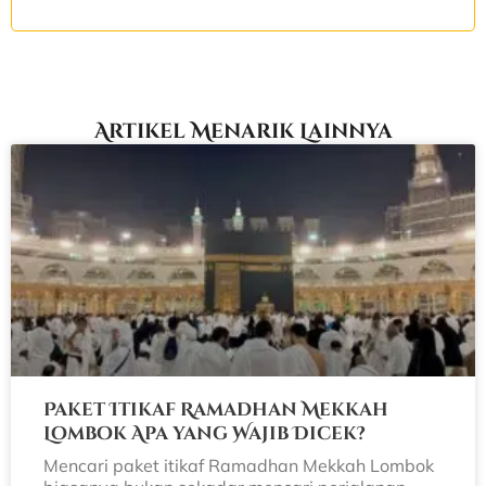
Artikel Menarik Lainnya
Paket Itikaf Ramadhan Mekkah
Lombok Apa yang Wajib Dicek?
Mencari paket itikaf Ramadhan Mekkah Lombok