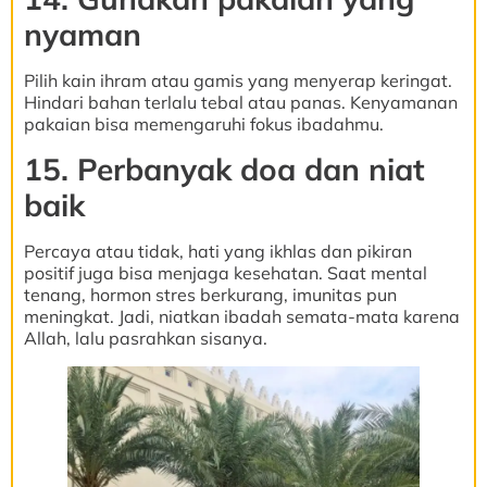
nyaman
Pilih kain ihram atau gamis yang menyerap keringat.
Hindari bahan terlalu tebal atau panas. Kenyamanan
pakaian bisa memengaruhi fokus ibadahmu.
15. Perbanyak doa dan niat
baik
Percaya atau tidak, hati yang ikhlas dan pikiran
positif juga bisa menjaga kesehatan. Saat mental
tenang, hormon stres berkurang, imunitas pun
meningkat. Jadi, niatkan ibadah semata-mata karena
Allah, lalu pasrahkan sisanya.