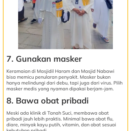
7. Gunakan masker
Keramaian di Masjidil Haram dan Masjid Nabawi
bisa memicu penularan penyakit. Masker bukan
hanya melindungi dari debu, tapi juga dari virus. Pilih
masker medis yang nyaman dipakai berjam-jam.
8. Bawa obat pribadi
Meski ada klinik di Tanah Suci, membawa obat
pribadi jauh lebih praktis. Minimal bawa obat flu,
diare, minyak kayu putih, vitamin, dan obat sesuai
kebutuhan pribadi.