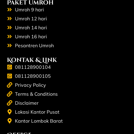
Paket Umroh
Umroh 9 hari
Umroh 12 hari
Umroh 14 hari
Umroh 16 hari
Pesantren Umroh
Kontak & Link
081128900104
081128900105
Privacy Policy
Terms & Conditions
Disclaimer
Lokasi Kantor Pusat
Kantor Lombok Barat