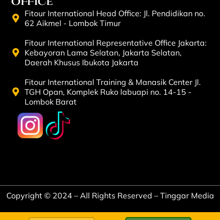
OFFICE
Fitour International Head Office: Jl. Pendidikan no.
62 Aikmel - Lombok Timur
Fitour International Representative Office Jakarta:
Kebayoran Lama Selatan, Jakarta Selatan,
Daerah Khusus Ibukota Jakarta
Fitour International Training & Manasik Center Jl.
TGH Opan, Komplek Ruko labuapi no. 14-15 -
Lombok Barat
Copyright © 2024 – All Rights Reserved – Tinggar Media