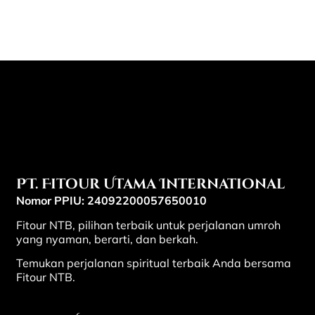
PT. Fitour Utama International
Nomor PPIU: 24092200057650010
Fitour NTB, pilihan terbaik untuk perjalanan umroh
yang nyaman, berarti, dan berkah.
Temukan perjalanan spiritual terbaik Anda bersama
Fitour NTB.