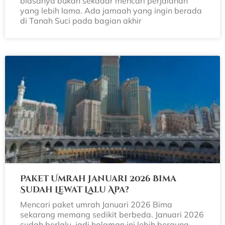
biasanya bukan sekadar mencari perjalanan
yang lebih lama. Ada jamaah yang ingin berada
di Tanah Suci pada bagian akhir
Paket Umrah Januari 2026 Bima
Sudah Lewat Lalu Apa?
Mencari paket umrah Januari 2026 Bima
sekarang memang sedikit berbeda. Januari 2026
sudah berlalu, jadi halaman ini lebih berguna