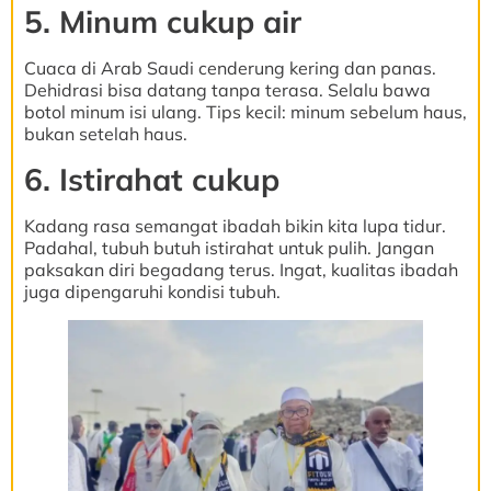
5. Minum cukup air
Cuaca di Arab Saudi cenderung kering dan panas.
Dehidrasi bisa datang tanpa terasa. Selalu bawa
botol minum isi ulang. Tips kecil: minum sebelum haus,
bukan setelah haus.
6. Istirahat cukup
Kadang rasa semangat ibadah bikin kita lupa tidur.
Padahal, tubuh butuh istirahat untuk pulih. Jangan
paksakan diri begadang terus. Ingat, kualitas ibadah
juga dipengaruhi kondisi tubuh.