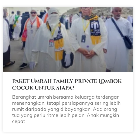
Paket Umrah Family Private Lombok
Cocok untuk Siapa?
Berangkat umrah bersama keluarga terdengar
menenangkan, tetapi persiapannya sering lebih
rumit daripada yang dibayangkan. Ada orang
tua yang perlu ritme lebih pelan. Anak mungkin
cepat