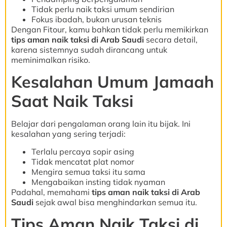
Tidak perlu naik taksi umum sendirian
Fokus ibadah, bukan urusan teknis
Dengan Fitour, kamu bahkan tidak perlu memikirkan
tips aman naik taksi di Arab Saudi
secara detail,
karena sistemnya sudah dirancang untuk
meminimalkan risiko.
Kesalahan Umum Jamaah
Saat Naik Taksi
Belajar dari pengalaman orang lain itu bijak. Ini
kesalahan yang sering terjadi:
Terlalu percaya sopir asing
Tidak mencatat plat nomor
Mengira semua taksi itu sama
Mengabaikan insting tidak nyaman
Padahal, memahami
tips aman naik taksi di Arab
Saudi
sejak awal bisa menghindarkan semua itu.
Tips Aman Naik Taksi di