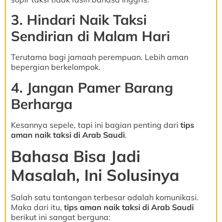
3. Hindari Naik Taksi
Sendirian di Malam Hari
Terutama bagi jamaah perempuan. Lebih aman
bepergian berkelompok.
4. Jangan Pamer Barang
Berharga
Kesannya sepele, tapi ini bagian penting dari
tips
aman naik taksi di Arab Saudi
.
Bahasa Bisa Jadi
Masalah, Ini Solusinya
Salah satu tantangan terbesar adalah komunikasi.
Maka dari itu,
tips aman naik taksi di Arab Saudi
berikut ini sangat berguna: