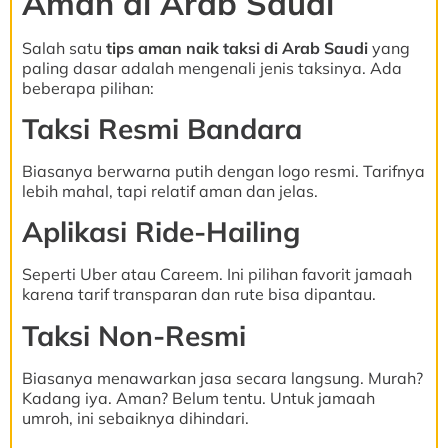
Aman di Arab Saudi
Salah satu
tips aman naik taksi di Arab Saudi
yang
paling dasar adalah mengenali jenis taksinya. Ada
beberapa pilihan:
Taksi Resmi Bandara
Biasanya berwarna putih dengan logo resmi. Tarifnya
lebih mahal, tapi relatif aman dan jelas.
Aplikasi Ride-Hailing
Seperti Uber atau Careem. Ini pilihan favorit jamaah
karena tarif transparan dan rute bisa dipantau.
Taksi Non-Resmi
Biasanya menawarkan jasa secara langsung. Murah?
Kadang iya. Aman? Belum tentu. Untuk jamaah
umroh, ini sebaiknya dihindari.