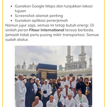
Gunakan Google Maps dan tunjukkan lokasi
tujuan
Screenshot alamat penting
Gunakan aplikasi penerjemah
Namun jujur saja, semua ini tetap butuh energi. Di
sinilah peran
Fitour International
terasa berbeda.
Jamaah tidak perlu pusing mikir transportasi. Semua
sudah diatur.