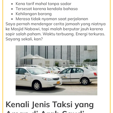
Kena tarif mahal tanpa sadar
Tersesat karena kendala bahasa
Kehilangan barang
Merasa tidak nyaman saat perjalanan
Saya pernah mendengar cerita jamaah yang niatnya
ke Masjid Nabawi, tapi malah berputar jauh karena
sopir salah paham. Waktu terbuang. Energi terkuras.
Sayang sekali, kan?
Kenali Jenis Taksi yang