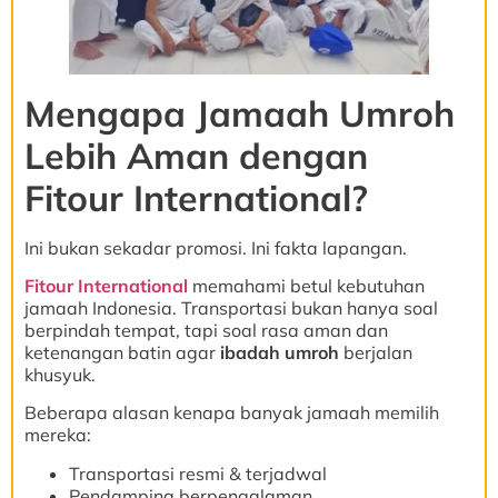
Mengapa Jamaah Umroh
Lebih Aman dengan
Fitour International?
Ini bukan sekadar promosi. Ini fakta lapangan.
Fitour International
memahami betul kebutuhan
jamaah Indonesia. Transportasi bukan hanya soal
berpindah tempat, tapi soal rasa aman dan
ketenangan batin agar
ibadah umroh
berjalan
khusyuk.
Beberapa alasan kenapa banyak jamaah memilih
mereka:
Transportasi resmi & terjadwal
Pendamping berpengalaman