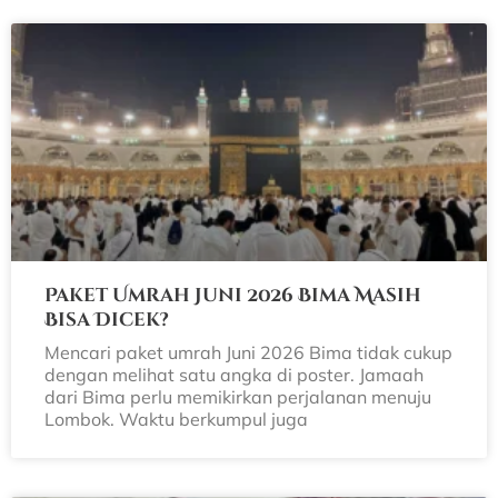
Paket Umrah Juni 2026 Bima Masih
Bisa Dicek?
Mencari paket umrah Juni 2026 Bima tidak cukup
dengan melihat satu angka di poster. Jamaah
dari Bima perlu memikirkan perjalanan menuju
Lombok. Waktu berkumpul juga