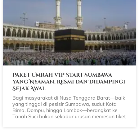
Paket Umrah VIP Start Sumbawa
yang Nyaman, Resmi dan Didampingi
Sejak Awal
Bagi masyarakat di Nusa Tenggara Barat—baik
yang tinggal di pesisir Sumbawa, sudut Kota
Bima, Dompu, hingga Lombok—berangkat ke
Tanah Suci bukan sekadar urusan memesan tiket