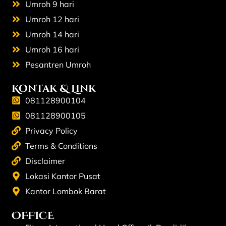
Umroh 9 hari
Umroh 12 hari
Umroh 14 hari
Umroh 16 hari
Pesantren Umroh
Kontak & Link
081128900104
081128900105
Privacy Policy
Terms & Conditions
Disclaimer
Lokasi Kantor Pusat
Kantor Lombok Barat
OFFICE