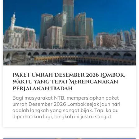
Paket Umrah Desember 2026 Lombok,
Waktu yang Tepat Merencanakan
Perjalanan Ibadah
Bagi masyarakat NTB, mempersiapkan paket
umrah Desember 2026 Lombok sejak jauh hari
adalah langkah yang sangat bijak. Tapi kalau
diperhatikan lagi, langkah ini justru sangat