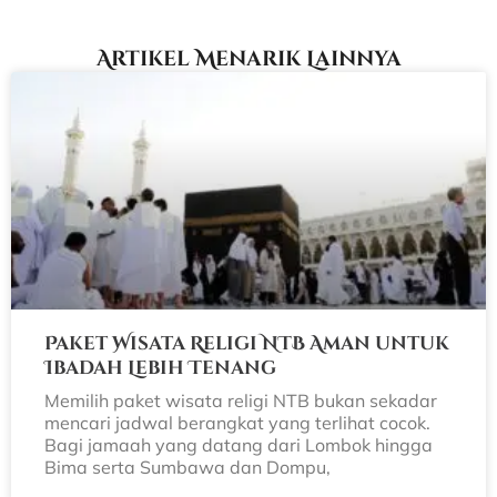
Artikel Menarik Lainnya
Paket Wisata Religi NTB Aman untuk
Ibadah Lebih Tenang
Memilih paket wisata religi NTB bukan sekadar
mencari jadwal berangkat yang terlihat cocok.
Bagi jamaah yang datang dari Lombok hingga
Bima serta Sumbawa dan Dompu,