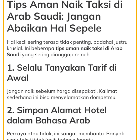
Tips Aman Naik Taksi di
Arab Saudi: Jangan
Abaikan Hal Sepele
Hal kecil sering terasa tidak penting, padahal justru
krusial. Ini beberapa
tips aman naik taksi di Arab
Saudi
yang sering dianggap remeh:
1. Selalu Tanyakan Tarif di
Awal
Jangan naik sebelum harga disepakati. Kalimat
sederhana ini bisa menyelamatkan dompetmu.
2. Simpan Alamat Hotel
dalam Bahasa Arab
Percaya atau tidak, ini sangat membantu. Banyak
sopir taksi tidak fasih bahasa Inggris.