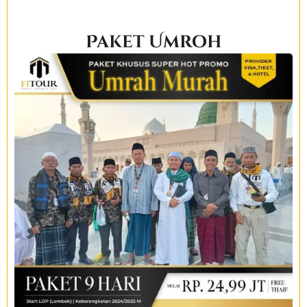
Paket Umroh