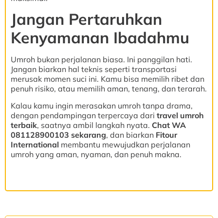
Jangan Pertaruhkan
Kenyamanan Ibadahmu
Umroh bukan perjalanan biasa. Ini panggilan hati.
Jangan biarkan hal teknis seperti transportasi
merusak momen suci ini. Kamu bisa memilih ribet dan
penuh risiko, atau memilih aman, tenang, dan terarah.
Kalau kamu ingin merasakan umroh tanpa drama,
dengan pendampingan terpercaya dari
travel umroh
terbaik
, saatnya ambil langkah nyata.
Chat WA
081128900103 sekarang
, dan biarkan
Fitour
International
membantu mewujudkan perjalanan
umroh yang aman, nyaman, dan penuh makna.