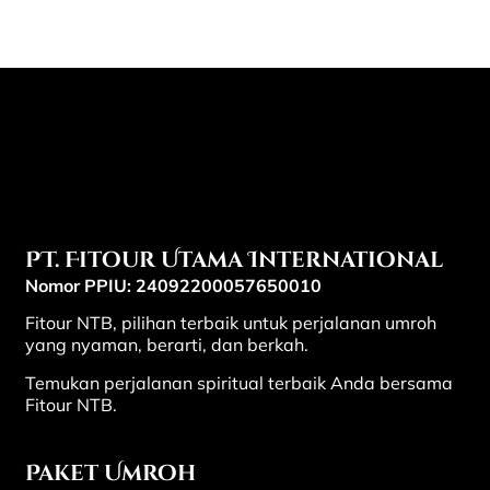
PT. Fitour Utama International
Nomor PPIU: 24092200057650010
Fitour NTB, pilihan terbaik untuk perjalanan umroh
yang nyaman, berarti, dan berkah.
Temukan perjalanan spiritual terbaik Anda bersama
Fitour NTB.
Paket Umroh