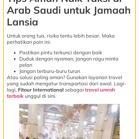
Arab Saudi untuk Jamaah
Lansia
Untuk orang tua, risiko tentu lebih besar. Maka
perhatikan poin ini:
Pastikan pintu terkunci dengan baik
Duduk dengan nyaman, jangan ragu minta
pelan
Jangan terburu-buru turun
Atau solusi paling aman? Gunakan layanan travel
yang sudah mengatur transportasi dari awal. Lagi-
lagi,
Fitour International
sebagai
travel umroh
terbaik
unggul di sini.