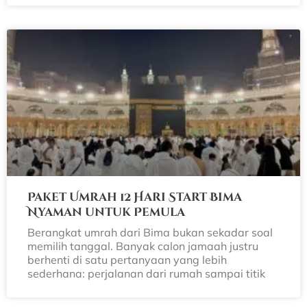
Paket Umrah 12 Hari Start Bima
Nyaman untuk Pemula
Berangkat umrah dari Bima bukan sekadar soal
memilih tanggal. Banyak calon jamaah justru
berhenti di satu pertanyaan yang lebih
sederhana: perjalanan dari rumah sampai titik