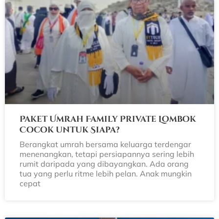
Paket Umrah Family Private Lombok
Cocok untuk Siapa?
Berangkat umrah bersama keluarga terdengar
menenangkan, tetapi persiapannya sering lebih
rumit daripada yang dibayangkan. Ada orang
tua yang perlu ritme lebih pelan. Anak mungkin
cepat