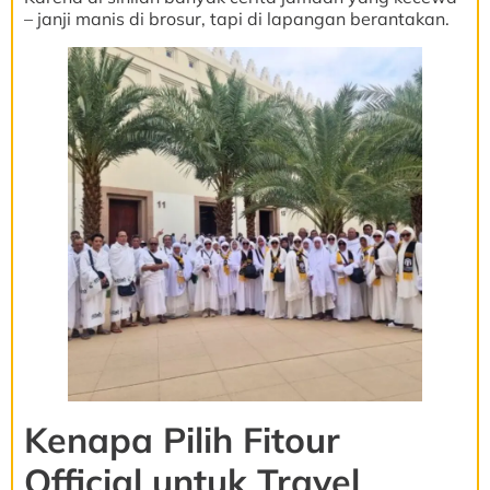
– janji manis di brosur, tapi di lapangan berantakan.
Kenapa Pilih Fitour
Official untuk Travel