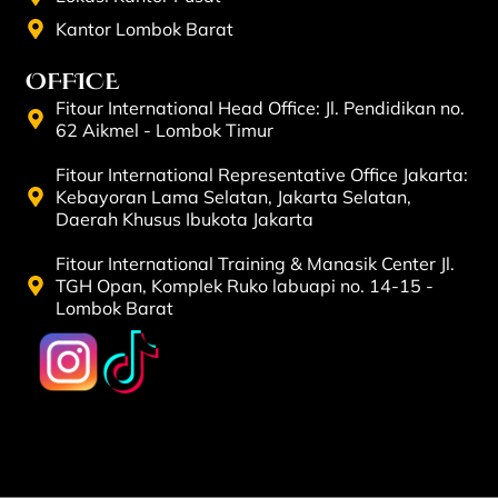
Kantor Lombok Barat
OFFICE
Fitour International Head Office: Jl. Pendidikan no.
62 Aikmel - Lombok Timur
Fitour International Representative Office Jakarta:
Kebayoran Lama Selatan, Jakarta Selatan,
Daerah Khusus Ibukota Jakarta
Fitour International Training & Manasik Center Jl.
TGH Opan, Komplek Ruko labuapi no. 14-15 -
Lombok Barat