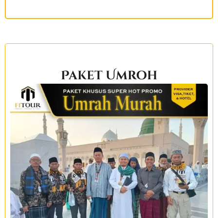
Paket Umroh