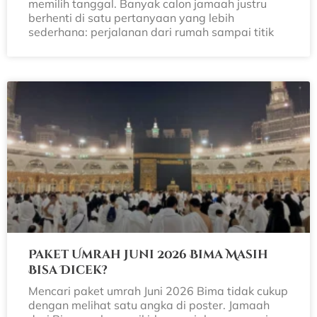
memilih tanggal. Banyak calon jamaah justru
berhenti di satu pertanyaan yang lebih
sederhana: perjalanan dari rumah sampai titik
Paket Umrah Juni 2026 Bima Masih
Bisa Dicek?
Mencari paket umrah Juni 2026 Bima tidak cukup
dengan melihat satu angka di poster. Jamaah