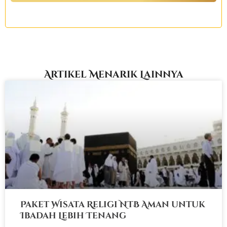
Artikel Menarik Lainnya
Paket Wisata Religi NTB Aman untuk
Ibadah Lebih Tenang