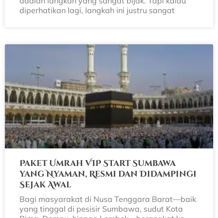
adalah langkah yang sangat bijak. Tapi kalau
diperhatikan lagi, langkah ini justru sangat
Paket Umrah VIP Start Sumbawa
yang Nyaman, Resmi dan Didampingi
Sejak Awal
Bagi masyarakat di Nusa Tenggara Barat—baik
yang tinggal di pesisir Sumbawa, sudut Kota