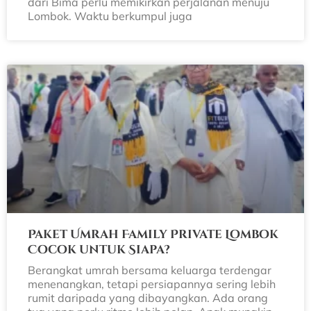
dari Bima perlu memikirkan perjalanan menuju
Lombok. Waktu berkumpul juga
Paket Umrah Family Private Lombok
Cocok untuk Siapa?
Berangkat umrah bersama keluarga terdengar
menenangkan, tetapi persiapannya sering lebih
rumit daripada yang dibayangkan. Ada orang