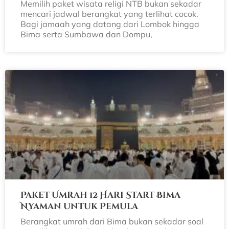
Memilih paket wisata religi NTB bukan sekadar
mencari jadwal berangkat yang terlihat cocok.
Bagi jamaah yang datang dari Lombok hingga
Bima serta Sumbawa dan Dompu,
Paket Umrah 12 Hari Start Bima
Nyaman untuk Pemula
Berangkat umrah dari Bima bukan sekadar soal