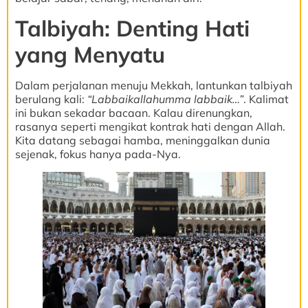
Talbiyah: Denting Hati
yang Menyatu
Dalam perjalanan menuju Mekkah, lantunkan talbiyah
berulang kali:
“Labbaikallahumma labbaik…”
. Kalimat
ini bukan sekadar bacaan. Kalau direnungkan,
rasanya seperti mengikat kontrak hati dengan Allah.
Kita datang sebagai hamba, meninggalkan dunia
sejenak, fokus hanya pada-Nya.