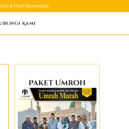
ah & Pasti Berangkat.
ubungi Kami
Paket Umroh