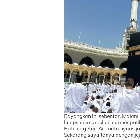
Bayangkan ini sebentar. Malam
lampu memantul di marmer putih
Hati bergetar. Air mata nyaris ja
Sekarang saya tanya dengan ju