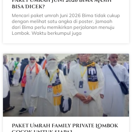
Paket Umrah Juni 2026 Bima Masih
Bisa Dicek?
Mencari paket umrah Juni 2026 Bima tidak cukup
dengan melihat satu angka di poster. Jamaah
dari Bima perlu memikirkan perjalanan menuju
Lombok. Waktu berkumpul juga
Paket Umrah Family Private Lombok