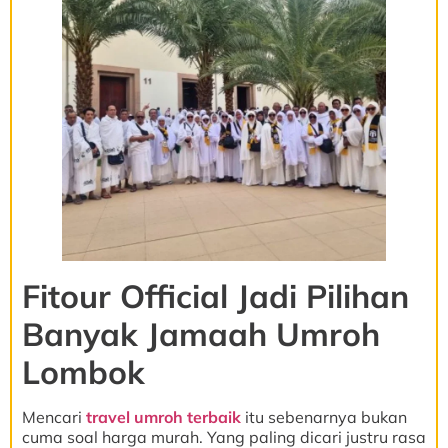
Fitour Official Jadi Pilihan
Banyak Jamaah Umroh
Lombok
Mencari
travel umroh terbaik
itu sebenarnya bukan
cuma soal harga murah. Yang paling dicari justru rasa