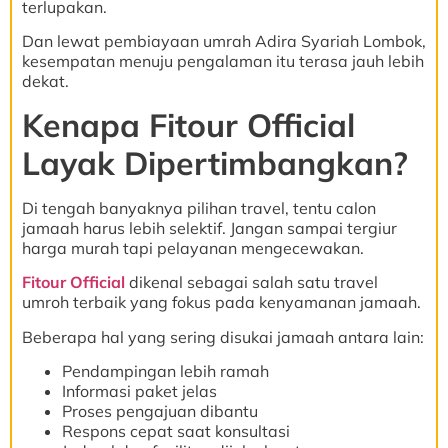
terlupakan.
Dan lewat pembiayaan umrah Adira Syariah Lombok,
kesempatan menuju pengalaman itu terasa jauh lebih
dekat.
Kenapa Fitour Official
Layak Dipertimbangkan?
Di tengah banyaknya pilihan travel, tentu calon
jamaah harus lebih selektif. Jangan sampai tergiur
harga murah tapi pelayanan mengecewakan.
Fitour Official
dikenal sebagai salah satu travel
umroh terbaik yang fokus pada kenyamanan jamaah.
Beberapa hal yang sering disukai jamaah antara lain:
Pendampingan lebih ramah
Informasi paket jelas
Proses pengajuan dibantu
Respons cepat saat konsultasi