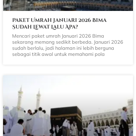
Paket Umrah Januari 2026 Bima
Sudah Lewat Lalu Apa?
Mencari paket umrah Januari 2026 Bima
sekarang memang sedikit berbeda. Januari 2026
sudah berlalu, jadi halaman ini lebih berguna
sebagai titik awal untuk memahami pola