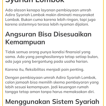
Ada alasan kenapa layanan pembiayaan umrah
Adira Syariah Lombok makin diminati masyarakat
Lombok. Bukan cuma karena lebih ringan, tapi juga
karena sistemnya terasa lebih nyaman dijalani.
Angsuran Bisa Disesuaikan
Kemampuan
Tidak semua orang punya kondisi finansial yang
sama. Ada yang penghasilannya tetap setiap bulan,
ada juga yang bergantung pada usaha harian.
Karena itu, fleksibilitas menjadi poin penting.
Dengan pembiayaan umrah Adira Syariah Lombok,
calon jamaah bisa memilih skema pembayaran yang
lebih sesuai kemampuan. Jadi keuangan rumah
tangga tetap aman tanpa harus memaksakan diri.
Menggunakan Sistem Syariah