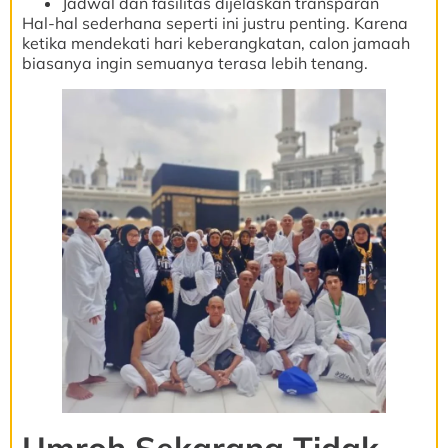
Jadwal dan fasilitas dijelaskan transparan
Hal-hal sederhana seperti ini justru penting. Karena
ketika mendekati hari keberangkatan, calon jamaah
biasanya ingin semuanya terasa lebih tenang.
Umroh Sekarang Tidak