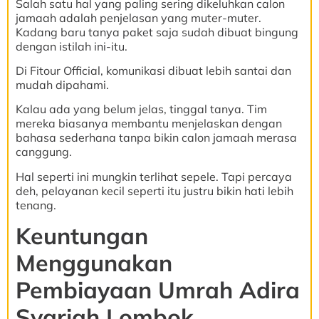
Salah satu hal yang paling sering dikeluhkan calon
jamaah adalah penjelasan yang muter-muter.
Kadang baru tanya paket saja sudah dibuat bingung
dengan istilah ini-itu.
Di Fitour Official, komunikasi dibuat lebih santai dan
mudah dipahami.
Kalau ada yang belum jelas, tinggal tanya. Tim
mereka biasanya membantu menjelaskan dengan
bahasa sederhana tanpa bikin calon jamaah merasa
canggung.
Hal seperti ini mungkin terlihat sepele. Tapi percaya
deh, pelayanan kecil seperti itu justru bikin hati lebih
tenang.
Keuntungan
Menggunakan
Pembiayaan Umrah Adira
Syariah Lombok