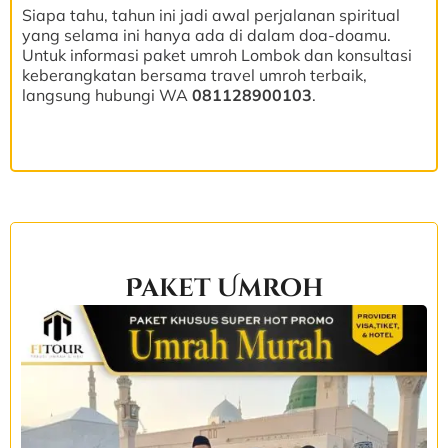
Siapa tahu, tahun ini jadi awal perjalanan spiritual
yang selama ini hanya ada di dalam doa-doamu.
Untuk informasi paket umroh Lombok dan konsultasi
keberangkatan bersama travel umroh terbaik,
langsung hubungi WA
081128900103
.
Paket Umroh