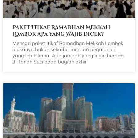
Paket Itikaf Ramadhan Mekkah
Lombok Apa yang Wajib Dicek?
Mencari paket itikaf Ramadhan Mekkah Lombok
biasanya bukan sekadar mencari perjalanan
yang lebih lama. Ada jamaah yang ingin berada
di Tanah Suci pada bagian akhir