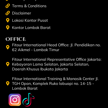
Terms & Conditions
Disclaimer
Lokasi Kantor Pusat
Kantor Lombok Barat
OFFICE
Fitour International Head Office: Jl. Pendidikan no.
62 Aikmel - Lombok Timur
Fitour International Representative Office Jakarta:
Kebayoran Lama Selatan, Jakarta Selatan,
Daerah Khusus Ibukota Jakarta
Fitour International Training & Manasik Center Jl.
TGH Opan, Komplek Ruko labuapi no. 14-15 -
Lombok Barat