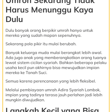
Harus Menunggu Kaya
Dulu
Dulu banyak orang berpikir umroh hanya untuk
mereka yang sudah mapan sepenuhnya.
Sekarang pola pikir itu mulai berubah.
Banyak keluarga muda mulai berangkat lebih awal.
Ada juga anak yang memberangkatkan orang tuanya
lewat sistem cicilan syariah. Bahkan beberapa pelaku
usaha kecil pun akhirnya bisa mewujudkan impian
mereka ke Tanah Suci.
Semua karena perencanaan yang lebih fleksibel.
Melalui pembiayaan umrah Adira Syariah Lombok,
impian yang tadinya terasa jauh perlahan jadi lebih
mungkin diwujudkan.
Langkah Kecil yang Bisa