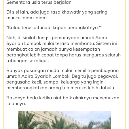
Sementara usia terus berjalan.
Di sisi lain, ada juga rasa khawatir yang sering
muncul diam-diam.
“Kalau terus ditunda, kapan berangkatnya?”
Nah, di sinilah fungsi pembiayaan umrah Adira
Syariah Lombok mulai terasa membantu. Sistem ini
membuat calon jamaah punya kesempatan
berangkat lebih cepat tanpa harus menguras seluruh
tabungan sekaligus.
Banyak pasangan muda mulai memilih pembiayaan
umrah Adira Syariah Lombok. Begitu juga pegawai,
pengusaha kecil, sampai keluarga yang ingin
memberangkatkan orang tua mereka lebih dahulu.
Rasanya beda ketika niat baik akhirnya menemukan
jalannya.