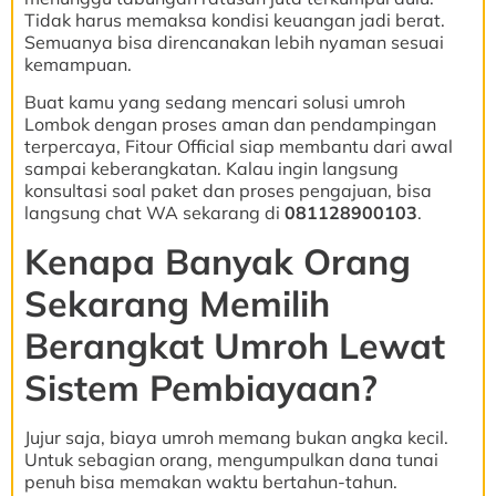
Tidak harus memaksa kondisi keuangan jadi berat.
Semuanya bisa direncanakan lebih nyaman sesuai
kemampuan.
Buat kamu yang sedang mencari solusi umroh
Lombok dengan proses aman dan pendampingan
terpercaya, Fitour Official siap membantu dari awal
sampai keberangkatan. Kalau ingin langsung
konsultasi soal paket dan proses pengajuan, bisa
langsung chat WA sekarang di
081128900103
.
Kenapa Banyak Orang
Sekarang Memilih
Berangkat Umroh Lewat
Sistem Pembiayaan?
Jujur saja, biaya umroh memang bukan angka kecil.
Untuk sebagian orang, mengumpulkan dana tunai
penuh bisa memakan waktu bertahun-tahun.