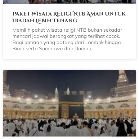
Paket Wisata Religi NTB Aman untuk
Ibadah Lebih Tenang
Memilih paket wisata religi NTB bukan sekadar
mencari jadwal berangkat yang terlihat cocok.
Bagi jamaah yang datang dari Lombok hingga
Bima serta Sumbawa dan Dompu,