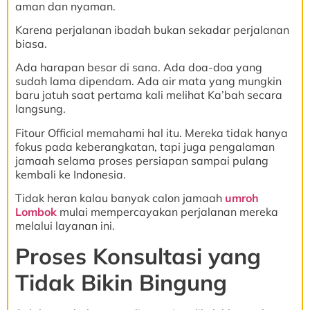
aman dan nyaman.
Karena perjalanan ibadah bukan sekadar perjalanan
biasa.
Ada harapan besar di sana. Ada doa-doa yang
sudah lama dipendam. Ada air mata yang mungkin
baru jatuh saat pertama kali melihat Ka’bah secara
langsung.
Fitour Official memahami hal itu. Mereka tidak hanya
fokus pada keberangkatan, tapi juga pengalaman
jamaah selama proses persiapan sampai pulang
kembali ke Indonesia.
Tidak heran kalau banyak calon jamaah
umroh
Lombok
mulai mempercayakan perjalanan mereka
melalui layanan ini.
Proses Konsultasi yang
Tidak Bikin Bingung