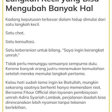
Mengubah Banyak Hal
Kadang keputusan terbesar dalam hidup dimulai dari
satu langkah kecil.
Satu chat.
Satu konsultasi.
Satu keberanian untuk bilang, “Saya ingin berangkat
umroh.”
Tidak perlu menunggu semuanya sempurna dulu.
Karena banyak orang justru menemukan kemudahan
setelah mereka memulai langkah pertama.
Kalau hati sudah lama ingin ke Baitullah, mungkin
sekarang saatnya berhenti hanya memendam niat.
Bersama Fitour Official dan layanan pembiayaan
umrah Adira Syariah Lombok, perjalanan ibadah bisa
direncanakan lebih nyaman tanpa tekanan
berlebihan.