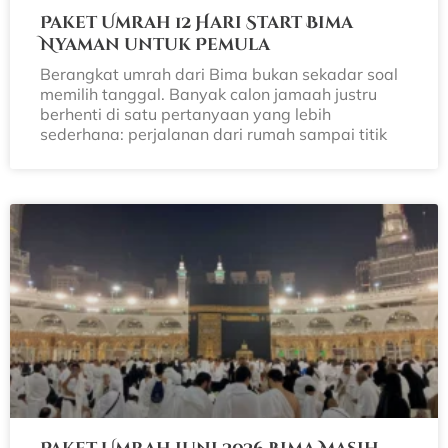
Paket Umrah 12 Hari Start Bima
Nyaman untuk Pemula
Berangkat umrah dari Bima bukan sekadar soal
memilih tanggal. Banyak calon jamaah justru
berhenti di satu pertanyaan yang lebih
sederhana: perjalanan dari rumah sampai titik