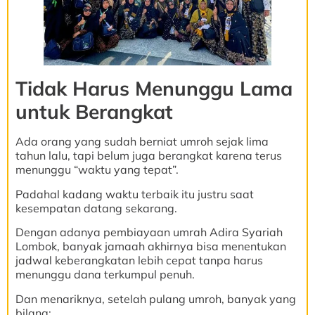
Tidak Harus Menunggu Lama
untuk Berangkat
Ada orang yang sudah berniat umroh sejak lima
tahun lalu, tapi belum juga berangkat karena terus
menunggu “waktu yang tepat”.
Padahal kadang waktu terbaik itu justru saat
kesempatan datang sekarang.
Dengan adanya pembiayaan umrah Adira Syariah
Lombok, banyak jamaah akhirnya bisa menentukan
jadwal keberangkatan lebih cepat tanpa harus
menunggu dana terkumpul penuh.
Dan menariknya, setelah pulang umroh, banyak yang
bilang: