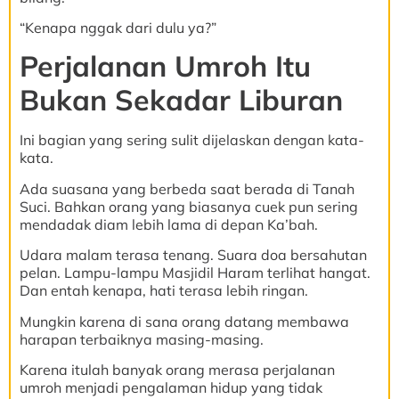
“Kenapa nggak dari dulu ya?”
Perjalanan Umroh Itu
Bukan Sekadar Liburan
Ini bagian yang sering sulit dijelaskan dengan kata-
kata.
Ada suasana yang berbeda saat berada di Tanah
Suci. Bahkan orang yang biasanya cuek pun sering
mendadak diam lebih lama di depan Ka’bah.
Udara malam terasa tenang. Suara doa bersahutan
pelan. Lampu-lampu Masjidil Haram terlihat hangat.
Dan entah kenapa, hati terasa lebih ringan.
Mungkin karena di sana orang datang membawa
harapan terbaiknya masing-masing.
Karena itulah banyak orang merasa perjalanan
umroh menjadi pengalaman hidup yang tidak