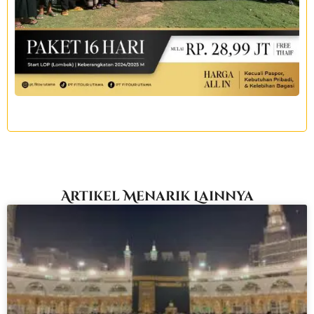
Artikel Menarik Lainnya