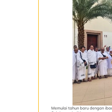
Memulai tahun baru dengan ibad