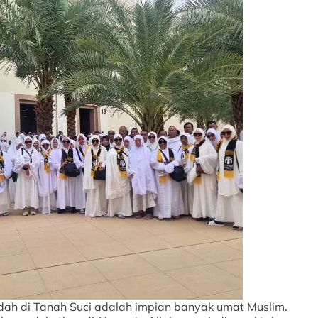
ah di Tanah Suci adalah impian banyak umat Muslim.