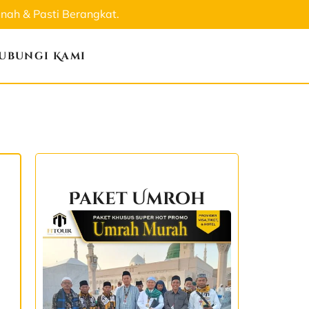
ah & Pasti Berangkat.
ubungi Kami
Paket Umroh