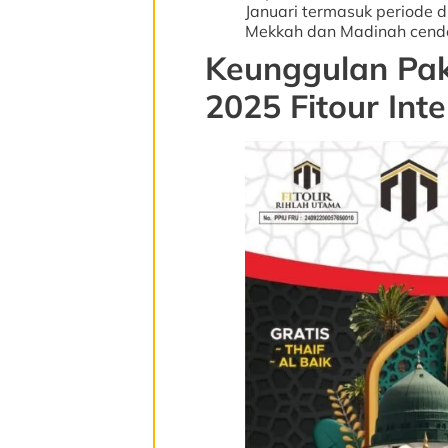
Januari termasuk periode 
Mekkah dan Madinah cende
Keunggulan Pa
2025 Fitour Inte