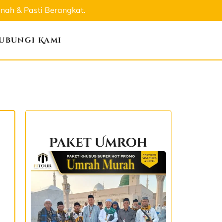
ah & Pasti Berangkat.
ubungi Kami
Paket Umroh