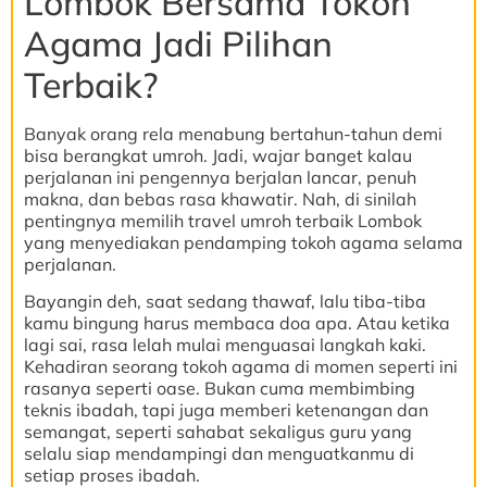
Lombok Bersama Tokoh
Agama Jadi Pilihan
Terbaik?
Banyak orang rela menabung bertahun-tahun demi
bisa berangkat umroh. Jadi, wajar banget kalau
perjalanan ini pengennya berjalan lancar, penuh
makna, dan bebas rasa khawatir. Nah, di sinilah
pentingnya memilih travel umroh terbaik Lombok
yang menyediakan pendamping tokoh agama selama
perjalanan.
Bayangin deh, saat sedang thawaf, lalu tiba-tiba
kamu bingung harus membaca doa apa. Atau ketika
lagi sai, rasa lelah mulai menguasai langkah kaki.
Kehadiran seorang tokoh agama di momen seperti ini
rasanya seperti oase. Bukan cuma membimbing
teknis ibadah, tapi juga memberi ketenangan dan
semangat, seperti sahabat sekaligus guru yang
selalu siap mendampingi dan menguatkanmu di
setiap proses ibadah.