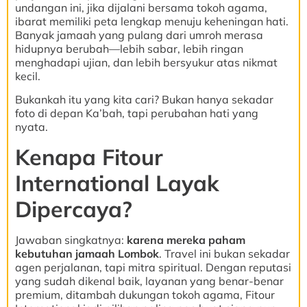
undangan ini, jika dijalani bersama tokoh agama,
ibarat memiliki peta lengkap menuju keheningan hati.
Banyak jamaah yang pulang dari umroh merasa
hidupnya berubah—lebih sabar, lebih ringan
menghadapi ujian, dan lebih bersyukur atas nikmat
kecil.
Bukankah itu yang kita cari? Bukan hanya sekadar
foto di depan Ka’bah, tapi perubahan hati yang
nyata.
Kenapa Fitour
International Layak
Dipercaya?
Jawaban singkatnya:
karena mereka paham
kebutuhan jamaah Lombok
. Travel ini bukan sekadar
agen perjalanan, tapi mitra spiritual. Dengan reputasi
yang sudah dikenal baik, layanan yang benar-benar
premium, ditambah dukungan tokoh agama, Fitour