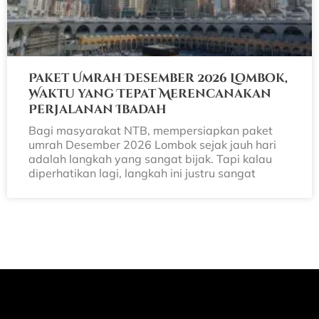
Paket Umrah Desember 2026 Lombok,
Waktu yang Tepat Merencanakan
Perjalanan Ibadah
Bagi masyarakat NTB, mempersiapkan paket
umrah Desember 2026 Lombok sejak jauh hari
adalah langkah yang sangat bijak. Tapi kalau
diperhatikan lagi, langkah ini justru sangat