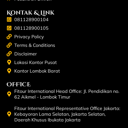
Kontak & Link
081128900104
081128900105
Privacy Policy
Terms & Conditions
Disclaimer
Lokasi Kantor Pusat
Kantor Lombok Barat
OFFICE
Fitour International Head Office: Jl. Pendidikan no.
62 Aikmel - Lombok Timur
Fitour International Representative Office Jakarta:
Kebayoran Lama Selatan, Jakarta Selatan,
Daerah Khusus Ibukota Jakarta