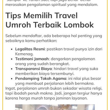
merasakan pengalaman spiritual yang mendalam.
Tips Memilih Travel
Umroh Terbaik Lombok
Sebelum mendaftar, ada beberapa hal penting yang
sebaiknya kamu perhatikan:
Legalitas Resmi
: pastikan travel punya izin dari
Kemenag.
Testimoni Jamaah
: dengarkan pengalaman
orang yang sudah berangkat.
Transparansi Biaya
: hindari travel yang suka
memberikan biaya tersembunyi.
Pendamping Tokoh Agama
: ini nilai plus besar
yang membuat perjalanan lebih bermakna.
Ingat, perjalanan umroh bukan sekadar wisata religi,
tapi ibadah penuh makna. Jadi, jangan tergiur hanya
karena harga murah tanpa jaminan layanan.