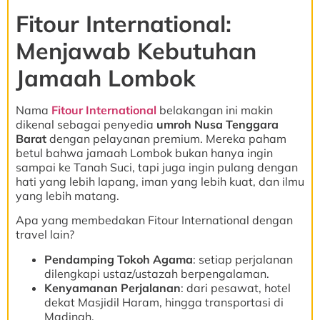
Fitour International:
Menjawab Kebutuhan
Jamaah Lombok
Nama
Fitour International
belakangan ini makin
dikenal sebagai penyedia
umroh Nusa Tenggara
Barat
dengan pelayanan premium. Mereka paham
betul bahwa jamaah Lombok bukan hanya ingin
sampai ke Tanah Suci, tapi juga ingin pulang dengan
hati yang lebih lapang, iman yang lebih kuat, dan ilmu
yang lebih matang.
Apa yang membedakan Fitour International dengan
travel lain?
Pendamping Tokoh Agama
: setiap perjalanan
dilengkapi ustaz/ustazah berpengalaman.
Kenyamanan Perjalanan
: dari pesawat, hotel
dekat Masjidil Haram, hingga transportasi di
Madinah.