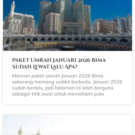
Paket Umrah Januari 2026 Bima
Sudah Lewat Lalu Apa?
Mencari paket umrah Januari 2026 Bima
sekarang memang sedikit berbeda. Januari 2026
sudah berlalu, jadi halaman ini lebih berguna
sebagai titik awal untuk memahami pola