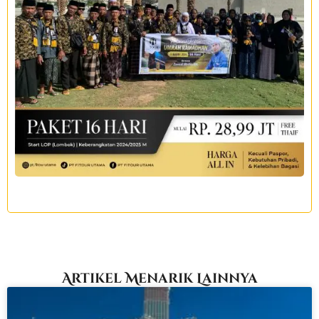
Artikel Menarik Lainnya