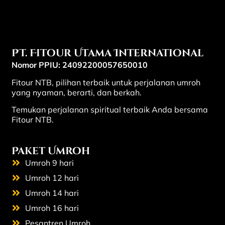
PT. Fitour Utama International
Nomor PPIU: 24092200057650010
Fitour NTB, pilihan terbaik untuk perjalanan umroh
yang nyaman, berarti, dan berkah.
Temukan perjalanan spiritual terbaik Anda bersama
Fitour NTB.
Paket Umroh
Umroh 9 hari
Umroh 12 hari
Umroh 14 hari
Umroh 16 hari
Pesantren Umroh