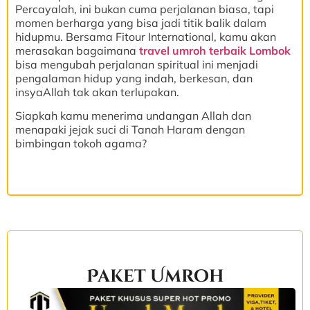
Percayalah, ini bukan cuma perjalanan biasa, tapi
momen berharga yang bisa jadi titik balik dalam
hidupmu. Bersama Fitour International, kamu akan
merasakan bagaimana
travel umroh terbaik Lombok
bisa mengubah perjalanan spiritual ini menjadi
pengalaman hidup yang indah, berkesan, dan
insyaAllah tak akan terlupakan.
Siapkah kamu menerima undangan Allah dan
menapaki jejak suci di Tanah Haram dengan
bimbingan tokoh agama?
Paket Umroh