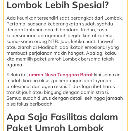
Lombok Lebih Spesial?
Ada keunikan tersendiri saat berangkat dari Lombok.
Pertama, suasana keberangkatan sudah syahdu
dengan lantunan doa di bandara. Kedua, rasa
kebersamaan antarjamaah begitu kental karena
sama-sama orang NTB. Jadi, ketika nanti thawaf
atau ziarah di Madinah, ada ikatan emosional yang
membuat perjalanan makin hangat. Apalagi kalau
kita memilih paket umroh Lombok bersama tokoh
agama.
Selain itu,
umroh Nusa Tenggara Barat
kini semakin
mudah karena akses penerbangan dan layanan
profesional dari agen resmi. Tidak lagi ribet harus
transit jauh atau bingung dengan administrasi.
Semua sudah diurus dengan detail, sehingga jamaah
bisa fokus beribadah.
Apa Saja Fasilitas dalam
Paket Umroh Lombok