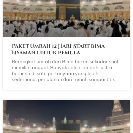
Paket Umrah 12 Hari Start Bima
Nyaman untuk Pemula
Berangkat umrah dari Bima bukan sekadar soal
memilih tanggal. Banyak calon jamaah justru
berhenti di satu pertanyaan yang lebih
sederhana: perjalanan dari rumah sampai titik