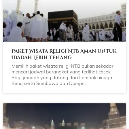
Paket Wisata Religi NTB Aman untuk
Ibadah Lebih Tenang
Memilih paket wisata religi NTB bukan sekadar
mencari jadwal berangkat yang terlihat cocok.
Bagi jamaah yang datang dari Lombok hingga
Bima serta Sumbawa dan Dompu,