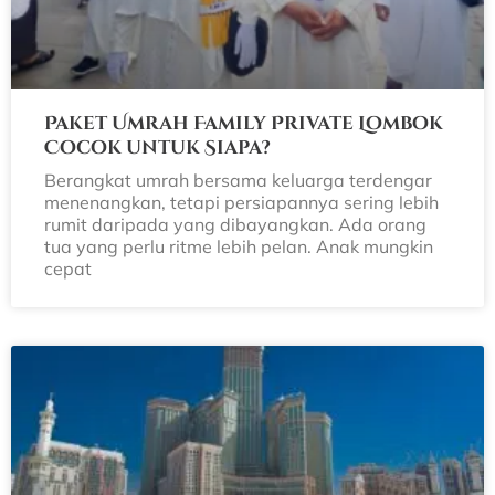
Paket Umrah Family Private Lombok
Cocok untuk Siapa?
Berangkat umrah bersama keluarga terdengar
menenangkan, tetapi persiapannya sering lebih
rumit daripada yang dibayangkan. Ada orang
tua yang perlu ritme lebih pelan. Anak mungkin
cepat