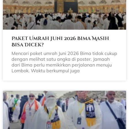
Paket Umrah Juni 2026 Bima Masih
Bisa Dicek?
Mencari paket umrah Juni 2026 Bima tidak cukup
dengan melihat satu angka di poster. Jamaah
dari Bima perlu memikirkan perjalanan menuju
Lombok. Waktu berkumpul juga