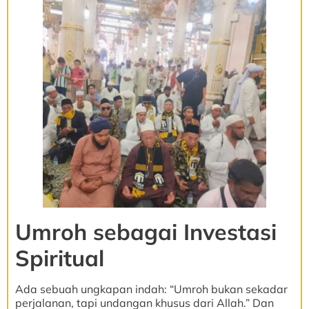
Umroh sebagai Investasi
Spiritual
Ada sebuah ungkapan indah: “Umroh bukan sekadar
perjalanan, tapi undangan khusus dari Allah.” Dan