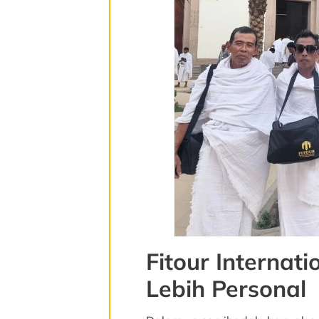
Fitour Internat
Lebih Personal