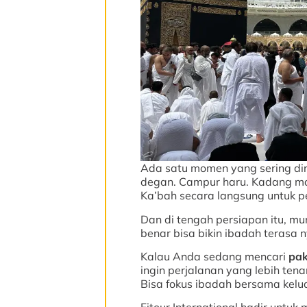
Ada satu momen yang sering di
degan. Campur haru. Kadang ma
Ka’bah secara langsung untuk p
Dan di tengah persiapan itu, mu
benar bisa bikin ibadah terasa
Kalau Anda sedang mencari
pak
ingin perjalanan yang lebih tena
Bisa fokus ibadah bersama kelu