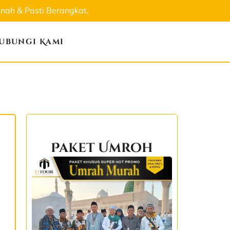
ah & Pasti Berangkat.
ubungi Kami
Paket Umroh