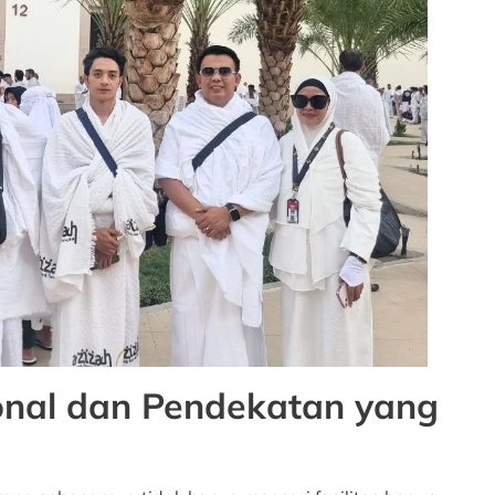
ional dan Pendekatan yang