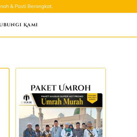
ah & Pasti Berangkat.
ubungi Kami
Paket Umroh