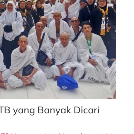
B yang Banyak Dicari