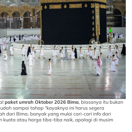
al
paket umrah Oktober 2026 Bima
, biasanya itu bukan
 sudah sampai tahap “kayaknya ini harus segera
h dari Bima, banyak yang mulai cari-cari info dari
 kuota atau harga tiba-tiba naik, apalagi di musim