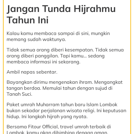
Jangan Tunda Hijrahmu
Tahun Ini
Kalau kamu membaca sampai di sini, mungkin
memang sudah waktunya.
Tidak semua orang diberi kesempatan. Tidak semua
orang diberi panggilan. Tapi kamu… sedang
membaca informasi ini sekarang.
Ambil napas sebentar.
Bayangkan dirimu mengenakan ihram. Mengangkat
tangan berdoa. Memulai tahun dengan sujud di
Tanah Suci.
Paket umrah Muharram tahun baru Islam Lombok
bukan sekadar perjalanan wisata religi. Ini keputusan
hidup. Ini langkah hijrah yang nyata.
Bersama Fitour Official, travel umroh terbaik di
Lombok, kamu akan dibimbing dengan aman,