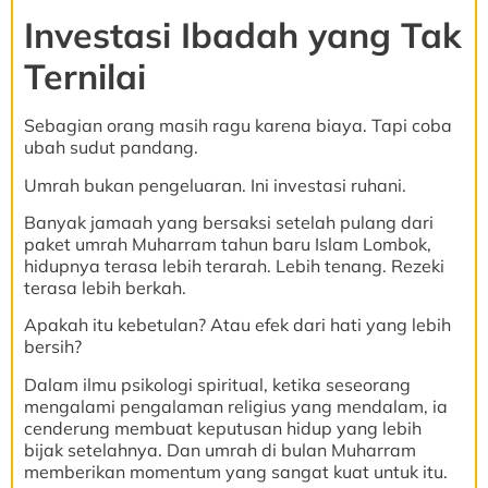
Investasi Ibadah yang Tak
Ternilai
Sebagian orang masih ragu karena biaya. Tapi coba
ubah sudut pandang.
Umrah bukan pengeluaran. Ini investasi ruhani.
Banyak jamaah yang bersaksi setelah pulang dari
paket umrah Muharram tahun baru Islam Lombok,
hidupnya terasa lebih terarah. Lebih tenang. Rezeki
terasa lebih berkah.
Apakah itu kebetulan? Atau efek dari hati yang lebih
bersih?
Dalam ilmu psikologi spiritual, ketika seseorang
mengalami pengalaman religius yang mendalam, ia
cenderung membuat keputusan hidup yang lebih
bijak setelahnya. Dan umrah di bulan Muharram
memberikan momentum yang sangat kuat untuk itu.