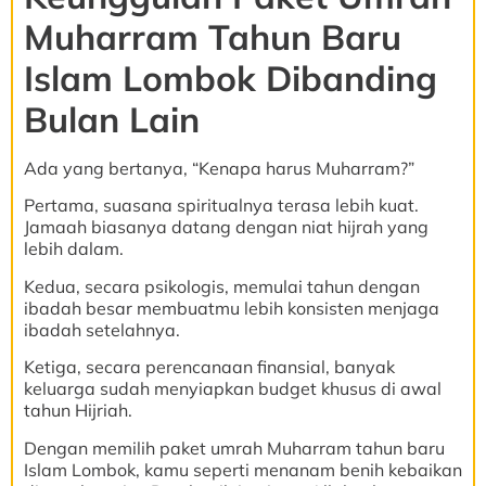
Muharram Tahun Baru
Islam Lombok Dibanding
Bulan Lain
Ada yang bertanya, “Kenapa harus Muharram?”
Pertama, suasana spiritualnya terasa lebih kuat.
Jamaah biasanya datang dengan niat hijrah yang
lebih dalam.
Kedua, secara psikologis, memulai tahun dengan
ibadah besar membuatmu lebih konsisten menjaga
ibadah setelahnya.
Ketiga, secara perencanaan finansial, banyak
keluarga sudah menyiapkan budget khusus di awal
tahun Hijriah.
Dengan memilih paket umrah Muharram tahun baru
Islam Lombok, kamu seperti menanam benih kebaikan