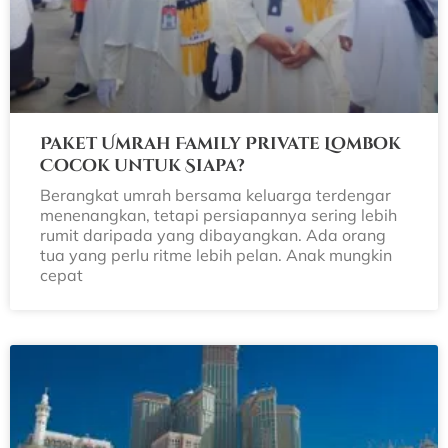
Paket Umrah Family Private Lombok
Cocok untuk Siapa?
Berangkat umrah bersama keluarga terdengar
menenangkan, tetapi persiapannya sering lebih
rumit daripada yang dibayangkan. Ada orang
tua yang perlu ritme lebih pelan. Anak mungkin
cepat