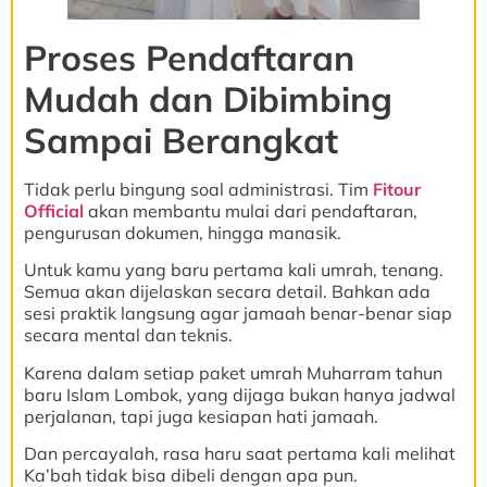
Proses Pendaftaran
Mudah dan Dibimbing
Sampai Berangkat
Tidak perlu bingung soal administrasi. Tim
Fitour
Official
akan membantu mulai dari pendaftaran,
pengurusan dokumen, hingga manasik.
Untuk kamu yang baru pertama kali umrah, tenang.
Semua akan dijelaskan secara detail. Bahkan ada
sesi praktik langsung agar jamaah benar-benar siap
secara mental dan teknis.
Karena dalam setiap paket umrah Muharram tahun
baru Islam Lombok, yang dijaga bukan hanya jadwal
perjalanan, tapi juga kesiapan hati jamaah.
Dan percayalah, rasa haru saat pertama kali melihat
Ka’bah tidak bisa dibeli dengan apa pun.