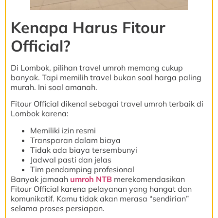
Kenapa Harus Fitour
Official?
Di Lombok, pilihan travel umroh memang cukup
banyak. Tapi memilih travel bukan soal harga paling
murah. Ini soal amanah.
Fitour Official dikenal sebagai travel umroh terbaik di
Lombok karena:
Memiliki izin resmi
Transparan dalam biaya
Tidak ada biaya tersembunyi
Jadwal pasti dan jelas
Tim pendamping profesional
Banyak jamaah
umroh NTB
merekomendasikan
Fitour Official karena pelayanan yang hangat dan
komunikatif. Kamu tidak akan merasa “sendirian”
selama proses persiapan.