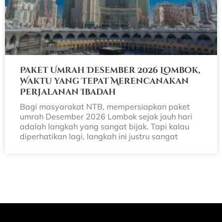
Paket Umrah Desember 2026 Lombok,
Waktu yang Tepat Merencanakan
Perjalanan Ibadah
Bagi masyarakat NTB, mempersiapkan paket
umrah Desember 2026 Lombok sejak jauh hari
adalah langkah yang sangat bijak. Tapi kalau
diperhatikan lagi, langkah ini justru sangat