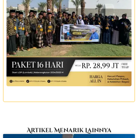
Artikel Menarik Lainnya