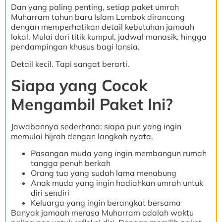
Dan yang paling penting, setiap paket umrah
Muharram tahun baru Islam Lombok dirancang
dengan memperhatikan detail kebutuhan jamaah
lokal. Mulai dari titik kumpul, jadwal manasik, hingga
pendampingan khusus bagi lansia.
Detail kecil. Tapi sangat berarti.
Siapa yang Cocok
Mengambil Paket Ini?
Jawabannya sederhana: siapa pun yang ingin
memulai hijrah dengan langkah nyata.
Pasangan muda yang ingin membangun rumah
tangga penuh berkah
Orang tua yang sudah lama menabung
Anak muda yang ingin hadiahkan umrah untuk
diri sendiri
Keluarga yang ingin berangkat bersama
Banyak jamaah merasa Muharram adalah waktu