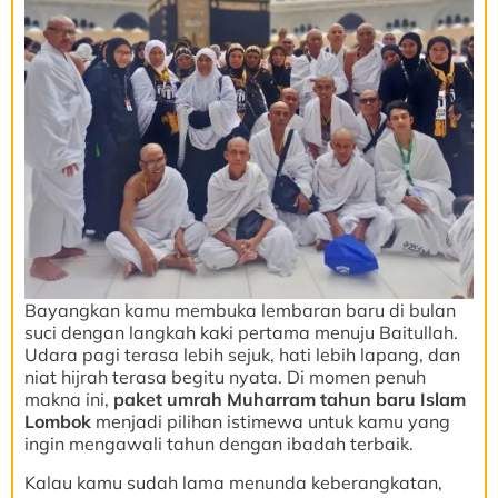
Bayangkan kamu membuka lembaran baru di bulan
suci dengan langkah kaki pertama menuju Baitullah.
Udara pagi terasa lebih sejuk, hati lebih lapang, dan
niat hijrah terasa begitu nyata. Di momen penuh
makna ini,
paket umrah Muharram tahun baru Islam
Lombok
menjadi pilihan istimewa untuk kamu yang
ingin mengawali tahun dengan ibadah terbaik.
Kalau kamu sudah lama menunda keberangkatan,