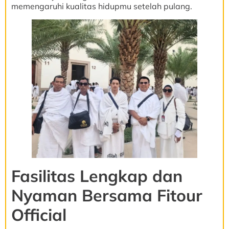
memengaruhi kualitas hidupmu setelah pulang.
Fasilitas Lengkap dan
Nyaman Bersama Fitour
Official