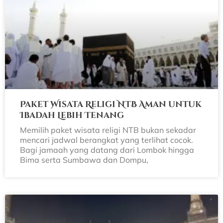
Paket Wisata Religi NTB Aman untuk
Ibadah Lebih Tenang
Memilih paket wisata religi NTB bukan sekadar
mencari jadwal berangkat yang terlihat cocok.
Bagi jamaah yang datang dari Lombok hingga
Bima serta Sumbawa dan Dompu,