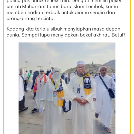
paling pas untuk refleksi diri. Dengan memilih paket
umrah Muharram tahun baru Islam Lombok, kamu
memberi hadiah terbaik untuk dirimu sendiri dan
orang-orang tercinta.
Kadang kita terlalu sibuk menyiapkan masa depan
dunia. Sampai lupa menyiapkan bekal akhirat. Betul?