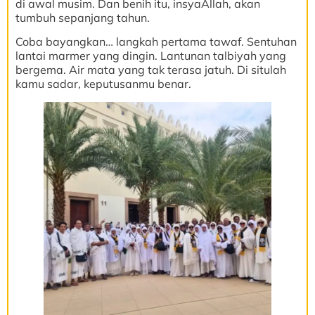
di awal musim. Dan benih itu, insyaAllah, akan
tumbuh sepanjang tahun.
Coba bayangkan… langkah pertama tawaf. Sentuhan
lantai marmer yang dingin. Lantunan talbiyah yang
bergema. Air mata yang tak terasa jatuh. Di situlah
kamu sadar, keputusanmu benar.