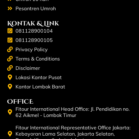
Pesantren Umroh
Kontak & Link
081128900104
081128900105
Privacy Policy
Terms & Conditions
Disclaimer
Lokasi Kantor Pusat
Kantor Lombok Barat
OFFICE
Fitour International Head Office: Jl. Pendidikan no.
62 Aikmel - Lombok Timur
Fitour International Representative Office Jakarta:
Kebayoran Lama Selatan, Jakarta Selatan,