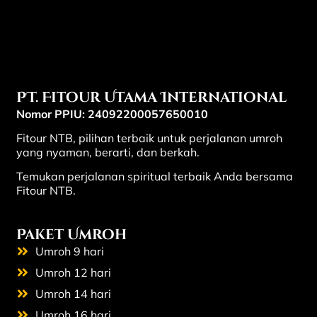
PT. Fitour Utama International
Nomor PPIU: 24092200057650010
Fitour NTB, pilihan terbaik untuk perjalanan umroh
yang nyaman, berarti, dan berkah.
Temukan perjalanan spiritual terbaik Anda bersama
Fitour NTB.
Paket Umroh
Umroh 9 hari
Umroh 12 hari
Umroh 14 hari
Umroh 16 hari