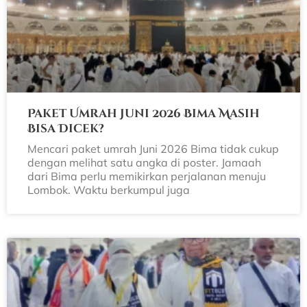
Paket Umrah Juni 2026 Bima Masih
Bisa Dicek?
Mencari paket umrah Juni 2026 Bima tidak cukup
dengan melihat satu angka di poster. Jamaah
dari Bima perlu memikirkan perjalanan menuju
Lombok. Waktu berkumpul juga