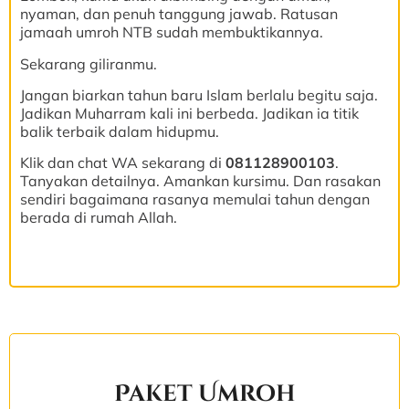
nyaman, dan penuh tanggung jawab. Ratusan
jamaah umroh NTB sudah membuktikannya.
Sekarang giliranmu.
Jangan biarkan tahun baru Islam berlalu begitu saja.
Jadikan Muharram kali ini berbeda. Jadikan ia titik
balik terbaik dalam hidupmu.
Klik dan chat WA sekarang di
081128900103
.
Tanyakan detailnya. Amankan kursimu. Dan rasakan
sendiri bagaimana rasanya memulai tahun dengan
berada di rumah Allah.
Paket Umroh