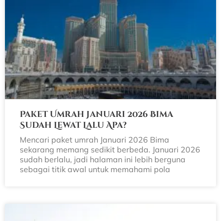
Paket Umrah Januari 2026 Bima
Sudah Lewat Lalu Apa?
Mencari paket umrah Januari 2026 Bima
sekarang memang sedikit berbeda. Januari 2026
sudah berlalu, jadi halaman ini lebih berguna
sebagai titik awal untuk memahami pola