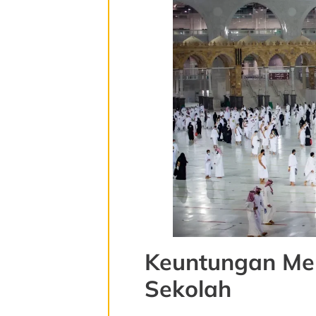
Keuntungan Men
Sekolah