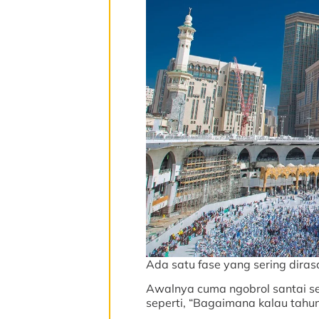
Ada satu fase yang sering diras
Awalnya cuma ngobrol santai se
seperti, “Bagaimana kalau tahu