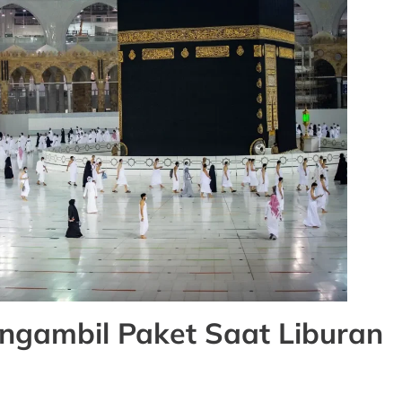
gambil Paket Saat Liburan