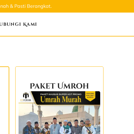
ah & Pasti Berangkat.
ubungi Kami
Paket Umroh