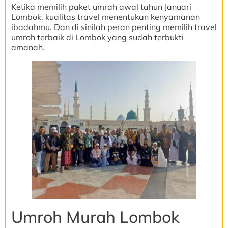
Ketika memilih paket umrah awal tahun Januari
Lombok, kualitas travel menentukan kenyamanan
ibadahmu. Dan di sinilah peran penting memilih travel
umroh terbaik di Lombok yang sudah terbukti
amanah.
Umroh Murah Lombok