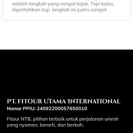
adalah langkah yang sangat bijak. Tapi kalau
diperhatikan lagi, langkah ini justru sangat
PT. Fitour Utama International
Nomor PPIU: 24092200057650010
Fitour NTB, pilihan terbaik untuk perjalanan umroh
yang nyaman, berarti, dan berkah.