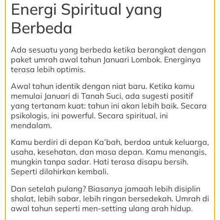
Energi Spiritual yang
Berbeda
Ada sesuatu yang berbeda ketika berangkat dengan
paket umrah awal tahun Januari Lombok. Energinya
terasa lebih optimis.
Awal tahun identik dengan niat baru. Ketika kamu
memulai Januari di Tanah Suci, ada sugesti positif
yang tertanam kuat: tahun ini akan lebih baik. Secara
psikologis, ini powerful. Secara spiritual, ini
mendalam.
Kamu berdiri di depan Ka’bah, berdoa untuk keluarga,
usaha, kesehatan, dan masa depan. Kamu menangis,
mungkin tanpa sadar. Hati terasa disapu bersih.
Seperti dilahirkan kembali.
Dan setelah pulang? Biasanya jamaah lebih disiplin
shalat, lebih sabar, lebih ringan bersedekah. Umrah di
awal tahun seperti men-setting ulang arah hidup.