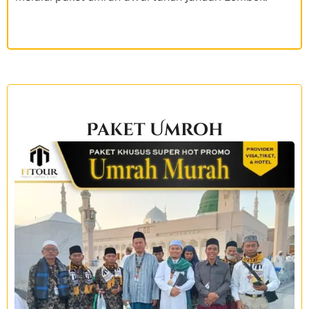
Paket Umroh