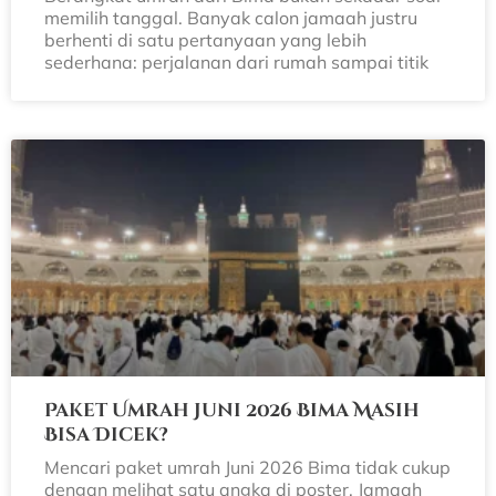
memilih tanggal. Banyak calon jamaah justru
berhenti di satu pertanyaan yang lebih
sederhana: perjalanan dari rumah sampai titik
Paket Umrah Juni 2026 Bima Masih
Bisa Dicek?
Mencari paket umrah Juni 2026 Bima tidak cukup
dengan melihat satu angka di poster. Jamaah