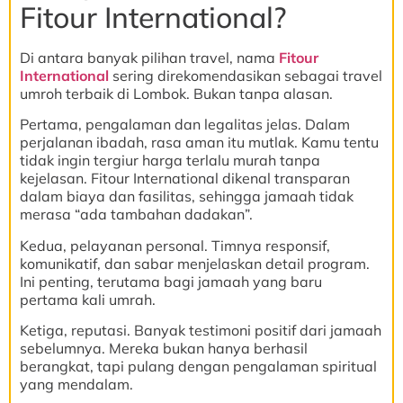
Fitour International?
Di antara banyak pilihan travel, nama
Fitour
International
sering direkomendasikan sebagai travel
umroh terbaik di Lombok. Bukan tanpa alasan.
Pertama, pengalaman dan legalitas jelas. Dalam
perjalanan ibadah, rasa aman itu mutlak. Kamu tentu
tidak ingin tergiur harga terlalu murah tanpa
kejelasan. Fitour International dikenal transparan
dalam biaya dan fasilitas, sehingga jamaah tidak
merasa “ada tambahan dadakan”.
Kedua, pelayanan personal. Timnya responsif,
komunikatif, dan sabar menjelaskan detail program.
Ini penting, terutama bagi jamaah yang baru
pertama kali umrah.
Ketiga, reputasi. Banyak testimoni positif dari jamaah
sebelumnya. Mereka bukan hanya berhasil
berangkat, tapi pulang dengan pengalaman spiritual
yang mendalam.