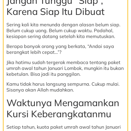
Jangan Tunggu “Siap”,
Karena Siap Itu Dibuat
Sering kali kita menunda dengan alasan belum siap.
Belum cukup uang. Belum cukup waktu. Padahal,
kesiapan sering datang setelah kita memutuskan.
Berapa banyak orang yang berkata, “Andai saya
berangkat lebih cepat…”?
Jika hatimu sudah tergerak membaca tentang paket
umrah awal tahun Januari Lombok, mungkin itu bukan
kebetulan. Bisa jadi itu panggilan.
Kamu tidak harus langsung sempurna. Cukup mulai.
Sisanya akan Allah mudahkan.
Waktunya Mengamankan
Kursi Keberangkatanmu
Setiap tahun, kuota paket umrah awal tahun Januari