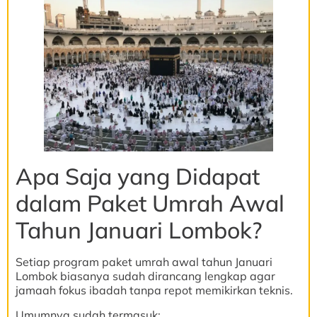
Apa Saja yang Didapat
dalam Paket Umrah Awal
Tahun Januari Lombok?
Setiap program paket umrah awal tahun Januari
Lombok biasanya sudah dirancang lengkap agar
jamaah fokus ibadah tanpa repot memikirkan teknis.
Umumnya sudah termasuk: