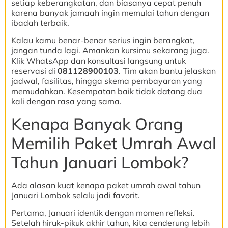
setiap keberangkatan, dan biasanya cepat penuh
karena banyak jamaah ingin memulai tahun dengan
ibadah terbaik.
Kalau kamu benar-benar serius ingin berangkat,
jangan tunda lagi. Amankan kursimu sekarang juga.
Klik WhatsApp dan konsultasi langsung untuk
reservasi di
081128900103
. Tim akan bantu jelaskan
jadwal, fasilitas, hingga skema pembayaran yang
memudahkan. Kesempatan baik tidak datang dua
kali dengan rasa yang sama.
Kenapa Banyak Orang
Memilih Paket Umrah Awal
Tahun Januari Lombok?
Ada alasan kuat kenapa paket umrah awal tahun
Januari Lombok selalu jadi favorit.
Pertama, Januari identik dengan momen refleksi.
Setelah hiruk-pikuk akhir tahun, kita cenderung lebih