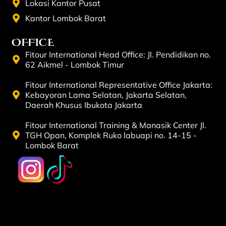
Lokasi Kantor Pusat
Kantor Lombok Barat
OFFICE
Fitour International Head Office: Jl. Pendidikan no.
62 Aikmel - Lombok Timur
Fitour International Representative Office Jakarta:
Kebayoran Lama Selatan, Jakarta Selatan,
Daerah Khusus Ibukota Jakarta
Fitour International Training & Manasik Center Jl.
TGH Opan, Komplek Ruko labuapi no. 14-15 -
Lombok Barat