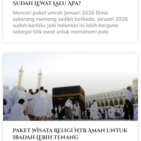
Sudah Lewat Lalu Apa?
Mencari paket umrah Januari 2026 Bima
sekarang memang sedikit berbeda. Januari 2026
sudah berlalu, jadi halaman ini lebih berguna
sebagai titik awal untuk memahami pola
Paket Wisata Religi NTB Aman untuk
Ibadah Lebih Tenang