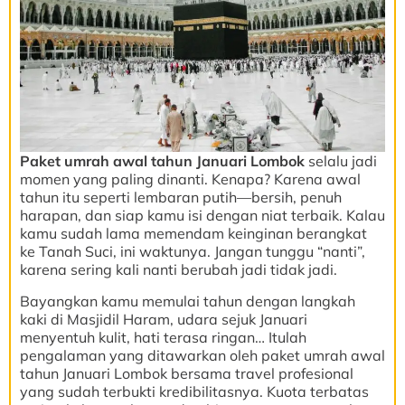
Paket umrah awal tahun Januari Lombok
selalu jadi
momen yang paling dinanti. Kenapa? Karena awal
tahun itu seperti lembaran putih—bersih, penuh
harapan, dan siap kamu isi dengan niat terbaik. Kalau
kamu sudah lama memendam keinginan berangkat
ke Tanah Suci, ini waktunya. Jangan tunggu “nanti”,
karena sering kali nanti berubah jadi tidak jadi.
Bayangkan kamu memulai tahun dengan langkah
kaki di Masjidil Haram, udara sejuk Januari
menyentuh kulit, hati terasa ringan… Itulah
pengalaman yang ditawarkan oleh paket umrah awal
tahun Januari Lombok bersama travel profesional
yang sudah terbukti kredibilitasnya. Kuota terbatas