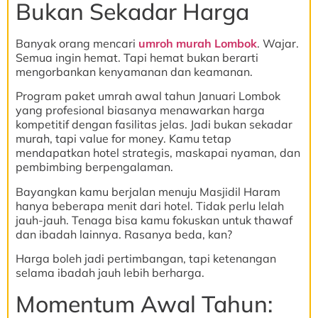
Bukan Sekadar Harga
Banyak orang mencari
umroh murah Lombok
. Wajar.
Semua ingin hemat. Tapi hemat bukan berarti
mengorbankan kenyamanan dan keamanan.
Program paket umrah awal tahun Januari Lombok
yang profesional biasanya menawarkan harga
kompetitif dengan fasilitas jelas. Jadi bukan sekadar
murah, tapi value for money. Kamu tetap
mendapatkan hotel strategis, maskapai nyaman, dan
pembimbing berpengalaman.
Bayangkan kamu berjalan menuju Masjidil Haram
hanya beberapa menit dari hotel. Tidak perlu lelah
jauh-jauh. Tenaga bisa kamu fokuskan untuk thawaf
dan ibadah lainnya. Rasanya beda, kan?
Harga boleh jadi pertimbangan, tapi ketenangan
selama ibadah jauh lebih berharga.
Momentum Awal Tahun: