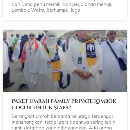
dari Bima perlu memikirkan perjalanan menuju
Lombok. Waktu berkumpul juga
Paket Umrah Family Private Lombok
Cocok untuk Siapa?
Berangkat umrah bersama keluarga terdengar
menenangkan, tetapi persiapannya sering lebih
rumit daripada yang dibayangkan. Ada orang