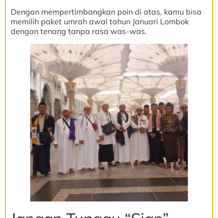
Dengan mempertimbangkan poin di atas, kamu bisa
memilih paket umrah awal tahun Januari Lombok
dengan tenang tanpa rasa was-was.