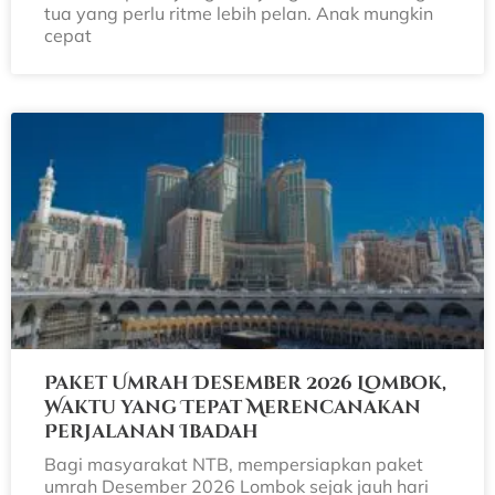
tua yang perlu ritme lebih pelan. Anak mungkin
cepat
Paket Umrah Desember 2026 Lombok,
Waktu yang Tepat Merencanakan
Perjalanan Ibadah
Bagi masyarakat NTB, mempersiapkan paket
umrah Desember 2026 Lombok sejak jauh hari