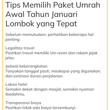
Tips Memilih Paket Umrah
Awal Tahun Januari
Lombok yang Tepat
Sebelum memutuskan, perhatikan beberapa hal
penting:
Legalitas travel
Pastikan travel memiliki izin resmi dan rekam jejak
jelas.
Jadwal keberangkatan
Tanyakan tanggal pasti, maskapai yang digunakan,
dan estimasi durasi perjalanan.
Lokasi hotel
Semakin dekat dengan masjid, semakin nyaman
ibadahmu.
Transparansi biaya
Pastikan tidak ada biaya tersembunyi.