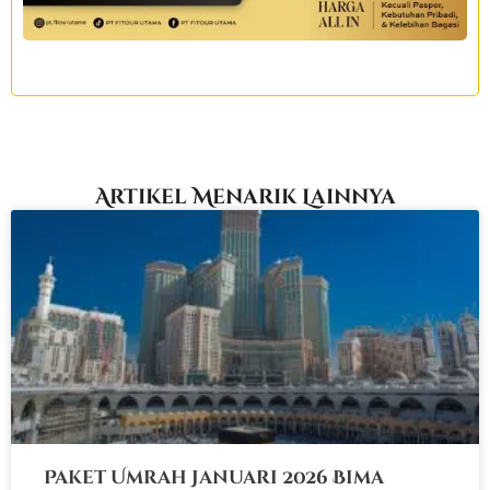
Artikel Menarik Lainnya
Paket Umrah Januari 2026 Bima