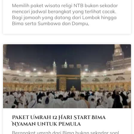
Memilih paket wisata religi NTB bukan sekadar
mencari jadwal berangkat yang terlihat cocok.
Bagi jamaah yang datang dari Lombok hingga
Bima serta Sumbawa dan Dompu,
Paket Umrah 12 Hari Start Bima
Nyaman untuk Pemula
Berangkat umrah dari Bima bukan sekadar soal