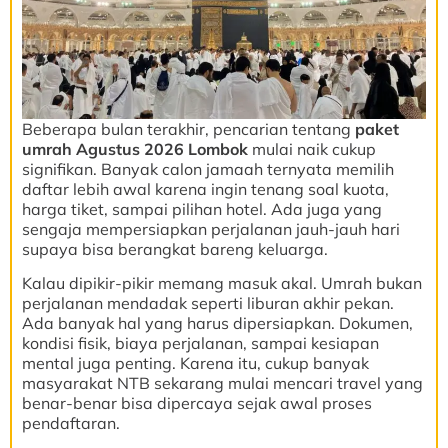
Beberapa bulan terakhir, pencarian tentang
paket
umrah Agustus 2026 Lombok
mulai naik cukup
signifikan. Banyak calon jamaah ternyata memilih
daftar lebih awal karena ingin tenang soal kuota,
harga tiket, sampai pilihan hotel. Ada juga yang
sengaja mempersiapkan perjalanan jauh-jauh hari
supaya bisa berangkat bareng keluarga.
Kalau dipikir-pikir memang masuk akal. Umrah bukan
perjalanan mendadak seperti liburan akhir pekan.
Ada banyak hal yang harus dipersiapkan. Dokumen,
kondisi fisik, biaya perjalanan, sampai kesiapan
mental juga penting. Karena itu, cukup banyak
masyarakat NTB sekarang mulai mencari travel yang
benar-benar bisa dipercaya sejak awal proses
pendaftaran.