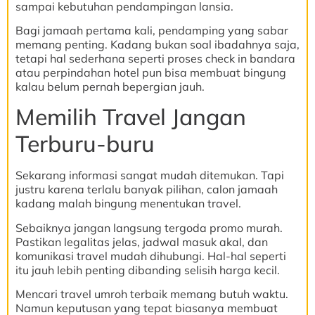
sampai kebutuhan pendampingan lansia.
Bagi jamaah pertama kali, pendamping yang sabar
memang penting. Kadang bukan soal ibadahnya saja,
tetapi hal sederhana seperti proses check in bandara
atau perpindahan hotel pun bisa membuat bingung
kalau belum pernah bepergian jauh.
Memilih Travel Jangan
Terburu-buru
Sekarang informasi sangat mudah ditemukan. Tapi
justru karena terlalu banyak pilihan, calon jamaah
kadang malah bingung menentukan travel.
Sebaiknya jangan langsung tergoda promo murah.
Pastikan legalitas jelas, jadwal masuk akal, dan
komunikasi travel mudah dihubungi. Hal-hal seperti
itu jauh lebih penting dibanding selisih harga kecil.
Mencari travel umroh terbaik memang butuh waktu.
Namun keputusan yang tepat biasanya membuat