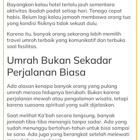
Bayangkan kalau hotel terlalu jauh sementara
aktivitas ibadah padat setiap hari. Tenaga cepat
habis. Belum lagi kalau jamaah membawa orang tua
yang kondisi fisiknya tidak sekuat dulu.
Karena itu, banyak orang sekarang lebih memilih
travel umroh terbaik yang komunikatif dan terbuka
soal fasilitas.
Umrah Bukan Sekadar
Perjalanan Biasa
Ada alasan kenapa banyak orang yang pulang
umrah merasa hidupnya berubah. Bukan karena
perjalanan mewah atau pengalaman wisata, tetapi
karena suasana spiritual yang sulit dijelaskan.
Saat melihat Ka’bah secara langsung, banyak
jamaah tiba-tiba menangis tanpa sadar. Ada yang
sudah menunggu bertahun-tahun untuk bisa sampai
ke sana. Ada juga yang berangkat setelah melewati