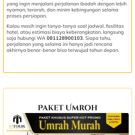
yang ingin menjalani perjalanan ibadah dengan lebih
nyaman, terarah, dan minim kebingungan selama
proses persiapan.
Kalau masih ingin tanya-tanya soal jadwal, fasilitas
hotel, atau estimasi biaya keberangkatan, langsung
saja hubungi WA
081128900103
. Siapa tahu,
perjalanan yang selama ini hanya jadi rencana
akhirnya benar-benar bisa terwujud tahun depan.
Paket Umroh