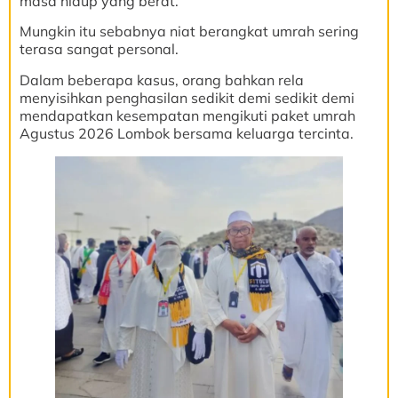
masa hidup yang berat.
Mungkin itu sebabnya niat berangkat umrah sering
terasa sangat personal.
Dalam beberapa kasus, orang bahkan rela
menyisihkan penghasilan sedikit demi sedikit demi
mendapatkan kesempatan mengikuti paket umrah
Agustus 2026 Lombok bersama keluarga tercinta.