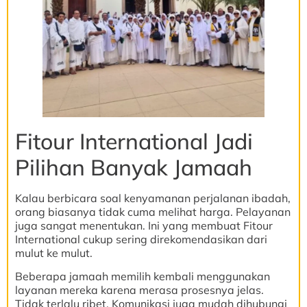
Fitour International Jadi
Pilihan Banyak Jamaah
Kalau berbicara soal kenyamanan perjalanan ibadah,
orang biasanya tidak cuma melihat harga. Pelayanan
juga sangat menentukan. Ini yang membuat Fitour
International cukup sering direkomendasikan dari
mulut ke mulut.
Beberapa jamaah memilih kembali menggunakan
layanan mereka karena merasa prosesnya jelas.
Tidak terlalu ribet. Komunikasi juga mudah dihubungi