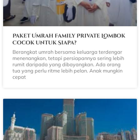
Paket Umrah Family Private Lombok
Cocok untuk Siapa?
Berangkat umrah bersama keluarga terdengar
menenangkan, tetapi persiapannya sering lebih
rumit daripada yang dibayangkan. Ada orang
tua yang perlu ritme lebih pelan. Anak mungkin
cepat