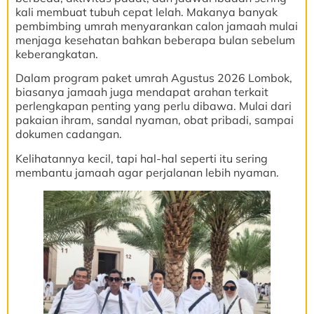
kali membuat tubuh cepat lelah. Makanya banyak
pembimbing umrah menyarankan calon jamaah mulai
menjaga kesehatan bahkan beberapa bulan sebelum
keberangkatan.
Dalam program paket umrah Agustus 2026 Lombok,
biasanya jamaah juga mendapat arahan terkait
perlengkapan penting yang perlu dibawa. Mulai dari
pakaian ihram, sandal nyaman, obat pribadi, sampai
dokumen cadangan.
Kelihatannya kecil, tapi hal-hal seperti itu sering
membantu jamaah agar perjalanan lebih nyaman.