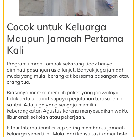
Cocok untuk Keluarga
Maupun Jamaah Pertama
Kali
Program umroh Lombok sekarang tidak hanya
diminati pasangan usia lanjut. Banyak juga jamaah
muda yang mulai berangkat bersama pasangan atau
orang tua.
Biasanya mereka memilih paket yang jadwalnya
tidak terlalu padat supaya perjalanan terasa lebih
santai. Ada juga yang sengaja memilih
keberangkatan Agustus karena menyesuaikan waktu
libur anak sekolah atau pekerjaan.
Fitour International cukup sering membantu jamaah
keluarga seperti ini. Mulai dari konsultasi kamar hotel