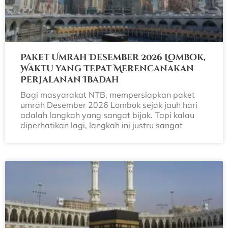
Paket Umrah Desember 2026 Lombok,
Waktu yang Tepat Merencanakan
Perjalanan Ibadah
Bagi masyarakat NTB, mempersiapkan paket
umrah Desember 2026 Lombok sejak jauh hari
adalah langkah yang sangat bijak. Tapi kalau
diperhatikan lagi, langkah ini justru sangat