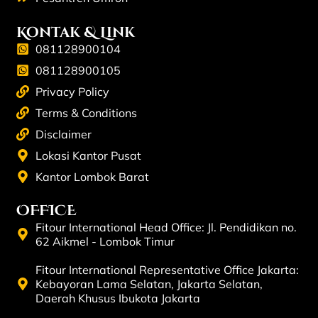
Kontak & Link
081128900104
081128900105
Privacy Policy
Terms & Conditions
Disclaimer
Lokasi Kantor Pusat
Kantor Lombok Barat
OFFICE
Fitour International Head Office: Jl. Pendidikan no.
62 Aikmel - Lombok Timur
Fitour International Representative Office Jakarta:
Kebayoran Lama Selatan, Jakarta Selatan,
Daerah Khusus Ibukota Jakarta