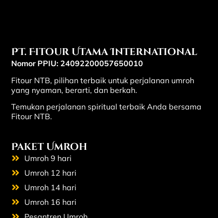
PT. Fitour Utama International
Nomor PPIU: 24092200057650010
Fitour NTB, pilihan terbaik untuk perjalanan umroh
yang nyaman, berarti, dan berkah.
Temukan perjalanan spiritual terbaik Anda bersama
Fitour NTB.
Paket Umroh
Umroh 9 hari
Umroh 12 hari
Umroh 14 hari
Umroh 16 hari
Pesantren Umroh