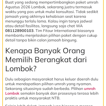
Buat yang sedang mempertimbangkan paket umrah
Agustus 2026 Lombok, sekarang justru termasuk
waktu yang pas untuk mulai konsultasi. Tidak sedikit
jamaah yang akhirnya kehabisan seat karena
menunggu terlalu lama. Kalau ingin tanya jadwal
atau detail fasilitas, langsung saja chat WA
081128900103
. Tim Fitour International biasanya
membantu menjelaskan pilihan paket dengan cukup
detail tanpa bikin calon jamaah bingung.
Kenapa Banyak Orang
Memilih Berangkat dari
Lombok?
Dulu sebagian masyarakat harus keluar daerah dulu
untuk mendapatkan pilihan umroh yang nyaman.
Sekarang situasinya sudah berbeda. Pilihan
umroh
Lombok
semakin banyak dan prosesnya terasa lebih
praktis untuk masyarakat NTB.