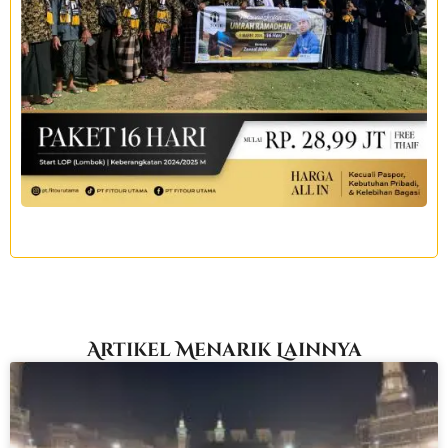
Artikel Menarik Lainnya