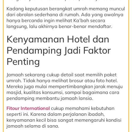
Kadang keputusan berangkat umrah memang muncul
dari obrolan sederhana di rumah. Ada yang awalnya
hanya bercanda ingin melihat Ka’bah secara
langsung, lalu akhirnya benar-benar mendaftar.
Kenyamanan Hotel dan
Pendamping Jadi Faktor
Penting
Jamaah sekarang cukup detail saat memilih paket
umrah. Tidak hanya melihat brosur atau foto hotel.
Mereka juga mulai mempertimbangkan jarak menuju
masjid, kualitas konsumsi, sampai bagaimana cara
pendamping membantu jamaah lansia.
Fitour International
cukup memahami kebutuhan
seperti ini. Karena dalam perjalanan ibadah,
kenyamanan kecil bisa sangat memengaruhi kondisi
jamaah selama di sana.