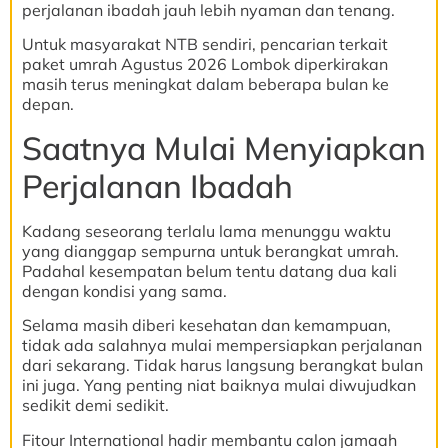
perjalanan ibadah jauh lebih nyaman dan tenang.
Untuk masyarakat NTB sendiri, pencarian terkait
paket umrah Agustus 2026 Lombok diperkirakan
masih terus meningkat dalam beberapa bulan ke
depan.
Saatnya Mulai Menyiapkan
Perjalanan Ibadah
Kadang seseorang terlalu lama menunggu waktu
yang dianggap sempurna untuk berangkat umrah.
Padahal kesempatan belum tentu datang dua kali
dengan kondisi yang sama.
Selama masih diberi kesehatan dan kemampuan,
tidak ada salahnya mulai mempersiapkan perjalanan
dari sekarang. Tidak harus langsung berangkat bulan
ini juga. Yang penting niat baiknya mulai diwujudkan
sedikit demi sedikit.
Fitour International hadir membantu calon jamaah