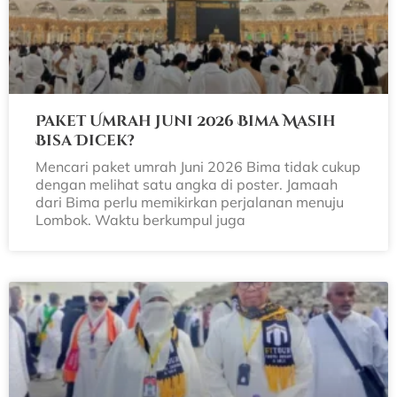
Paket Umrah Juni 2026 Bima Masih
Bisa Dicek?
Mencari paket umrah Juni 2026 Bima tidak cukup
dengan melihat satu angka di poster. Jamaah
dari Bima perlu memikirkan perjalanan menuju
Lombok. Waktu berkumpul juga