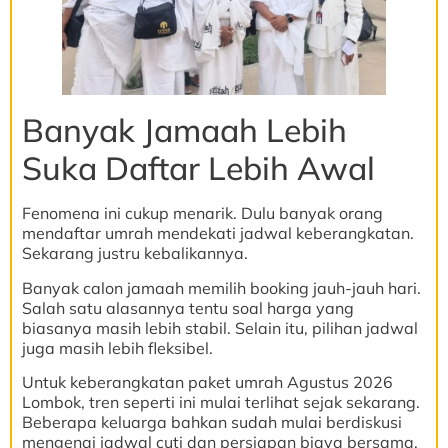
Banyak Jamaah Lebih
Suka Daftar Lebih Awal
Fenomena ini cukup menarik. Dulu banyak orang
mendaftar umrah mendekati jadwal keberangkatan.
Sekarang justru kebalikannya.
Banyak calon jamaah memilih booking jauh-jauh hari.
Salah satu alasannya tentu soal harga yang
biasanya masih lebih stabil. Selain itu, pilihan jadwal
juga masih lebih fleksibel.
Untuk keberangkatan paket umrah Agustus 2026
Lombok, tren seperti ini mulai terlihat sejak sekarang.
Beberapa keluarga bahkan sudah mulai berdiskusi
mengenai jadwal cuti dan persiapan biaya bersama.