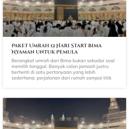
Paket Umrah 12 Hari Start Bima
Nyaman untuk Pemula
Berangkat umrah dari Bima bukan sekadar soal
memilih tanggal. Banyak calon jamaah justru
berhenti di satu pertanyaan yang lebih
sederhana: perjalanan dari rumah sampai titik