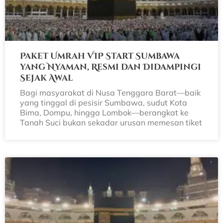
Paket Umrah VIP Start Sumbawa
yang Nyaman, Resmi dan Didampingi
Sejak Awal
Bagi masyarakat di Nusa Tenggara Barat—baik
yang tinggal di pesisir Sumbawa, sudut Kota
Bima, Dompu, hingga Lombok—berangkat ke
Tanah Suci bukan sekadar urusan memesan tiket