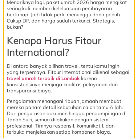
Menariknya lagi, paket umrah 2026 harga mengikat
sering kali memberi keleluasaan pembayaran
bertahap. Jadi tidak perlu menunggu dana penuh.
Cukup DP, dan harga sudah terkunci. Strategis,
bukan?
Kenapa Harus Fitour
International?
Di antara banyak pilihan travel, tentu kamu ingin
yang terpercaya. Fitour International dikenal sebagai
travel umroh terbaik di Lombok
karena
konsistensinya menjaga kualitas pelayanan dan
transparansi biaya.
Pengalaman menangani ribuan jamaah membuat
mereka paham detail kebutuhan calon tamu Allah.
Dari pengurusan dokumen hingga pendampingan di
Tanah Suci, semua dilakukan dengan sistem
profesional. Timnya responsif, komunikatif, dan
terbuka menjelaskan setiap komponen biaya.