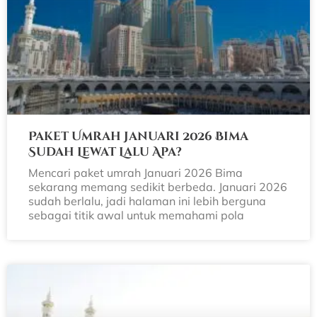
Paket Umrah Januari 2026 Bima
Sudah Lewat Lalu Apa?
Mencari paket umrah Januari 2026 Bima
sekarang memang sedikit berbeda. Januari 2026
sudah berlalu, jadi halaman ini lebih berguna
sebagai titik awal untuk memahami pola