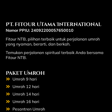
PT. Fitour Utama International
Nomor PPIU: 24092200057650010
Fitour NTB, pilihan terbaik untuk perjalanan umroh
yang nyaman, berarti, dan berkah.
Temukan perjalanan spiritual terbaik Anda bersama
Fitour NTB.
Paket Umroh
Umroh 9 hari
Umroh 12 hari
Umroh 14 hari
Umroh 16 hari
Pesantren Umroh