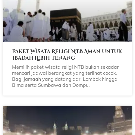
Paket Wisata Religi NTB Aman untuk
Ibadah Lebih Tenang
Memilih paket wisata religi NTB bukan sekadar
mencari jadwal berangkat yang terlihat cocok.
Bagi jamaah yang datang dari Lombok hingga
Bima serta Sumbawa dan Dompu,