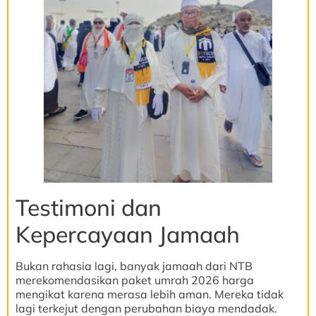
Testimoni dan
Kepercayaan Jamaah
Bukan rahasia lagi, banyak jamaah dari NTB
merekomendasikan paket umrah 2026 harga
mengikat karena merasa lebih aman. Mereka tidak
lagi terkejut dengan perubahan biaya mendadak.