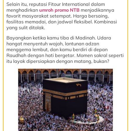
Selain itu, reputasi Fitour International dalam
menghadirkan
umroh promo NTB
menjadikannya
favorit masyarakat setempat. Harga bersaing,
fasilitas memadai, dan jadwal fleksibel. Kombinasi
yang sulit ditolak.
Bayangkan ketika kamu tiba di Madinah. Udara
hangat menyentuh wajah, lantunan adzan
menggema lembut, dan kamu berdiri di depan
Raudhah dengan hati bergetar. Momen sakral seperti
itu layak dipersiapkan dengan matang, bukan?