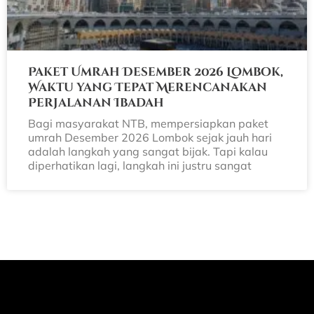
Paket Umrah Desember 2026 Lombok,
Waktu yang Tepat Merencanakan
Perjalanan Ibadah
Bagi masyarakat NTB, mempersiapkan paket
umrah Desember 2026 Lombok sejak jauh hari
adalah langkah yang sangat bijak. Tapi kalau
diperhatikan lagi, langkah ini justru sangat