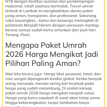
NTB dengan fasilitas nyaman dan pendampingan
maksimal, inilah saatnya bertindak. Travel umroh
terbaik di Lombok ini menghadirkan skema paket
yang aman, transparan, dan profesional. Sekarang
coba bayangkan… kamu dan keluarga melangkah di
pelataran Masjidil Haram dengan perasaan mantap
karena semua sudah kamu amankan dari jauh hari.
Tenang. Pasti.
Mengapa Paket Umrah
2026 Harga Mengikat Jadi
Pilihan Paling Aman?
Mari kita bicara jujur. Harga tiket pesawat, hotel, dan
visa sangat dipengaruhi kondisi global. Ketika banyak
orang menunda, mereka sering kali terjebak pada
harga yang sudah melambung. Di sinilah konsep
paket umrah 2026 harga mengikat menjadi solusi.
Harga yang kamu sepakati di awal akan tetap sama
hingga keberangkatan, tanpa tambahan biaya