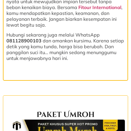
nyata untuk mewujudkan impian tersebut tanpa
beban kenaikan biaya. Bersama
Fitour International
,
kamu mendapatkan kepastian, keamanan, dan
pelayanan terbaik. Jangan biarkan kesempatan ini
lewat begitu saja.
Hubungi sekarang juga melalui WhatsApp
081128900103
dan amankan kursimu. Karena setiap
detik yang kamu tunda, harga bisa berubah. Dan
panggilan suci itu… mungkin sedang menunggumu
untuk menjawabnya hari ini.
Paket Umroh