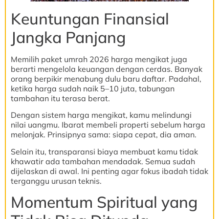
Keuntungan Finansial
Jangka Panjang
Memilih paket umrah 2026 harga mengikat juga
berarti mengelola keuangan dengan cerdas. Banyak
orang berpikir menabung dulu baru daftar. Padahal,
ketika harga sudah naik 5–10 juta, tabungan
tambahan itu terasa berat.
Dengan sistem harga mengikat, kamu melindungi
nilai uangmu. Ibarat membeli properti sebelum harga
melonjak. Prinsipnya sama: siapa cepat, dia aman.
Selain itu, transparansi biaya membuat kamu tidak
khawatir ada tambahan mendadak. Semua sudah
dijelaskan di awal. Ini penting agar fokus ibadah tidak
terganggu urusan teknis.
Momentum Spiritual yang