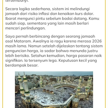
tersembunyi.
Secara logika sederhana, sistem ini melindungi
jamaah dari risiko inflasi dan kenaikan kurs dolar.
Ibarat mengunci pintu sebelum badai datang. Kamu
sudah siap, sementara yang lain masih berlari
mencari perlindungan.
Saya pernah berbincang dengan seorang jamaah
asal Mataram. Awalnya ia ragu karena merasa 2026
masih lama. Namun setelah dijelaskan tentang sistem
penguncian harga, ia sadar bahwa menunda justru
lebih berisiko. Setahun kemudian, harga pasaran naik
signifikan. Ia tersenyum lega. Keputusan kecil yang
berdampak besar.