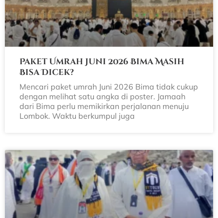
Paket Umrah Juni 2026 Bima Masih
Bisa Dicek?
Mencari paket umrah Juni 2026 Bima tidak cukup
dengan melihat satu angka di poster. Jamaah
dari Bima perlu memikirkan perjalanan menuju
Lombok. Waktu berkumpul juga