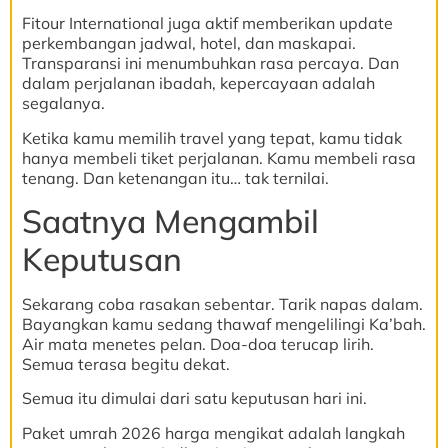
Fitour International juga aktif memberikan update
perkembangan jadwal, hotel, dan maskapai.
Transparansi ini menumbuhkan rasa percaya. Dan
dalam perjalanan ibadah, kepercayaan adalah
segalanya.
Ketika kamu memilih travel yang tepat, kamu tidak
hanya membeli tiket perjalanan. Kamu membeli rasa
tenang. Dan ketenangan itu… tak ternilai.
Saatnya Mengambil
Keputusan
Sekarang coba rasakan sebentar. Tarik napas dalam.
Bayangkan kamu sedang thawaf mengelilingi Ka’bah.
Air mata menetes pelan. Doa-doa terucap lirih.
Semua terasa begitu dekat.
Semua itu dimulai dari satu keputusan hari ini.
Paket umrah 2026 harga mengikat adalah langkah