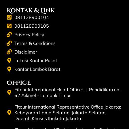
Kontak & Link
081128900104
081128900105
Privacy Policy
Terms & Conditions
Disclaimer
Lokasi Kantor Pusat
Kantor Lombok Barat
OFFICE
Fitour International Head Office: Jl. Pendidikan no.
62 Aikmel - Lombok Timur
Fitour International Representative Office Jakarta:
Kebayoran Lama Selatan, Jakarta Selatan,
Daerah Khusus Ibukota Jakarta