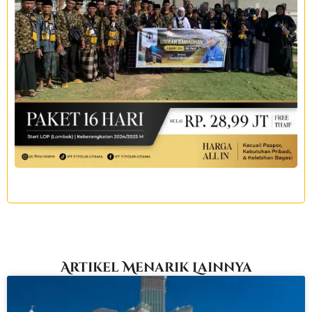
Artikel Menarik Lainnya