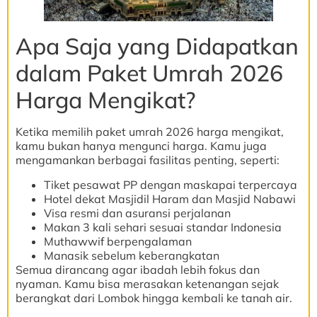
Apa Saja yang Didapatkan
dalam Paket Umrah 2026
Harga Mengikat?
Ketika memilih paket umrah 2026 harga mengikat,
kamu bukan hanya mengunci harga. Kamu juga
mengamankan berbagai fasilitas penting, seperti:
Tiket pesawat PP dengan maskapai terpercaya
Hotel dekat Masjidil Haram dan Masjid Nabawi
Visa resmi dan asuransi perjalanan
Makan 3 kali sehari sesuai standar Indonesia
Muthawwif berpengalaman
Manasik sebelum keberangkatan
Semua dirancang agar ibadah lebih fokus dan
nyaman. Kamu bisa merasakan ketenangan sejak
berangkat dari Lombok hingga kembali ke tanah air.