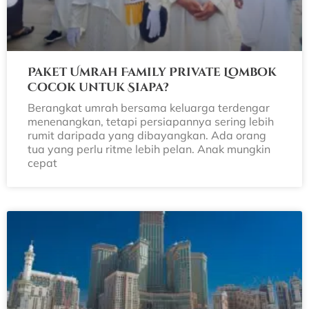
Paket Umrah Family Private Lombok
Cocok untuk Siapa?
Berangkat umrah bersama keluarga terdengar
menenangkan, tetapi persiapannya sering lebih
rumit daripada yang dibayangkan. Ada orang
tua yang perlu ritme lebih pelan. Anak mungkin
cepat