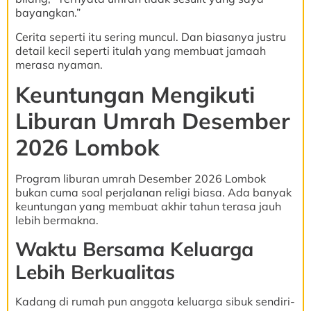
bayangkan.”
Cerita seperti itu sering muncul. Dan biasanya justru
detail kecil seperti itulah yang membuat jamaah
merasa nyaman.
Keuntungan Mengikuti
Liburan Umrah Desember
2026 Lombok
Program liburan umrah Desember 2026 Lombok
bukan cuma soal perjalanan religi biasa. Ada banyak
keuntungan yang membuat akhir tahun terasa jauh
lebih bermakna.
Waktu Bersama Keluarga
Lebih Berkualitas
Kadang di rumah pun anggota keluarga sibuk sendiri-