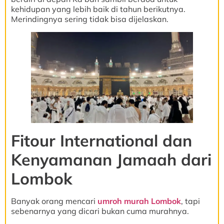
kehidupan yang lebih baik di tahun berikutnya.
Merindingnya sering tidak bisa dijelaskan.
Fitour International dan
Kenyamanan Jamaah dari
Lombok
Banyak orang mencari
umroh murah Lombok
, tapi
sebenarnya yang dicari bukan cuma murahnya.