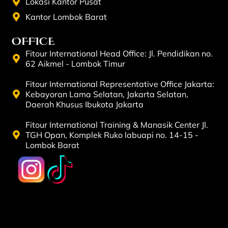
Lokasi Kantor Pusat
Kantor Lombok Barat
OFFICE
Fitour International Head Office: Jl. Pendidikan no.
62 Aikmel - Lombok Timur
Fitour International Representative Office Jakarta:
Kebayoran Lama Selatan, Jakarta Selatan,
Daerah Khusus Ibukota Jakarta
Fitour International Training & Manasik Center Jl.
TGH Opan, Komplek Ruko labuapi no. 14-15 -
Lombok Barat