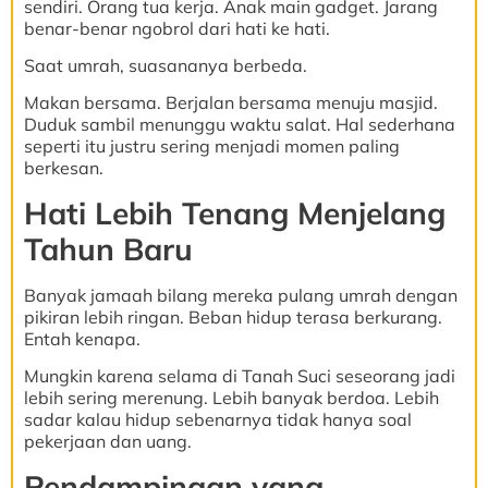
sendiri. Orang tua kerja. Anak main gadget. Jarang
benar-benar ngobrol dari hati ke hati.
Saat umrah, suasananya berbeda.
Makan bersama. Berjalan bersama menuju masjid.
Duduk sambil menunggu waktu salat. Hal sederhana
seperti itu justru sering menjadi momen paling
berkesan.
Hati Lebih Tenang Menjelang
Tahun Baru
Banyak jamaah bilang mereka pulang umrah dengan
pikiran lebih ringan. Beban hidup terasa berkurang.
Entah kenapa.
Mungkin karena selama di Tanah Suci seseorang jadi
lebih sering merenung. Lebih banyak berdoa. Lebih
sadar kalau hidup sebenarnya tidak hanya soal
pekerjaan dan uang.
Pendampingan yang