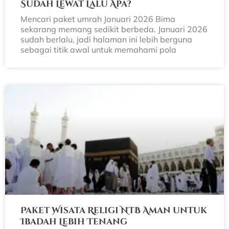
Sudah Lewat Lalu Apa?
Mencari paket umrah Januari 2026 Bima
sekarang memang sedikit berbeda. Januari 2026
sudah berlalu, jadi halaman ini lebih berguna
sebagai titik awal untuk memahami pola
Paket Wisata Religi NTB Aman untuk
Ibadah Lebih Tenang