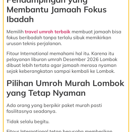
Membantu Jamaah Fokus
Ibadah
Memilih
travel umroh terbaik
membuat jamaah bisa
fokus beribadah tanpa terlalu sibuk memikirkan
urusan teknis perjalanan.
Fitour International memahami hal itu. Karena itu
pelayanan liburan umrah Desember 2026 Lombok
dibuat lebih tertata agar jamaah merasa nyaman
sejak keberangkatan sampai kembali ke Lombok.
Pilihan Umroh Murah Lombok
yang Tetap Nyaman
Ada orang yang berpikir paket murah pasti
fasilitasnya seadanya.
Tidak selalu begitu.
Fitour International tetap berusaha memberikan