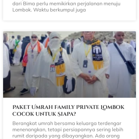
dari Bima perlu memikirkan perjalanan menuju
Lombok. Waktu berkumpul juga
Paket Umrah Family Private Lombok
Cocok untuk Siapa?
Berangkat umrah bersama keluarga terdengar
menenangkan, tetapi persiapannya sering lebih
rumit daripada yang dibayangkan. Ada orang