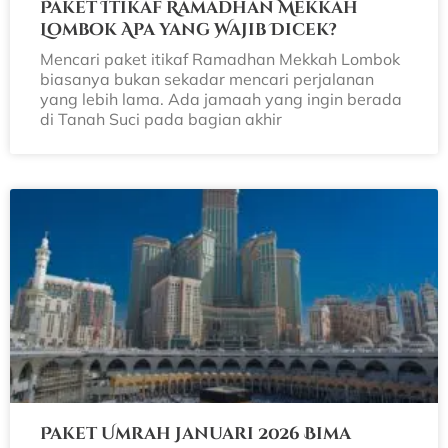
Paket Itikaf Ramadhan Mekkah
Lombok Apa yang Wajib Dicek?
Mencari paket itikaf Ramadhan Mekkah Lombok
biasanya bukan sekadar mencari perjalanan
yang lebih lama. Ada jamaah yang ingin berada
di Tanah Suci pada bagian akhir
Paket Umrah Januari 2026 Bima