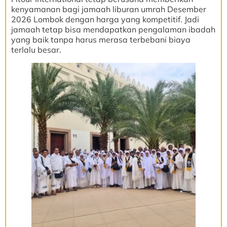
kenyamanan bagi jamaah liburan umrah Desember
2026 Lombok dengan harga yang kompetitif. Jadi
jamaah tetap bisa mendapatkan pengalaman ibadah
yang baik tanpa harus merasa terbebani biaya
terlalu besar.