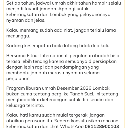
Setiap tahun, jadwal umrah akhir tahun hampir selalu
menjadi favorit jamaah. Apalagi untuk
keberangkatan dari Lombok yang pelayanannya
nyaman dan jelas.
Kalau memang sudah ada niat, jangan terlalu lama
menunggu.
Kadang kesempatan baik datang tidak dua kali.
Bersama Fitour International, perjalanan ibadah bisa
terasa lebih tenang karena semuanya dipersiapkan
dengan lebih rapi dan pendampingan yang
membantu jamaah merasa nyaman selama
perjalanan.
Program liburan umrah Desember 2026 Lombok
bukan cuma tentang pergi ke Tanah Suci. Ini tentang
menghadiahkan ketenangan untuk diri sendiri dan
keluarga tercinta.
Kalau hati kamu sudah mulai tergerak, jangan
abaikan perasaan itu. Segera konsultasikan rencana
keberangkatan dan chat WhatsApp
081128900103