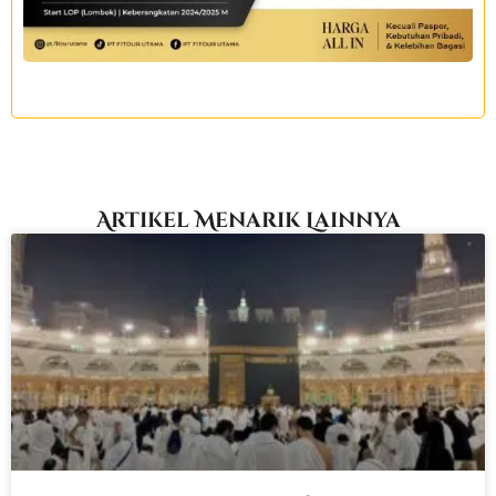
Artikel Menarik Lainnya