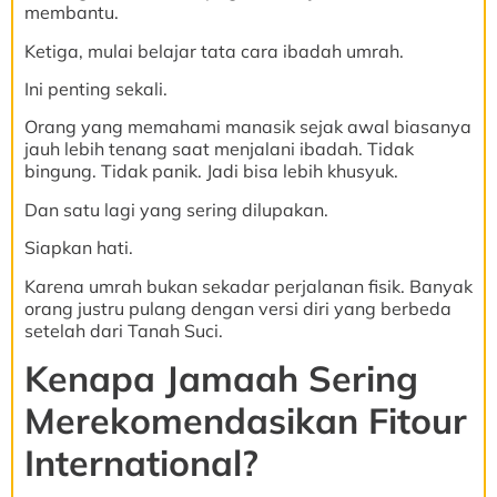
membantu.
Ketiga, mulai belajar tata cara ibadah umrah.
Ini penting sekali.
Orang yang memahami manasik sejak awal biasanya
jauh lebih tenang saat menjalani ibadah. Tidak
bingung. Tidak panik. Jadi bisa lebih khusyuk.
Dan satu lagi yang sering dilupakan.
Siapkan hati.
Karena umrah bukan sekadar perjalanan fisik. Banyak
orang justru pulang dengan versi diri yang berbeda
setelah dari Tanah Suci.
Kenapa Jamaah Sering
Merekomendasikan Fitour
International?