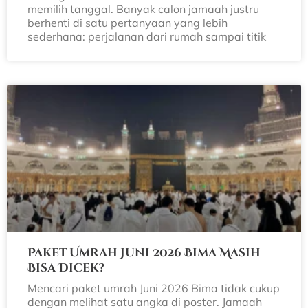
memilih tanggal. Banyak calon jamaah justru
berhenti di satu pertanyaan yang lebih
sederhana: perjalanan dari rumah sampai titik
Paket Umrah Juni 2026 Bima Masih
Bisa Dicek?
Mencari paket umrah Juni 2026 Bima tidak cukup
dengan melihat satu angka di poster. Jamaah