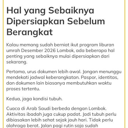
Hal yang Sebaiknya
Dipersiapkan Sebelum
Berangkat
Kalau memang sudah berniat ikut program liburan
umrah Desember 2026 Lombok, ada beberapa hal
penting yang sebaiknya mulai dipersiapkan dari
sekarang.
Pertama, urus dokumen lebih awal. Jangan menunggu
mendekati jadwal keberangkatan. Paspor, identitas,
dan dokumen lain biasanya membutuhkan waktu
proses tertentu.
Kedua, jaga kondisi tubuh.
Cuaca di Arab Saudi berbeda dengan Lombok.
Aktivitas ibadah juga cukup padat. Jadi tubuh perlu
dibiasakan lebih sehat sejak jauh hari. Tidak perlu
olahraga berat. Jalan pagi rutin saja sudah