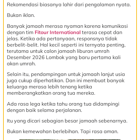
Rekomendasi biasanya lahir dari pengalaman nyata.
Bukan iklan.
Banyak jamaah merasa nyaman karena komunikasi
dengan tim
Fitour International
terasa cepat dan
jelas. Ketika ada pertanyaan, responsnya tidak
berbelit-belit. Hal kecil seperti ini ternyata penting,
terutama untuk calon jamaah liburan umrah
Desember 2026 Lombok yang baru pertama kali
akan umrah.
Selain itu, pendampingan untuk jamaah lanjut usia
juga cukup diperhatikan. Dan ini membuat banyak
keluarga merasa lebih tenang ketika
memberangkatkan orang tua mereka.
Ada rasa lega ketika tahu orang tua didampingi
dengan baik selama perjalanan.
Itu yang dicari sebagian besar jamaah sebenarnya.
Bukan kemewahan berlebihan. Tapi rasa aman.