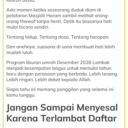
liburan biasa.
Ada momen ketika seseorang duduk diam di
pelataran Masjidil Haram sambil melihat orang-
orang thawaf tanpa henti. Detik itu biasanya hati
mulai bicara sendiri.
Tentang hidup. Tentang dosa. Tentang harapan.
Dan anehnya, suasana di sana membuat hati lebih
mudah luluh.
Program liburan umrah Desember 2026 Lombok
menjadi kesempatan bagus untuk memulai tahun
baru dengan perasaan yang berbeda. Lebih tenang.
Lebih ringan. Lebih dekat kepada Allah.
Siapa tahu ini memang panggilan yang selama ini
kamu tunggu.
Jangan Sampai Menyesal
Karena Terlambat Daftar