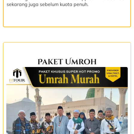
sekarang juga sebelum kuota penuh.
Paket Umroh