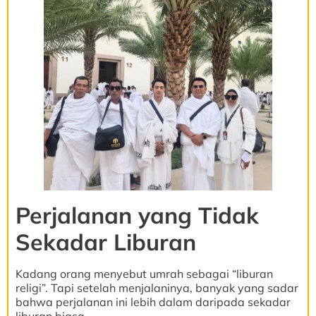
Perjalanan yang Tidak
Sekadar Liburan
Kadang orang menyebut umrah sebagai “liburan
religi”. Tapi setelah menjalaninya, banyak yang sadar
bahwa perjalanan ini lebih dalam daripada sekadar