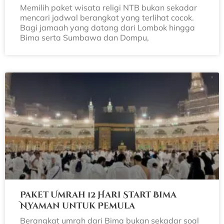
Memilih paket wisata religi NTB bukan sekadar
mencari jadwal berangkat yang terlihat cocok.
Bagi jamaah yang datang dari Lombok hingga
Bima serta Sumbawa dan Dompu,
Paket Umrah 12 Hari Start Bima
Nyaman untuk Pemula
Berangkat umrah dari Bima bukan sekadar soal