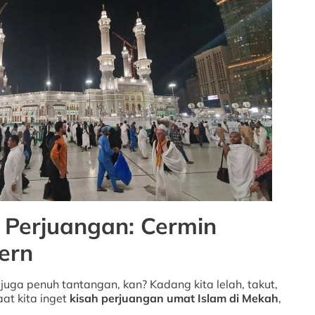
 Perjuangan: Cermin
ern
juga penuh tantangan, kan? Kadang kita lelah, takut,
at kita inget
kisah perjuangan umat Islam di Mekah
,