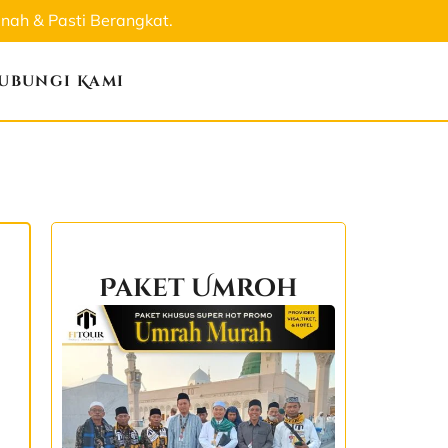
ah & Pasti Berangkat.
ubungi Kami
Paket Umroh