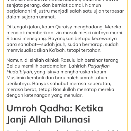
senjata perang, dan berniat damai. Namun
perjalanan ini justru menjadi salah satu ujian terbesar
dalam sejarah ummat.
Di tengah jalan, kaum Quraisy menghadang. Mereka
menolak memberikan izin masuk meski niatnya murni.
Situasi menegang. Bayangkan betapa kecewanya
para sahabat—sudah jauh, sudah berharap, sudah
memvisualisasikan Ka’bah, tetapi tertahan.
Namun, di sinilah akhlak Rasulullah bersinar terang.
Beliau memilih perdamaian. Lahirlah
Perjanjian
Hudaibiyah
, yang isinya mengharuskan kaum
Muslimin kembali dan baru boleh umroh tahun
berikutnya. Banyak sahabat merasa keberatan,
merasa berat, tetapi Rasulullah menatap mereka
dengan ketenangan yang menular.
Umroh Qadha: Ketika
Janji Allah Dilunasi