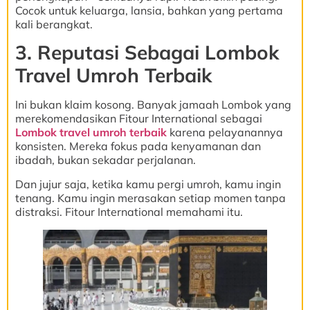
Cocok untuk keluarga, lansia, bahkan yang pertama
kali berangkat.
3. Reputasi Sebagai Lombok
Travel Umroh Terbaik
Ini bukan klaim kosong. Banyak jamaah Lombok yang
merekomendasikan Fitour International sebagai
Lombok travel umroh terbaik
karena pelayanannya
konsisten. Mereka fokus pada kenyamanan dan
ibadah, bukan sekadar perjalanan.
Dan jujur saja, ketika kamu pergi umroh, kamu ingin
tenang. Kamu ingin merasakan setiap momen tanpa
distraksi. Fitour International memahami itu.