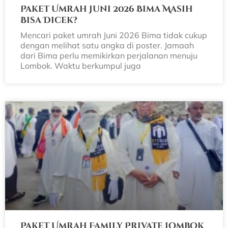
Paket Umrah Juni 2026 Bima Masih
Bisa Dicek?
Mencari paket umrah Juni 2026 Bima tidak cukup
dengan melihat satu angka di poster. Jamaah
dari Bima perlu memikirkan perjalanan menuju
Lombok. Waktu berkumpul juga
Paket Umrah Family Private Lombok