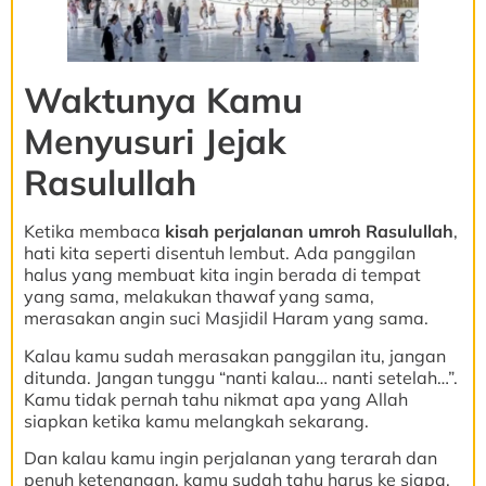
Waktunya Kamu
Menyusuri Jejak
Rasulullah
Ketika membaca
kisah perjalanan umroh Rasulullah
,
hati kita seperti disentuh lembut. Ada panggilan
halus yang membuat kita ingin berada di tempat
yang sama, melakukan thawaf yang sama,
merasakan angin suci Masjidil Haram yang sama.
Kalau kamu sudah merasakan panggilan itu, jangan
ditunda. Jangan tunggu “nanti kalau… nanti setelah…”.
Kamu tidak pernah tahu nikmat apa yang Allah
siapkan ketika kamu melangkah sekarang.
Dan kalau kamu ingin perjalanan yang terarah dan
penuh ketenangan, kamu sudah tahu harus ke siapa.