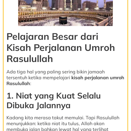
Pelajaran Besar dari
Kisah Perjalanan Umroh
Rasulullah
Ada tiga hal yang paling sering bikin jamaah
tersentuh ketika mempelajari
kisah perjalanan umroh
Rasulullah
:
1. Niat yang Kuat Selalu
Dibuka Jalannya
Kadang kita merasa takut memulai. Tapi Rasulullah
menunjukkan: ketika niat itu tulus, Allah akan
membuka jalan bahkan lewat hal yang terlihat