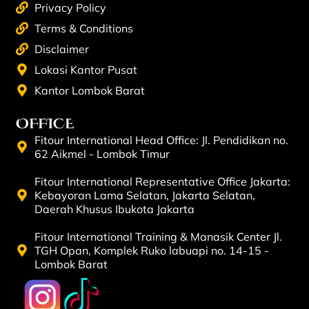
Privacy Policy
Terms & Conditions
Disclaimer
Lokasi Kantor Pusat
Kantor Lombok Barat
OFFICE
Fitour International Head Office: Jl. Pendidikan no.
62 Aikmel - Lombok Timur
Fitour International Representative Office Jakarta:
Kebayoran Lama Selatan, Jakarta Selatan,
Daerah Khusus Ibukota Jakarta
Fitour International Training & Manasik Center Jl.
TGH Opan, Komplek Ruko labuapi no. 14-15 -
Lombok Barat