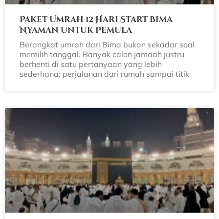
Paket Umrah 12 Hari Start Bima
Nyaman untuk Pemula
Berangkat umrah dari Bima bukan sekadar soal
memilih tanggal. Banyak calon jamaah justru
berhenti di satu pertanyaan yang lebih
sederhana: perjalanan dari rumah sampai titik