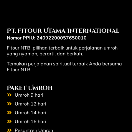
PT. Fitour Utama International
Nomor PPIU: 24092200057650010
Fitour NTB, pilihan terbaik untuk perjalanan umroh
yang nyaman, berarti, dan berkah.
Temukan perjalanan spiritual terbaik Anda bersama
Fitour NTB.
Paket Umroh
Umroh 9 hari
Umroh 12 hari
Umroh 14 hari
Umroh 16 hari
Pesantren Umroh