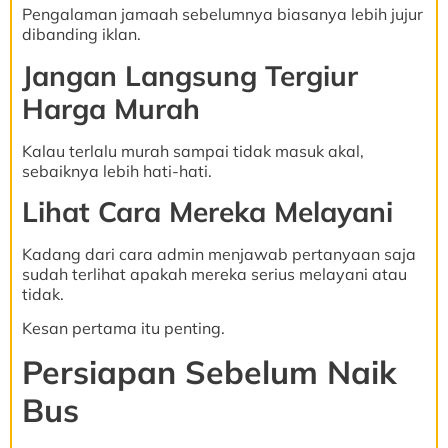
Pengalaman jamaah sebelumnya biasanya lebih jujur
dibanding iklan.
Jangan Langsung Tergiur
Harga Murah
Kalau terlalu murah sampai tidak masuk akal,
sebaiknya lebih hati-hati.
Lihat Cara Mereka Melayani
Kadang dari cara admin menjawab pertanyaan saja
sudah terlihat apakah mereka serius melayani atau
tidak.
Kesan pertama itu penting.
Persiapan Sebelum Naik
Bus