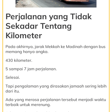
Perjalanan yang Tidak
Sekadar Tentang
Kilometer
Pada akhirnya, jarak Mekkah ke Madinah dengan bus
memang hanya angka.
430 kilometer.
5 sampai 7 jam perjalanan.
Selesai.
Tapi pengalaman yang dirasakan jamaah sering lebih
dari itu.
Ada yang merasa perjalanan tersebut menjadi waktu
terbaik untuk merenung.