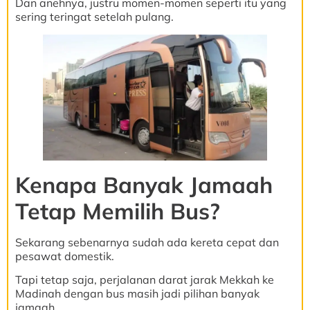
Dan anehnya, justru momen-momen seperti itu yang
sering teringat setelah pulang.
Kenapa Banyak Jamaah
Tetap Memilih Bus?
Sekarang sebenarnya sudah ada kereta cepat dan
pesawat domestik.
Tapi tetap saja, perjalanan darat jarak Mekkah ke
Madinah dengan bus masih jadi pilihan banyak
jamaah.