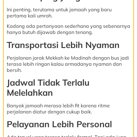
Ini penting, terutama untuk jamaah yang baru
pertama kali umroh.
Kadang ada pertanyaan sederhana yang sebenarnya
hanya butuh dijawab dengan tenang.
Transportasi Lebih Nyaman
Perjalanan jarak Mekkah ke Madinah dengan bus jadi
terasa lebih ringan kalau armadanya nyaman dan
bersih.
Jadwal Tidak Terlalu
Melelahkan
Banyak jamaah merasa lebih fit karena ritme
perjalanan diatur dengan cukup baik.
Pelayanan Lebih Personal