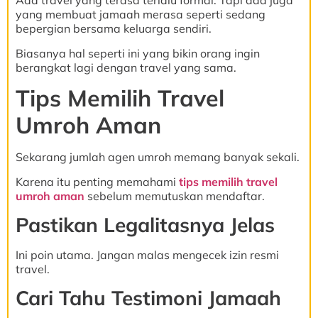
Ada travel yang terasa terlalu formal. Tapi ada juga
yang membuat jamaah merasa seperti sedang
bepergian bersama keluarga sendiri.
Biasanya hal seperti ini yang bikin orang ingin
berangkat lagi dengan travel yang sama.
Tips Memilih Travel
Umroh Aman
Sekarang jumlah agen umroh memang banyak sekali.
Karena itu penting memahami
tips memilih travel
umroh aman
sebelum memutuskan mendaftar.
Pastikan Legalitasnya Jelas
Ini poin utama. Jangan malas mengecek izin resmi
travel.
Cari Tahu Testimoni Jamaah