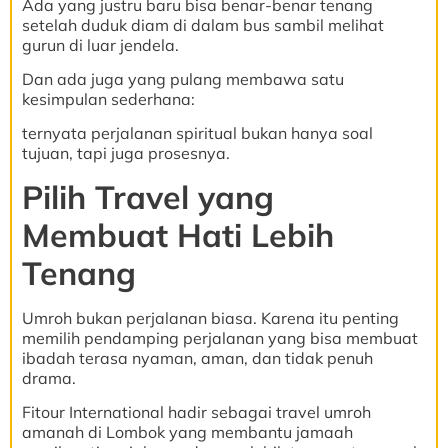
Ada yang justru baru bisa benar-benar tenang
setelah duduk diam di dalam bus sambil melihat
gurun di luar jendela.
Dan ada juga yang pulang membawa satu
kesimpulan sederhana:
ternyata perjalanan spiritual bukan hanya soal
tujuan, tapi juga prosesnya.
Pilih Travel yang
Membuat Hati Lebih
Tenang
Umroh bukan perjalanan biasa. Karena itu penting
memilih pendamping perjalanan yang bisa membuat
ibadah terasa nyaman, aman, dan tidak penuh
drama.
Fitour International hadir sebagai travel umroh
amanah di Lombok yang membantu jamaah