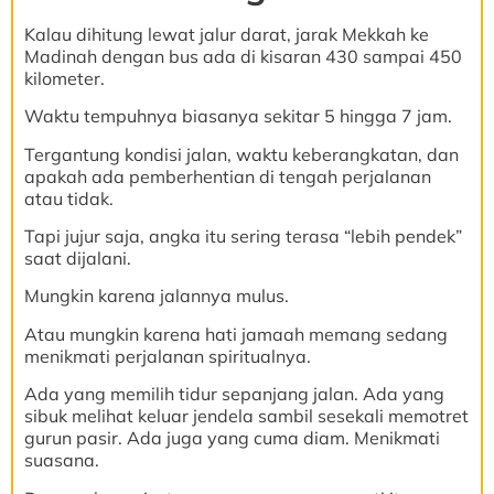
Kalau dihitung lewat jalur darat, jarak Mekkah ke
Madinah dengan bus ada di kisaran 430 sampai 450
kilometer.
Waktu tempuhnya biasanya sekitar 5 hingga 7 jam.
Tergantung kondisi jalan, waktu keberangkatan, dan
apakah ada pemberhentian di tengah perjalanan
atau tidak.
Tapi jujur saja, angka itu sering terasa “lebih pendek”
saat dijalani.
Mungkin karena jalannya mulus.
Atau mungkin karena hati jamaah memang sedang
menikmati perjalanan spiritualnya.
Ada yang memilih tidur sepanjang jalan. Ada yang
sibuk melihat keluar jendela sambil sesekali memotret
gurun pasir. Ada juga yang cuma diam. Menikmati
suasana.