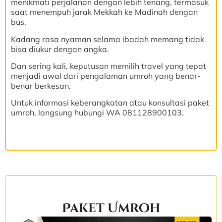
menikmati perjalanan dengan lebih tenang, termasuk
saat menempuh jarak Mekkah ke Madinah dengan
bus.
Kadang rasa nyaman selama ibadah memang tidak
bisa diukur dengan angka.
Dan sering kali, keputusan memilih travel yang tepat
menjadi awal dari pengalaman umroh yang benar-
benar berkesan.
Untuk informasi keberangkatan atau konsultasi paket
umroh, langsung hubungi WA 081128900103.
Paket Umroh