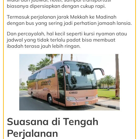
biasanya dipersiapkan dengan cukup rapi.
Termasuk perjalanan jarak Mekkah ke Madinah
dengan bus yang sering jadi perhatian jamaah lansia.
Dan percayalah, hal kecil seperti kursi nyaman atau
jadwal yang tidak terlalu padat bisa membuat
ibadah terasa jauh lebih ringan.
Suasana di Tengah
Perjalanan