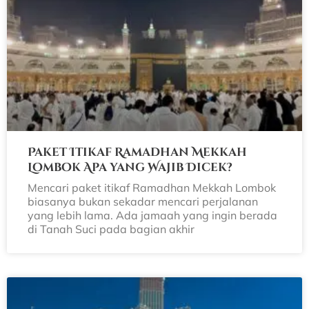
Paket Itikaf Ramadhan Mekkah
Lombok Apa yang Wajib Dicek?
Mencari paket itikaf Ramadhan Mekkah Lombok
biasanya bukan sekadar mencari perjalanan
yang lebih lama. Ada jamaah yang ingin berada
di Tanah Suci pada bagian akhir