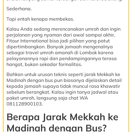
Sederhana.
Tapi entah kenapa membekas.
Kalau Anda sedang merencanakan umroh dan ingin
perjalanan yang nyaman dari awal sampai akhir,
Fitour International bisa jadi pilihan yang patut
dipertimbangkan. Banyak jamaah mengenalnya
sebagai travel umroh amanah di Lombok karena
pelayanannya rapi dan pendampingannya terasa
hangat, bukan sekadar formalitas.
Bahkan untuk urusan teknis seperti jarak Mekkah ke
Madinah dengan bus pun biasanya dijelaskan detail
kepada jamaah supaya tidak muncul rasa khawatir
sebelum berangkat. Kalau ingin tanya jadwal atau
paket umroh, langsung saja chat WA
081128900103.
Berapa Jarak Mekkah ke
Madinah dengan Bus?