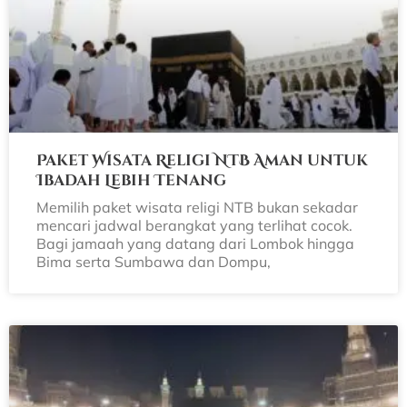
Paket Wisata Religi NTB Aman untuk
Ibadah Lebih Tenang
Memilih paket wisata religi NTB bukan sekadar
mencari jadwal berangkat yang terlihat cocok.
Bagi jamaah yang datang dari Lombok hingga
Bima serta Sumbawa dan Dompu,