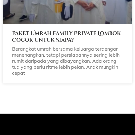
Paket Umrah Family Private Lombok
Cocok untuk Siapa?
Berangkat umrah bersama keluarga terdengar
menenangkan, tetapi persiapannya sering lebih
rumit daripada yang dibayangkan. Ada orang
tua yang perlu ritme lebih pelan. Anak mungkin
cepat