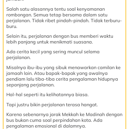
Salah satu alasannya tentu soal kenyamanan
rombongan. Semua tetap bersama dalam satu
perjalanan. Tidak ribet pindah-pindah. Tidak terburu-
buru.
Selain itu, perjalanan dengan bus memberi waktu
lebih panjang untuk menikmati suasana.
Ada cerita kecil yang sering muncul selama
perjalanan.
Misalnya ibu-ibu yang sibuk menawarkan camilan ke
jamaah lain. Atau bapak-bapak yang awalnya
pendiam lalu tiba-tiba cerita pengalaman hidupnya
sepanjang perjalanan.
Hal-hal seperti itu kelihatannya biasa.
Tapi justru bikin perjalanan terasa hangat.
Karena sebenarnya jarak Mekkah ke Madinah dengan
bus bukan cuma soal perpindahan kota. Ada
pengalaman emosional di dalamnya.