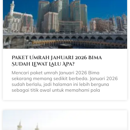
Paket Umrah Januari 2026 Bima
Sudah Lewat Lalu Apa?
Mencari paket umrah Januari 2026 Bima
sekarang memang sedikit berbeda. Januari 2026
sudah berlalu, jadi halaman ini lebih berguna
sebagai titik awal untuk memahami pola