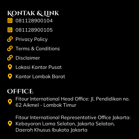
Kontak & Link
081128900104
081128900105
Privacy Policy
Terms & Conditions
Disclaimer
Lokasi Kantor Pusat
Kantor Lombok Barat
OFFICE
Fitour International Head Office: Jl. Pendidikan no.
62 Aikmel - Lombok Timur
Fitour International Representative Office Jakarta:
Kebayoran Lama Selatan, Jakarta Selatan,
Daerah Khusus Ibukota Jakarta