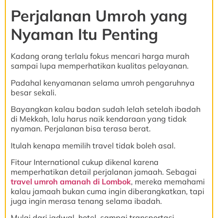
Perjalanan Umroh yang
Nyaman Itu Penting
Kadang orang terlalu fokus mencari harga murah
sampai lupa memperhatikan kualitas pelayanan.
Padahal kenyamanan selama umroh pengaruhnya
besar sekali.
Bayangkan kalau badan sudah lelah setelah ibadah
di Mekkah, lalu harus naik kendaraan yang tidak
nyaman. Perjalanan bisa terasa berat.
Itulah kenapa memilih travel tidak boleh asal.
Fitour International cukup dikenal karena
memperhatikan detail perjalanan jamaah. Sebagai
travel umroh amanah di Lombok
, mereka memahami
kalau jamaah bukan cuma ingin diberangkatkan, tapi
juga ingin merasa tenang selama ibadah.
Mulai dari jadwal, hotel, sampai transportasi