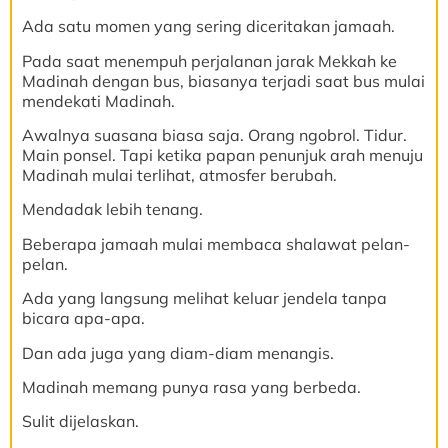
Ada satu momen yang sering diceritakan jamaah.
Pada saat menempuh perjalanan jarak Mekkah ke
Madinah dengan bus, biasanya terjadi saat bus mulai
mendekati Madinah.
Awalnya suasana biasa saja. Orang ngobrol. Tidur.
Main ponsel. Tapi ketika papan penunjuk arah menuju
Madinah mulai terlihat, atmosfer berubah.
Mendadak lebih tenang.
Beberapa jamaah mulai membaca shalawat pelan-
pelan.
Ada yang langsung melihat keluar jendela tanpa
bicara apa-apa.
Dan ada juga yang diam-diam menangis.
Madinah memang punya rasa yang berbeda.
Sulit dijelaskan.