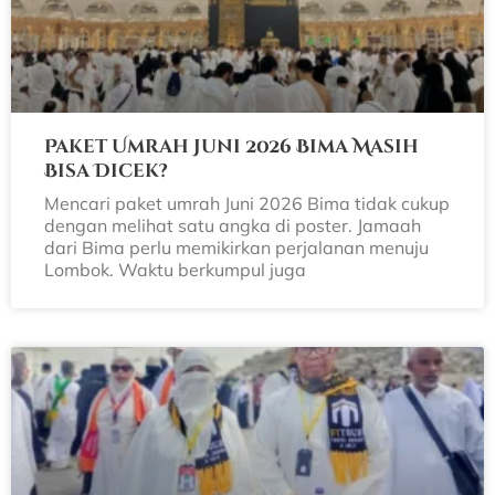
Paket Umrah Juni 2026 Bima Masih
Bisa Dicek?
Mencari paket umrah Juni 2026 Bima tidak cukup
dengan melihat satu angka di poster. Jamaah
dari Bima perlu memikirkan perjalanan menuju
Lombok. Waktu berkumpul juga