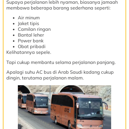
Supaya perjalanan lebih nyaman, biasanya jamaah
membawa beberapa barang sederhana seperti:
Air minum
Jaket tipis
Camilan ringan
Bantal leher
Power bank
Obat pribadi
Kelihatannya sepele.
Tapi cukup membantu selama perjalanan panjang.
Apalagi suhu AC bus di Arab Saudi kadang cukup
dingin, terutama perjalanan malam.