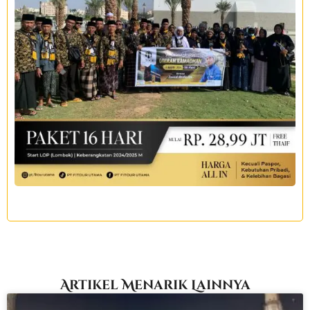
Artikel Menarik Lainnya