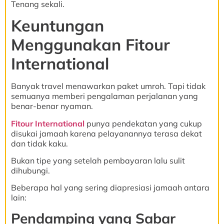
Tenang sekali.
Keuntungan
Menggunakan Fitour
International
Banyak travel menawarkan paket umroh. Tapi tidak
semuanya memberi pengalaman perjalanan yang
benar-benar nyaman.
Fitour International
punya pendekatan yang cukup
disukai jamaah karena pelayanannya terasa dekat
dan tidak kaku.
Bukan tipe yang setelah pembayaran lalu sulit
dihubungi.
Beberapa hal yang sering diapresiasi jamaah antara
lain:
Pendamping yang Sabar