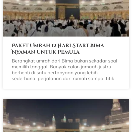
Paket Umrah 12 Hari Start Bima
Nyaman untuk Pemula
Berangkat umrah dari Bima bukan sekadar soal
memilih tanggal. Banyak calon jamaah justru
berhenti di satu pertanyaan yang lebih
sederhana: perjalanan dari rumah sampai titik