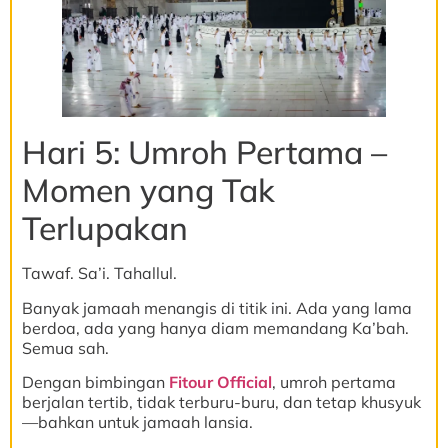
Hari 5: Umroh Pertama –
Momen yang Tak
Terlupakan
Tawaf. Sa’i. Tahallul.
Banyak jamaah menangis di titik ini. Ada yang lama
berdoa, ada yang hanya diam memandang Ka’bah.
Semua sah.
Dengan bimbingan
Fitour Official
, umroh pertama
berjalan tertib, tidak terburu-buru, dan tetap khusyuk
—bahkan untuk jamaah lansia.