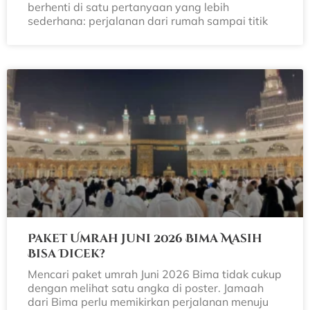
berhenti di satu pertanyaan yang lebih
sederhana: perjalanan dari rumah sampai titik
Paket Umrah Juni 2026 Bima Masih
Bisa Dicek?
Mencari paket umrah Juni 2026 Bima tidak cukup
dengan melihat satu angka di poster. Jamaah
dari Bima perlu memikirkan perjalanan menuju