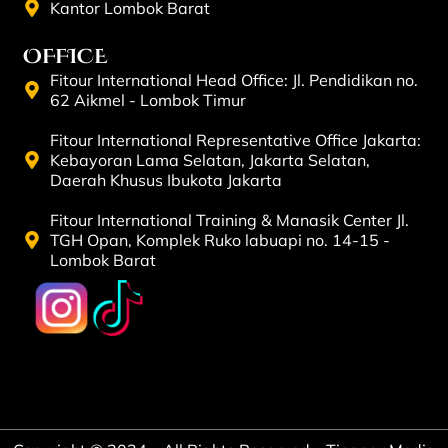
Kantor Lombok Barat
OFFICE
Fitour International Head Office: Jl. Pendidikan no.
62 Aikmel - Lombok Timur
Fitour International Representative Office Jakarta:
Kebayoran Lama Selatan, Jakarta Selatan,
Daerah Khusus Ibukota Jakarta
Fitour International Training & Manasik Center Jl.
TGH Opan, Komplek Ruko labuapi no. 14-15 -
Lombok Barat