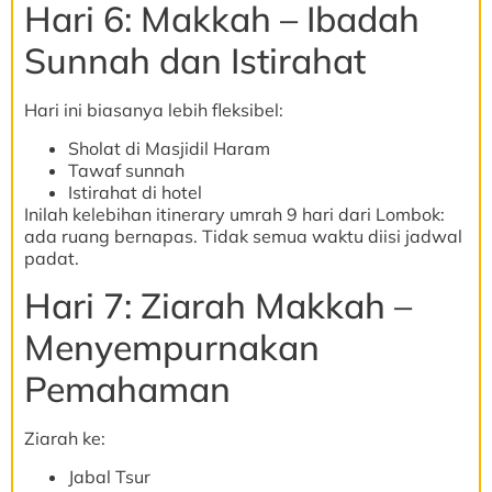
Hari 6: Makkah – Ibadah
Sunnah dan Istirahat
Hari ini biasanya lebih fleksibel:
Sholat di Masjidil Haram
Tawaf sunnah
Istirahat di hotel
Inilah kelebihan itinerary umrah 9 hari dari Lombok:
ada ruang bernapas. Tidak semua waktu diisi jadwal
padat.
Hari 7: Ziarah Makkah –
Menyempurnakan
Pemahaman
Ziarah ke:
Jabal Tsur