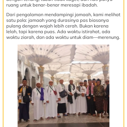
ruang untuk benar-benar meresapi ibadah.
Dari pengalaman mendampingi jamaah, kami melihat
satu pola: jamaah yang durasinya pas biasanya
pulang dengan wajah lebih cerah. Bukan karena
lelah, tapi karena puas. Ada waktu istirahat, ada
waktu ziarah, dan ada waktu untuk diam—merenung.