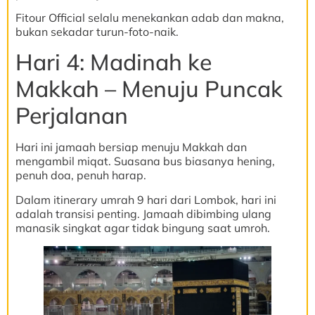
Fitour Official selalu menekankan adab dan makna,
bukan sekadar turun-foto-naik.
Hari 4: Madinah ke
Makkah – Menuju Puncak
Perjalanan
Hari ini jamaah bersiap menuju Makkah dan
mengambil miqat. Suasana bus biasanya hening,
penuh doa, penuh harap.
Dalam itinerary umrah 9 hari dari Lombok, hari ini
adalah transisi penting. Jamaah dibimbing ulang
manasik singkat agar tidak bingung saat umroh.