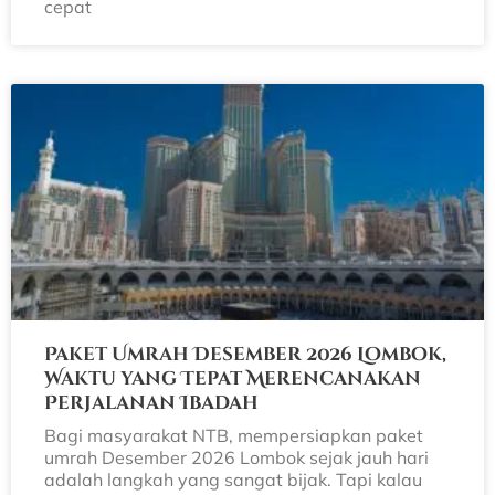
cepat
Paket Umrah Desember 2026 Lombok,
Waktu yang Tepat Merencanakan
Perjalanan Ibadah
Bagi masyarakat NTB, mempersiapkan paket
umrah Desember 2026 Lombok sejak jauh hari
adalah langkah yang sangat bijak. Tapi kalau