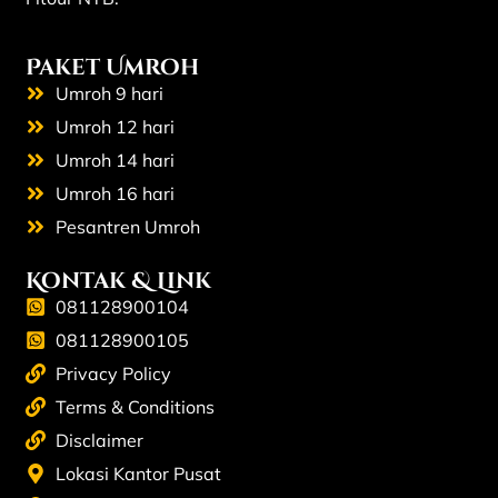
Paket Umroh
Umroh 9 hari
Umroh 12 hari
Umroh 14 hari
Umroh 16 hari
Pesantren Umroh
Kontak & Link
081128900104
081128900105
Privacy Policy
Terms & Conditions
Disclaimer
Lokasi Kantor Pusat