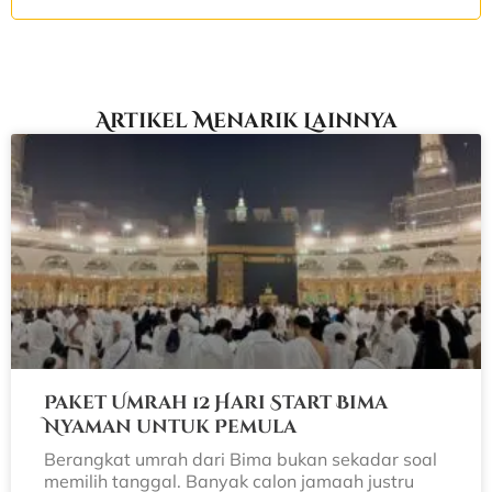
Artikel Menarik Lainnya
Paket Umrah 12 Hari Start Bima
Nyaman untuk Pemula
Berangkat umrah dari Bima bukan sekadar soal
memilih tanggal. Banyak calon jamaah justru