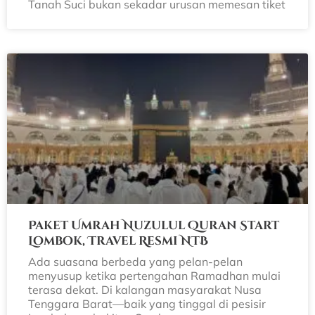
Tanah Suci bukan sekadar urusan memesan tiket
Paket Umrah Nuzulul Quran Start
Lombok, Travel Resmi NTB
Ada suasana berbeda yang pelan-pelan
menyusup ketika pertengahan Ramadhan mulai
terasa dekat. Di kalangan masyarakat Nusa
Tenggara Barat—baik yang tinggal di pesisir