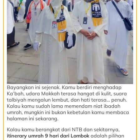
Bayangkan ini sejenak. Kamu berdiri menghadap
Ka’bah, udara Makkah terasa hangat di kulit, suara
talbiyah mengalun lembut, dan hati terasa… penuh.
Kalau kamu sudah lama memendam niat ibadah
umroh, mungkin ini bukan kebetulan kamu membaca
halaman ini sekarang.
Kalau kamu berangkat dari NTB dan sekitarnya,
itinerary umrah 9 hari dari Lombok
adalah pilihan