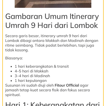
Gambaran Umum Itinerary
Umrah 9 Hari dari Lombok
Secara garis besar, itinerary umrah 9 hari dari
Lombok dibagi antara Makkah dan Madinah dengan
ritme seimbang. Tidak padat berlebihan, tapi juga
tidak kosong.
Biasanya:
1 hari keberangkatan & transit
4–5 hari di Makkah
3–4 hari di Madinah
1 hari kepulangan
Susunan ini sudah diuji oleh
Fitour Official
agar
jamaah tetap kuat secara fisik dan fokus secara
spiritual.
Hari 1: Keberangkatan dari