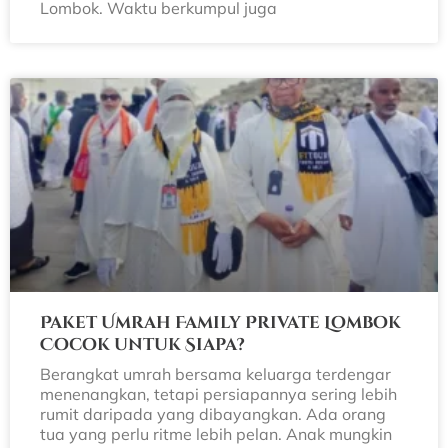
Lombok. Waktu berkumpul juga
Paket Umrah Family Private Lombok
Cocok untuk Siapa?
Berangkat umrah bersama keluarga terdengar
menenangkan, tetapi persiapannya sering lebih
rumit daripada yang dibayangkan. Ada orang
tua yang perlu ritme lebih pelan. Anak mungkin