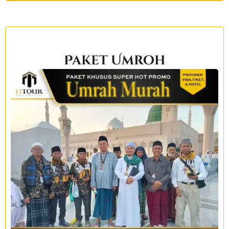
Paket Umroh