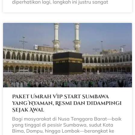
diperhatikan lagi, langkah ini justru sangat
Paket Umrah VIP Start Sumbawa
yang Nyaman, Resmi dan Didampingi
Sejak Awal
Bagi masyarakat di Nusa Tenggara Barat—baik
yang tinggal di pesisir Sumbawa, sudut Kota
Bima, Dompu, hingga Lombok—berangkat ke