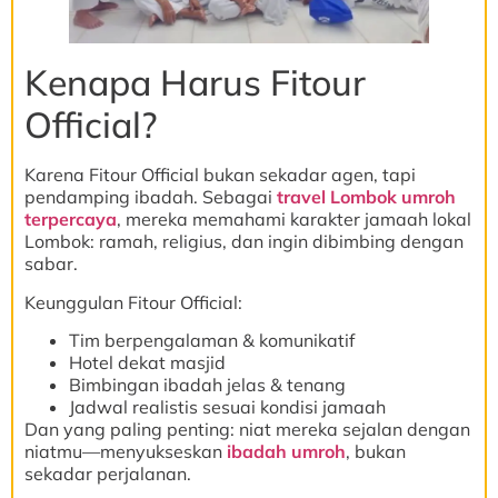
Kenapa Harus Fitour
Official?
Karena Fitour Official bukan sekadar agen, tapi
pendamping ibadah. Sebagai
travel Lombok umroh
terpercaya
, mereka memahami karakter jamaah lokal
Lombok: ramah, religius, dan ingin dibimbing dengan
sabar.
Keunggulan Fitour Official:
Tim berpengalaman & komunikatif
Hotel dekat masjid
Bimbingan ibadah jelas & tenang
Jadwal realistis sesuai kondisi jamaah
Dan yang paling penting: niat mereka sejalan dengan
niatmu—menyukseskan
ibadah umroh
, bukan
sekadar perjalanan.