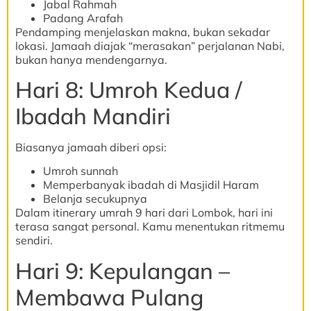
Jabal Rahmah
Padang Arafah
Pendamping menjelaskan makna, bukan sekadar
lokasi. Jamaah diajak “merasakan” perjalanan Nabi,
bukan hanya mendengarnya.
Hari 8: Umroh Kedua /
Ibadah Mandiri
Biasanya jamaah diberi opsi:
Umroh sunnah
Memperbanyak ibadah di Masjidil Haram
Belanja secukupnya
Dalam itinerary umrah 9 hari dari Lombok, hari ini
terasa sangat personal. Kamu menentukan ritmemu
sendiri.
Hari 9: Kepulangan –
Membawa Pulang