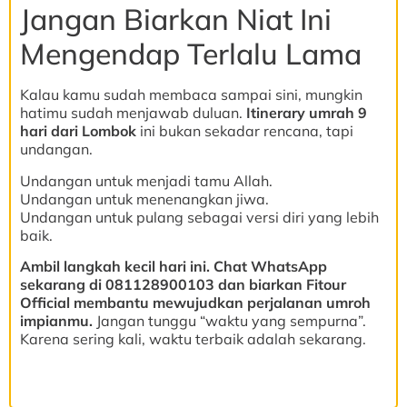
Jangan Biarkan Niat Ini
Mengendap Terlalu Lama
Kalau kamu sudah membaca sampai sini, mungkin
hatimu sudah menjawab duluan.
Itinerary umrah 9
hari dari Lombok
ini bukan sekadar rencana, tapi
undangan.
Undangan untuk menjadi tamu Allah.
Undangan untuk menenangkan jiwa.
Undangan untuk pulang sebagai versi diri yang lebih
baik.
Ambil langkah kecil hari ini. Chat WhatsApp
sekarang di 081128900103 dan biarkan Fitour
Official membantu mewujudkan perjalanan umroh
impianmu.
Jangan tunggu “waktu yang sempurna”.
Karena sering kali, waktu terbaik adalah sekarang.