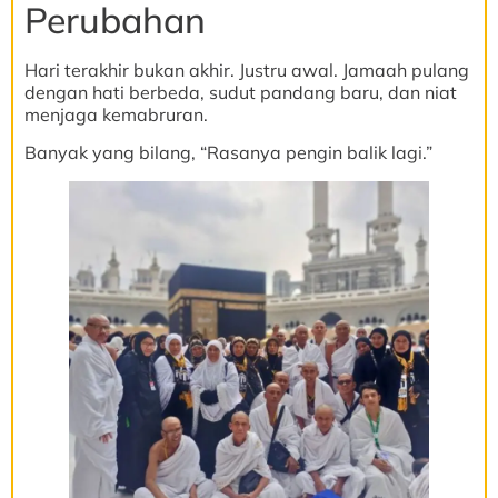
Perubahan
Hari terakhir bukan akhir. Justru awal. Jamaah pulang
dengan hati berbeda, sudut pandang baru, dan niat
menjaga kemabruran.
Banyak yang bilang, “Rasanya pengin balik lagi.”