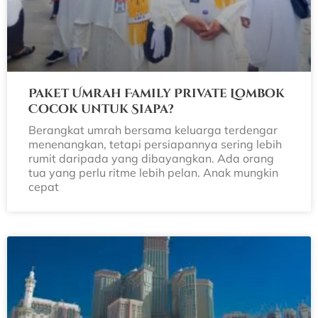
Paket Umrah Family Private Lombok
Cocok untuk Siapa?
Berangkat umrah bersama keluarga terdengar
menenangkan, tetapi persiapannya sering lebih
rumit daripada yang dibayangkan. Ada orang
tua yang perlu ritme lebih pelan. Anak mungkin
cepat