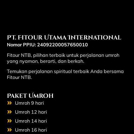
PT. Fitour Utama International
Nomor PPIU: 24092200057650010
Fitour NTB, pilihan terbaik untuk perjalanan umroh
yang nyaman, berarti, dan berkah.
Temukan perjalanan spiritual terbaik Anda bersama
Fitour NTB.
Paket Umroh
Umroh 9 hari
Umroh 12 hari
Umroh 14 hari
Umroh 16 hari