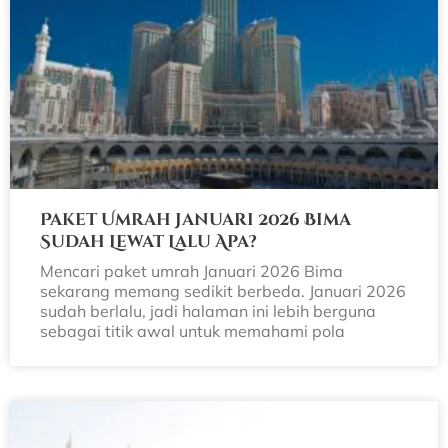
Paket Umrah Januari 2026 Bima
Sudah Lewat Lalu Apa?
Mencari paket umrah Januari 2026 Bima
sekarang memang sedikit berbeda. Januari 2026
sudah berlalu, jadi halaman ini lebih berguna
sebagai titik awal untuk memahami pola