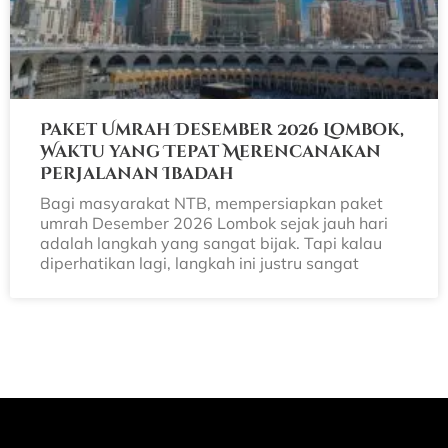
Paket Umrah Desember 2026 Lombok,
Waktu yang Tepat Merencanakan
Perjalanan Ibadah
Bagi masyarakat NTB, mempersiapkan paket
umrah Desember 2026 Lombok sejak jauh hari
adalah langkah yang sangat bijak. Tapi kalau
diperhatikan lagi, langkah ini justru sangat