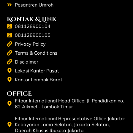
Pesantren Umroh
Kontak & Link
081128900104
081128900105
Privacy Policy
Terms & Conditions
Disclaimer
Lokasi Kantor Pusat
Kantor Lombok Barat
OFFICE
Fitour International Head Office: Jl. Pendidikan no.
62 Aikmel - Lombok Timur
Fitour International Representative Office Jakarta:
Kebayoran Lama Selatan, Jakarta Selatan,
Daerah Khusus Ibukota Jakarta