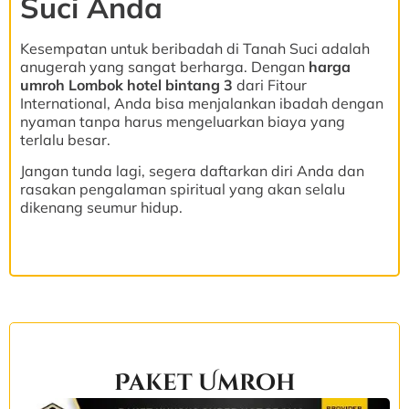
Suci Anda
Kesempatan untuk beribadah di Tanah Suci adalah
anugerah yang sangat berharga. Dengan
harga
umroh Lombok hotel bintang 3
dari Fitour
International, Anda bisa menjalankan ibadah dengan
nyaman tanpa harus mengeluarkan biaya yang
terlalu besar.
Jangan tunda lagi, segera daftarkan diri Anda dan
rasakan pengalaman spiritual yang akan selalu
dikenang seumur hidup.
Paket Umroh