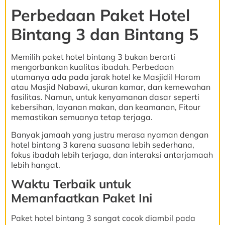
Perbedaan Paket Hotel
Bintang 3 dan Bintang 5
Memilih paket hotel bintang 3 bukan berarti
mengorbankan kualitas ibadah. Perbedaan
utamanya ada pada jarak hotel ke Masjidil Haram
atau Masjid Nabawi, ukuran kamar, dan kemewahan
fasilitas. Namun, untuk kenyamanan dasar seperti
kebersihan, layanan makan, dan keamanan, Fitour
memastikan semuanya tetap terjaga.
Banyak jamaah yang justru merasa nyaman dengan
hotel bintang 3 karena suasana lebih sederhana,
fokus ibadah lebih terjaga, dan interaksi antarjamaah
lebih hangat.
Waktu Terbaik untuk
Memanfaatkan Paket Ini
Paket hotel bintang 3 sangat cocok diambil pada