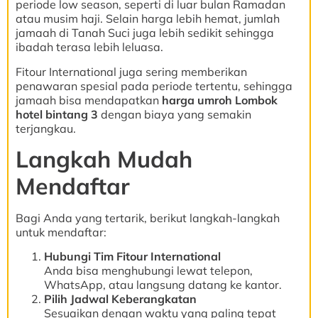
periode low season, seperti di luar bulan Ramadan
atau musim haji. Selain harga lebih hemat, jumlah
jamaah di Tanah Suci juga lebih sedikit sehingga
ibadah terasa lebih leluasa.
Fitour International juga sering memberikan
penawaran spesial pada periode tertentu, sehingga
jamaah bisa mendapatkan
harga umroh Lombok
hotel bintang 3
dengan biaya yang semakin
terjangkau.
Langkah Mudah
Mendaftar
Bagi Anda yang tertarik, berikut langkah-langkah
untuk mendaftar:
Hubungi Tim Fitour International
Anda bisa menghubungi lewat telepon,
WhatsApp, atau langsung datang ke kantor.
Pilih Jadwal Keberangkatan
Sesuaikan dengan waktu yang paling tepat