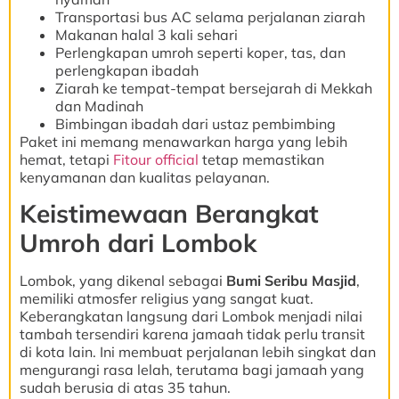
Transportasi bus AC selama perjalanan ziarah
Makanan halal 3 kali sehari
Perlengkapan umroh seperti koper, tas, dan
perlengkapan ibadah
Ziarah ke tempat-tempat bersejarah di Mekkah
dan Madinah
Bimbingan ibadah dari ustaz pembimbing
Paket ini memang menawarkan harga yang lebih
hemat, tetapi
Fitour official
tetap memastikan
kenyamanan dan kualitas pelayanan.
Keistimewaan Berangkat
Umroh dari Lombok
Lombok, yang dikenal sebagai
Bumi Seribu Masjid
,
memiliki atmosfer religius yang sangat kuat.
Keberangkatan langsung dari Lombok menjadi nilai
tambah tersendiri karena jamaah tidak perlu transit
di kota lain. Ini membuat perjalanan lebih singkat dan
mengurangi rasa lelah, terutama bagi jamaah yang
sudah berusia di atas 35 tahun.