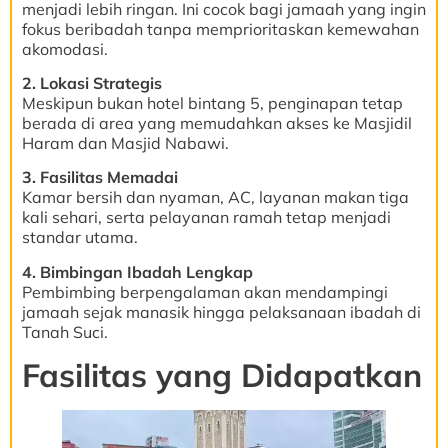
menjadi lebih ringan. Ini cocok bagi jamaah yang ingin
fokus beribadah tanpa memprioritaskan kemewahan
akomodasi.
2. Lokasi Strategis
Meskipun bukan hotel bintang 5, penginapan tetap
berada di area yang memudahkan akses ke Masjidil
Haram dan Masjid Nabawi.
3. Fasilitas Memadai
Kamar bersih dan nyaman, AC, layanan makan tiga
kali sehari, serta pelayanan ramah tetap menjadi
standar utama.
4. Bimbingan Ibadah Lengkap
Pembimbing berpengalaman akan mendampingi
jamaah sejak manasik hingga pelaksanaan ibadah di
Tanah Suci.
Fasilitas yang Didapatkan