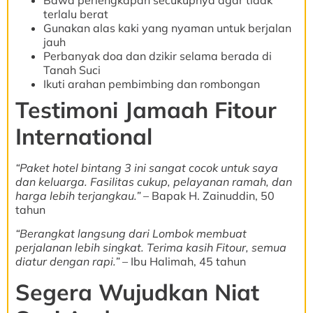
terlalu berat
Gunakan alas kaki yang nyaman untuk berjalan
jauh
Perbanyak doa dan dzikir selama berada di
Tanah Suci
Ikuti arahan pembimbing dan rombongan
Testimoni Jamaah Fitour
International
“Paket hotel bintang 3 ini sangat cocok untuk saya
dan keluarga. Fasilitas cukup, pelayanan ramah, dan
harga lebih terjangkau.”
– Bapak H. Zainuddin, 50
tahun
“Berangkat langsung dari Lombok membuat
perjalanan lebih singkat. Terima kasih Fitour, semua
diatur dengan rapi.”
– Ibu Halimah, 45 tahun
Segera Wujudkan Niat