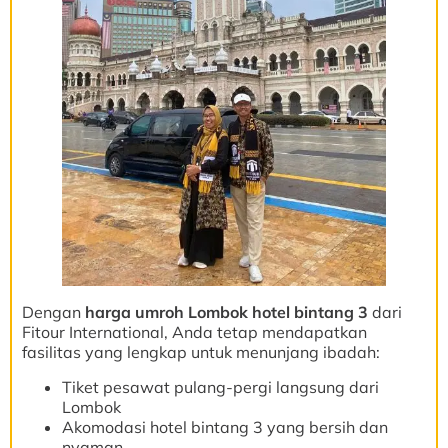
Dengan
harga umroh Lombok hotel bintang 3
dari
Fitour International, Anda tetap mendapatkan
fasilitas yang lengkap untuk menunjang ibadah:
Tiket pesawat pulang-pergi langsung dari
Lombok
Akomodasi hotel bintang 3 yang bersih dan
nyaman