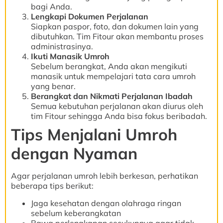
bagi Anda.
Lengkapi Dokumen Perjalanan
Siapkan paspor, foto, dan dokumen lain yang
dibutuhkan. Tim Fitour akan membantu proses
administrasinya.
Ikuti Manasik Umroh
Sebelum berangkat, Anda akan mengikuti
manasik untuk mempelajari tata cara umroh
yang benar.
Berangkat dan Nikmati Perjalanan Ibadah
Semua kebutuhan perjalanan akan diurus oleh
tim Fitour sehingga Anda bisa fokus beribadah.
Tips Menjalani Umroh
dengan Nyaman
Agar perjalanan umroh lebih berkesan, perhatikan
beberapa tips berikut:
Jaga kesehatan dengan olahraga ringan
sebelum keberangkatan
Bawa perlengkapan secukupnya agar tidak