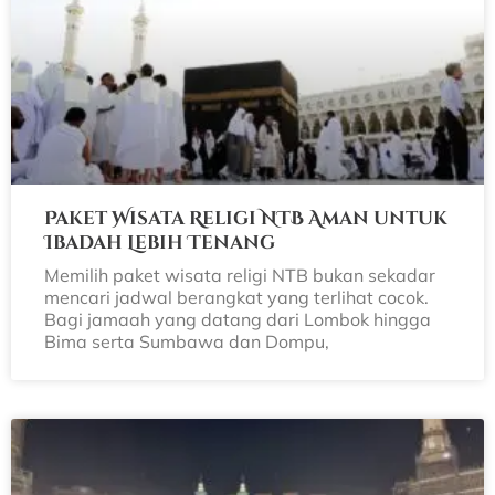
Paket Wisata Religi NTB Aman untuk
Ibadah Lebih Tenang
Memilih paket wisata religi NTB bukan sekadar
mencari jadwal berangkat yang terlihat cocok.
Bagi jamaah yang datang dari Lombok hingga
Bima serta Sumbawa dan Dompu,