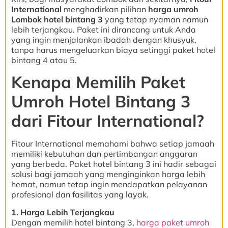
International
menghadirkan pilihan
harga umroh
Lombok hotel bintang 3
yang tetap nyaman namun
lebih terjangkau. Paket ini dirancang untuk Anda
yang ingin menjalankan ibadah dengan khusyuk,
tanpa harus mengeluarkan biaya setinggi paket hotel
bintang 4 atau 5.
Kenapa Memilih Paket
Umroh Hotel Bintang 3
dari Fitour International?
Fitour International memahami bahwa setiap jamaah
memiliki kebutuhan dan pertimbangan anggaran
yang berbeda. Paket hotel bintang 3 ini hadir sebagai
solusi bagi jamaah yang menginginkan harga lebih
hemat, namun tetap ingin mendapatkan pelayanan
profesional dan fasilitas yang layak.
1. Harga Lebih Terjangkau
Dengan memilih hotel bintang 3,
harga paket umroh