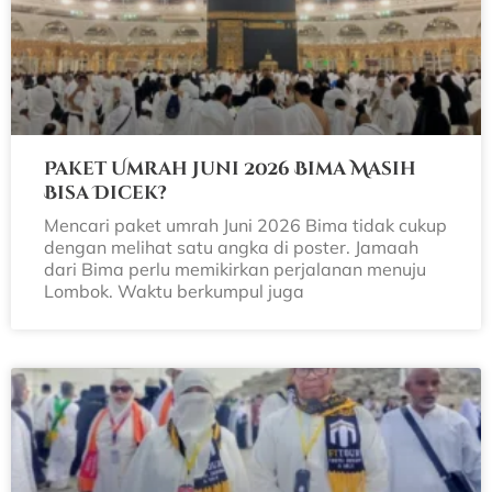
Paket Umrah Juni 2026 Bima Masih
Bisa Dicek?
Mencari paket umrah Juni 2026 Bima tidak cukup
dengan melihat satu angka di poster. Jamaah
dari Bima perlu memikirkan perjalanan menuju
Lombok. Waktu berkumpul juga