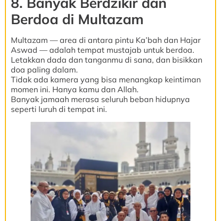
8. Banyak Berdzikir dan
Berdoa di Multazam
Multazam — area di antara pintu Ka’bah dan Hajar
Aswad — adalah tempat mustajab untuk berdoa.
Letakkan dada dan tanganmu di sana, dan bisikkan
doa paling dalam.
Tidak ada kamera yang bisa menangkap keintiman
momen ini. Hanya kamu dan Allah.
Banyak jamaah merasa seluruh beban hidupnya
seperti luruh di tempat ini.