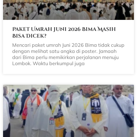
Paket Umrah Juni 2026 Bima Masih
Bisa Dicek?
Mencari paket umrah Juni 2026 Bima tidak cukup
dengan melihat satu angka di poster. Jamaah
dari Bima perlu memikirkan perjalanan menuju
Lombok. Waktu berkumpul juga