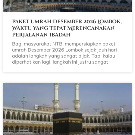
Paket Umrah Desember 2026 Lombok,
Waktu yang Tepat Merencanakan
Perjalanan Ibadah
Bagi masyarakat NTB, mempersiapkan paket
umrah Desember 2026 Lombok sejak jauh hari
adalah langkah yang sangat bijak. Tapi kalau
diperhatikan lagi, langkah ini justru sangat