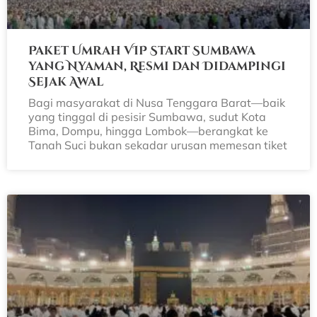
Paket Umrah VIP Start Sumbawa
yang Nyaman, Resmi dan Didampingi
Sejak Awal
Bagi masyarakat di Nusa Tenggara Barat—baik
yang tinggal di pesisir Sumbawa, sudut Kota
Bima, Dompu, hingga Lombok—berangkat ke
Tanah Suci bukan sekadar urusan memesan tiket