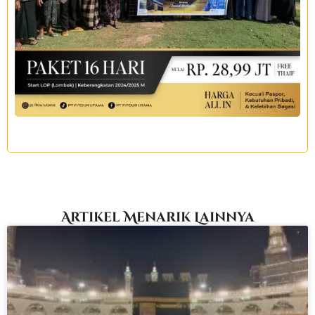
Artikel Menarik Lainnya