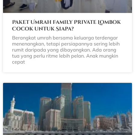
Paket Umrah Family Private Lombok
Cocok untuk Siapa?
Berangkat umrah bersama keluarga terdengar
menenangkan, tetapi persiapannya sering lebih
rumit daripada yang dibayangkan. Ada orang
tua yang perlu ritme lebih pelan. Anak mungkin
cepat