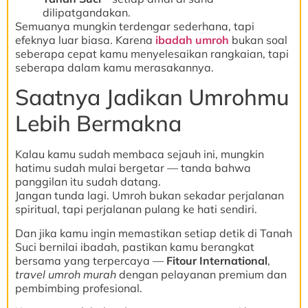
dilipatgandakan.
Semuanya mungkin terdengar sederhana, tapi
efeknya luar biasa. Karena
ibadah umroh
bukan soal
seberapa cepat kamu menyelesaikan rangkaian, tapi
seberapa dalam kamu merasakannya.
Saatnya Jadikan Umrohmu
Lebih Bermakna
Kalau kamu sudah membaca sejauh ini, mungkin
hatimu sudah mulai bergetar — tanda bahwa
panggilan itu sudah datang.
Jangan tunda lagi. Umroh bukan sekadar perjalanan
spiritual, tapi perjalanan pulang ke hati sendiri.
Dan jika kamu ingin memastikan setiap detik di Tanah
Suci bernilai ibadah, pastikan kamu berangkat
bersama yang terpercaya —
Fitour International
,
travel umroh murah
dengan pelayanan premium dan
pembimbing profesional.