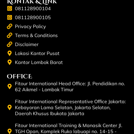
Kontak & Link
081128900104
081128900105
Privacy Policy
Terms & Conditions
Disclaimer
Lokasi Kantor Pusat
Kantor Lombok Barat
OFFICE
Fitour International Head Office: Jl. Pendidikan no.
62 Aikmel - Lombok Timur
Fitour International Representative Office Jakarta:
Kebayoran Lama Selatan, Jakarta Selatan,
Daerah Khusus Ibukota Jakarta
Fitour International Training & Manasik Center Jl.
TGH Opan, Komplek Ruko labuapi no. 14-15 -