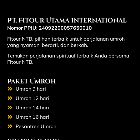
PT. Fitour Utama International
Nomor PPIU: 24092200057650010
Fitour NTB, pilihan terbaik untuk perjalanan umroh
yang nyaman, berarti, dan berkah.
Temukan perjalanan spiritual terbaik Anda bersama
Fitour NTB.
Paket Umroh
Umroh 9 hari
Umroh 12 hari
Umroh 14 hari
Umroh 16 hari
Pesantren Umroh