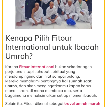
Kenapa Pilih Fitour
International untuk Ibadah
Umroh?
Karena
Fitour International
bukan sekadar agen
perjalanan, tapi sahabat spiritual yang
mendampingimu dari niat sampai pulang.
Mereka memahami pentingnya
hal sunnah saat
umroh
, dan akan mengingatkanmu kapan harus
mandi ihram, di mana membaca doa, serta
bagaimana memaksimalkan setiap momen ibadah.
Selain itu, Fitour dikenal sebagai
travel umroh murah