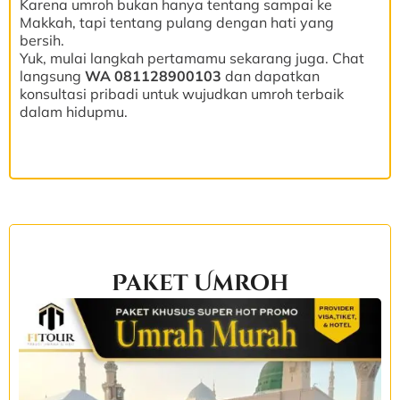
Karena umroh bukan hanya tentang sampai ke
Makkah, tapi tentang pulang dengan hati yang
bersih.
Yuk, mulai langkah pertamamu sekarang juga. Chat
langsung
WA 081128900103
dan dapatkan
konsultasi pribadi untuk wujudkan umroh terbaik
dalam hidupmu.
Paket Umroh