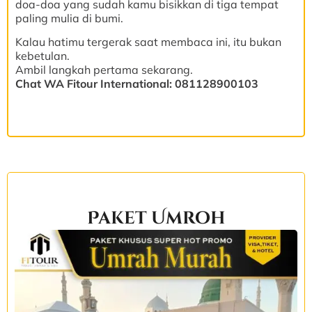
doa-doa yang sudah kamu bisikkan di tiga tempat
paling mulia di bumi.
Kalau hatimu tergerak saat membaca ini, itu bukan
kebetulan.
Ambil langkah pertama sekarang.
Chat WA Fitour International: 081128900103
Paket Umroh