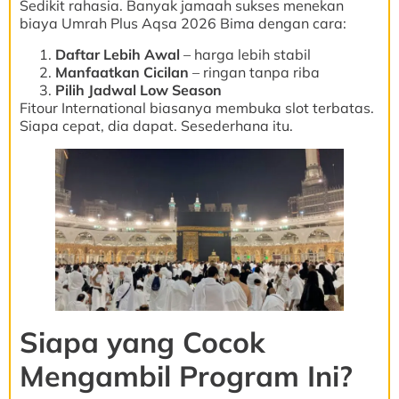
Sedikit rahasia. Banyak jamaah sukses menekan
biaya Umrah Plus Aqsa 2026 Bima dengan cara:
Daftar Lebih Awal
– harga lebih stabil
Manfaatkan Cicilan
– ringan tanpa riba
Pilih Jadwal Low Season
Fitour International biasanya membuka slot terbatas.
Siapa cepat, dia dapat. Sesederhana itu.
Siapa yang Cocok
Mengambil Program Ini?