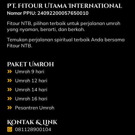
PT. Fitour Utama International
Nomor PPIU: 24092200057650010
Fitour NTB, pilihan terbaik untuk perjalanan umroh
yang nyaman, berarti, dan berkah.
Temukan perjalanan spiritual terbaik Anda bersama
Fitour NTB.
Paket Umroh
Umroh 9 hari
Umroh 12 hari
Umroh 14 hari
Umroh 16 hari
Pesantren Umroh
Kontak & Link
081128900104