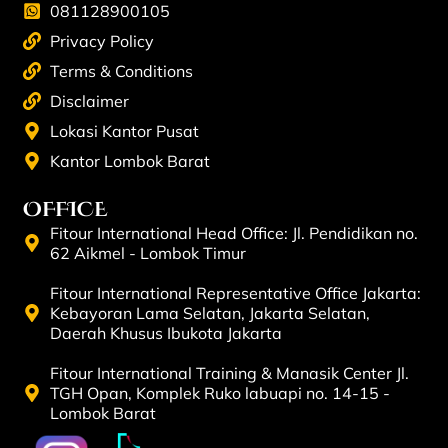
081128900105
Privacy Policy
Terms & Conditions
Disclaimer
Lokasi Kantor Pusat
Kantor Lombok Barat
OFFICE
Fitour International Head Office: Jl. Pendidikan no.
62 Aikmel - Lombok Timur
Fitour International Representative Office Jakarta:
Kebayoran Lama Selatan, Jakarta Selatan,
Daerah Khusus Ibukota Jakarta
Fitour International Training & Manasik Center Jl.
TGH Opan, Komplek Ruko labuapi no. 14-15 -
Lombok Barat