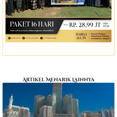
Artikel Menarik Lainnya