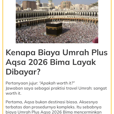
Kenapa Biaya Umrah Plus
Aqsa 2026 Bima Layak
Dibayar?
Pertanyaan jujur:
“Apakah worth it?”
Jawaban saya sebagai praktisi travel Umrah: sangat
worth it.
Pertama, Aqsa bukan destinasi biasa. Aksesnya
terbatas dan prosedurnya kompleks. Itu sebabnya
biaya Umrah Plus Aqsa 2026 Bima mencerminkan