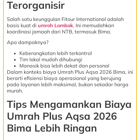
Terorganisir
Salah satu keunggulan Fitour International adalah
basis kuat di
umroh Lombok
. Ini memudahkan
koordinasi jamaah dari NTB, termasuk Bima.
Apa dampaknya?
Keberangkatan lebih terkontrol
Tim lokal mudah dihubungi
Manasik bisa lebih dekat dan personal
Dalam konteks biaya Umrah Plus Aqsa 2026 Bima, ini
berarti efisiensi biaya operasional yang berujung
pada layanan lebih maksimal, bukan sekadar harga
murah.
Tips Mengamankan Biaya
Umrah Plus Aqsa 2026
Bima Lebih Ringan