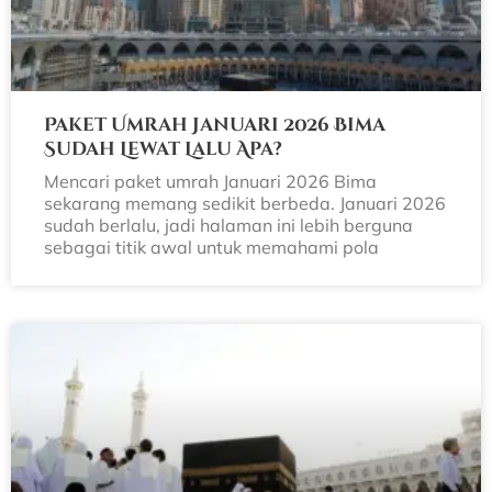
Paket Umrah Januari 2026 Bima
Sudah Lewat Lalu Apa?
Mencari paket umrah Januari 2026 Bima
sekarang memang sedikit berbeda. Januari 2026
sudah berlalu, jadi halaman ini lebih berguna
sebagai titik awal untuk memahami pola