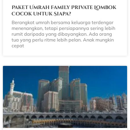
Paket Umrah Family Private Lombok
Cocok untuk Siapa?
Berangkat umrah bersama keluarga terdengar
menenangkan, tetapi persiapannya sering lebih
rumit daripada yang dibayangkan. Ada orang
tua yang perlu ritme lebih pelan. Anak mungkin
cepat