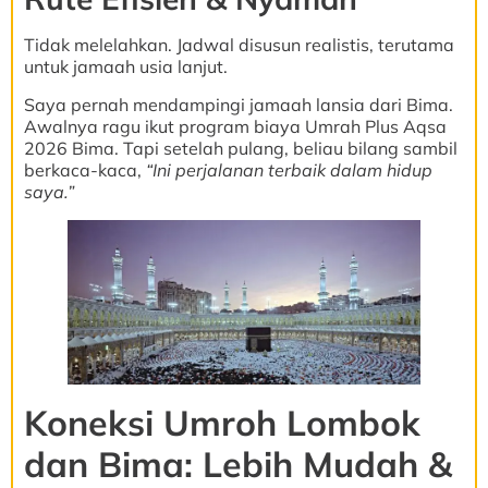
Tidak melelahkan. Jadwal disusun realistis, terutama
untuk jamaah usia lanjut.
Saya pernah mendampingi jamaah lansia dari Bima.
Awalnya ragu ikut program biaya Umrah Plus Aqsa
2026 Bima. Tapi setelah pulang, beliau bilang sambil
berkaca-kaca,
“Ini perjalanan terbaik dalam hidup
saya.”
Koneksi Umroh Lombok
dan Bima: Lebih Mudah &