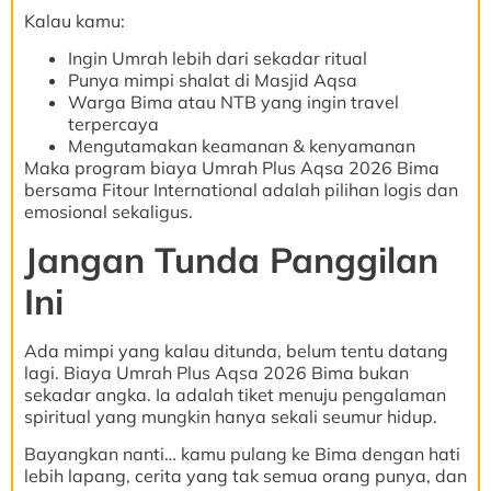
Kalau kamu:
Ingin Umrah lebih dari sekadar ritual
Punya mimpi shalat di Masjid Aqsa
Warga Bima atau NTB yang ingin travel
terpercaya
Mengutamakan keamanan & kenyamanan
Maka program biaya Umrah Plus Aqsa 2026 Bima
bersama Fitour International adalah pilihan logis dan
emosional sekaligus.
Jangan Tunda Panggilan
Ini
Ada mimpi yang kalau ditunda, belum tentu datang
lagi. Biaya Umrah Plus Aqsa 2026 Bima bukan
sekadar angka. Ia adalah tiket menuju pengalaman
spiritual yang mungkin hanya sekali seumur hidup.
Bayangkan nanti… kamu pulang ke Bima dengan hati
lebih lapang, cerita yang tak semua orang punya, dan