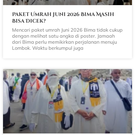
Paket Umrah Juni 2026 Bima Masih
Bisa Dicek?
Mencari paket umrah Juni 2026 Bima tidak cukup
dengan melihat satu angka di poster. Jamaah
dari Bima perlu memikirkan perjalanan menuju
Lombok. Waktu berkumpul juga