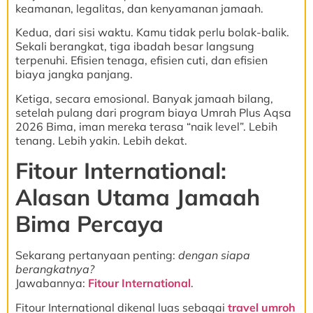
keamanan, legalitas, dan kenyamanan jamaah.
Kedua, dari sisi waktu. Kamu tidak perlu bolak-balik.
Sekali berangkat, tiga ibadah besar langsung
terpenuhi. Efisien tenaga, efisien cuti, dan efisien
biaya jangka panjang.
Ketiga, secara emosional. Banyak jamaah bilang,
setelah pulang dari program biaya Umrah Plus Aqsa
2026 Bima, iman mereka terasa “naik level”. Lebih
tenang. Lebih yakin. Lebih dekat.
Fitour International:
Alasan Utama Jamaah
Bima Percaya
Sekarang pertanyaan penting:
dengan siapa
berangkatnya?
Jawabannya:
Fitour International
.
Fitour International dikenal luas sebagai
travel umroh