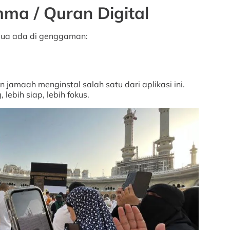
ma / Quran Digital
emua ada di genggaman:
 jamaah menginstal salah satu dari aplikasi ini.
lebih siap, lebih fokus.