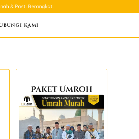
ah & Pasti Berangkat.
ubungi Kami
Paket Umroh