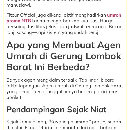
manusiawi.
Fitour Official juga dikenal aktif menghadirkan
umroh
promo NTB
tanpa mengorbankan kualitas. Harga
bersaing, fasilitas jelas, dan jadwal terencana. Bukan
janji kosong—tapi sistem yang sudah teruji.
Apa yang Membuat Agen
Umrah di Gerung Lombok
Barat Ini Berbeda?
Banyak agen mengklaim terbaik. Tapi mari bicara
fakta lapangan. Agen umrah di Gerung Lombok Barat
yang benar-benar unggul punya beberapa ciri khas
berikut:
Pendampingan Sejak Niat
Sejak kamu bilang, “Saya ingin umrah,” proses sudah
dimulai. Fitour Official membantu dari nol—bahkan