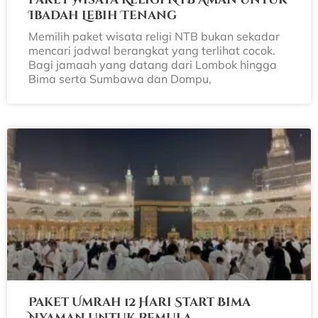
Ibadah Lebih Tenang
Memilih paket wisata religi NTB bukan sekadar
mencari jadwal berangkat yang terlihat cocok.
Bagi jamaah yang datang dari Lombok hingga
Bima serta Sumbawa dan Dompu,
Paket Umrah 12 Hari Start Bima
Nyaman untuk Pemula