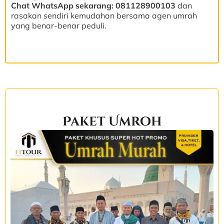
Chat WhatsApp sekarang: 081128900103
dan
rasakan sendiri kemudahan bersama agen umrah
yang benar-benar peduli.
Paket Umroh