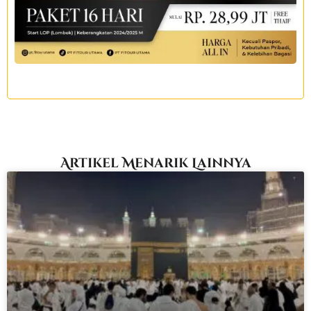
Artikel Menarik Lainnya