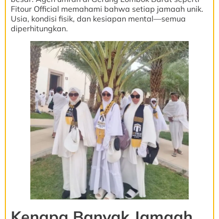
Fitour Official memahami bahwa setiap jamaah unik.
Usia, kondisi fisik, dan kesiapan mental—semua
diperhitungkan.
Kenapa Banyak Jamaah