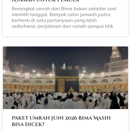
Berangkat umrah dari Bima bukan sekadar soal
memilih tanggal. Banyak calon jamaah justru
berhenti di satu pertanyaan yang lebih
sederhana: perjalanan dari rumah sampai titik
Paket Umrah Juni 2026 Bima Masih
Bisa Dicek?