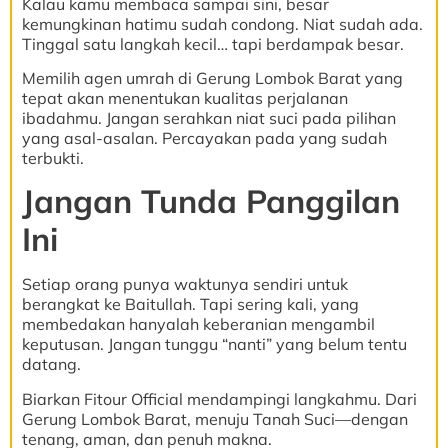
Kalau kamu membaca sampai sini, besar
kemungkinan hatimu sudah condong. Niat sudah ada.
Tinggal satu langkah kecil… tapi berdampak besar.
Memilih agen umrah di Gerung Lombok Barat yang
tepat akan menentukan kualitas perjalanan
ibadahmu. Jangan serahkan niat suci pada pilihan
yang asal-asalan. Percayakan pada yang sudah
terbukti.
Jangan Tunda Panggilan
Ini
Setiap orang punya waktunya sendiri untuk
berangkat ke Baitullah. Tapi sering kali, yang
membedakan hanyalah keberanian mengambil
keputusan. Jangan tunggu “nanti” yang belum tentu
datang.
Biarkan Fitour Official mendampingi langkahmu. Dari
Gerung Lombok Barat, menuju Tanah Suci—dengan
tenang, aman, dan penuh makna.