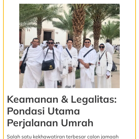
Keamanan & Legalitas:
Pondasi Utama
Perjalanan Umrah
Salah satu kekhawatiran terbesar calon jamaah