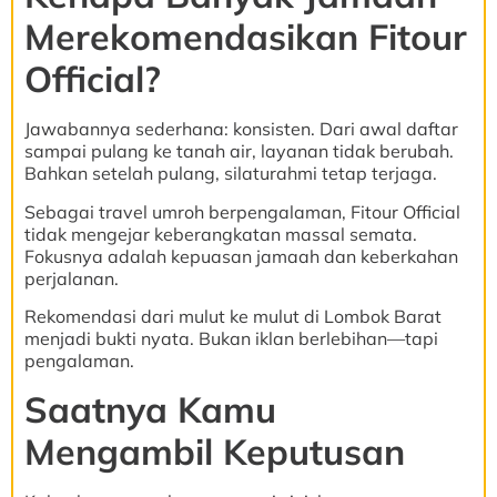
Merekomendasikan Fitour
Official?
Jawabannya sederhana: konsisten. Dari awal daftar
sampai pulang ke tanah air, layanan tidak berubah.
Bahkan setelah pulang, silaturahmi tetap terjaga.
Sebagai travel umroh berpengalaman, Fitour Official
tidak mengejar keberangkatan massal semata.
Fokusnya adalah kepuasan jamaah dan keberkahan
perjalanan.
Rekomendasi dari mulut ke mulut di Lombok Barat
menjadi bukti nyata. Bukan iklan berlebihan—tapi
pengalaman.
Saatnya Kamu
Mengambil Keputusan