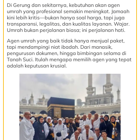
Di Gerung dan sekitarnya, kebutuhan akan agen
umrah yang profesional semakin meningkat. Jamaah
kini lebih kritis—bukan hanya soal harga, tapi juga
transparansi, legalitas, dan kualitas layanan. Wajar.
Umrah bukan perjalanan biasa; ini perjalanan hati.
Agen umrah yang baik tidak hanya menjual paket,
tapi mendampingi niat ibadah. Dari manasik,
pengurusan dokumen, hingga bimbingan selama di
Tanah Suci. Itulah mengapa memilih agen yang tepat
adalah keputusan krusial.