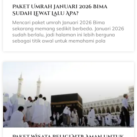
Paket Umrah Januari 2026 Bima
Sudah Lewat Lalu Apa?
Mencari paket umrah Januari 2026 Bima
sekarang memang sedikit berbeda. Januari 2026
sudah berlalu, jadi halaman ini lebih berguna
sebagai titik awal untuk memahami pola
Paket Wisata Religi NTB Aman untuk