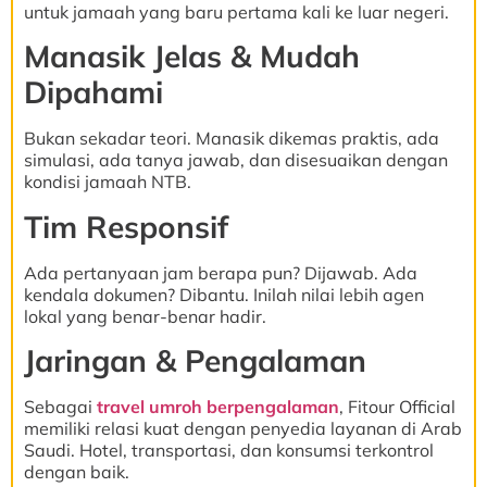
untuk jamaah yang baru pertama kali ke luar negeri.
Manasik Jelas & Mudah
Dipahami
Bukan sekadar teori. Manasik dikemas praktis, ada
simulasi, ada tanya jawab, dan disesuaikan dengan
kondisi jamaah NTB.
Tim Responsif
Ada pertanyaan jam berapa pun? Dijawab. Ada
kendala dokumen? Dibantu. Inilah nilai lebih agen
lokal yang benar-benar hadir.
Jaringan & Pengalaman
Sebagai
travel umroh berpengalaman
, Fitour Official
memiliki relasi kuat dengan penyedia layanan di Arab
Saudi. Hotel, transportasi, dan konsumsi terkontrol
dengan baik.