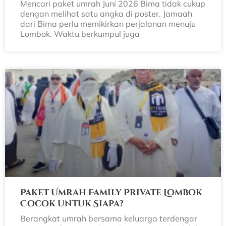
Mencari paket umrah Juni 2026 Bima tidak cukup
dengan melihat satu angka di poster. Jamaah
dari Bima perlu memikirkan perjalanan menuju
Lombok. Waktu berkumpul juga
Paket Umrah Family Private Lombok
Cocok untuk Siapa?
Berangkat umrah bersama keluarga terdengar