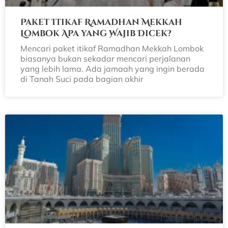
Paket Itikaf Ramadhan Mekkah
Lombok Apa yang Wajib Dicek?
Mencari paket itikaf Ramadhan Mekkah Lombok
biasanya bukan sekadar mencari perjalanan
yang lebih lama. Ada jamaah yang ingin berada
di Tanah Suci pada bagian akhir