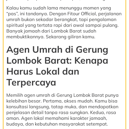
Kalau kamu sudah lama menunggu momen yang
“pas”, ini tandanya. Dengan Fitour Official, perjalanan
umrah bukan sekadar berangkat, tapi pengalaman
spiritual yang tertata rapi dari awal sampai pulang.
Banyak jamaah dari Lombok Barat sudah
membuktikannya. Sekarang giliran kamu.
Agen Umrah di Gerung
Lombok Barat: Kenapa
Harus Lokal dan
Terpercaya
Memilih agen umrah di Gerung Lombok Barat punya
kelebihan besar. Pertama, akses mudah. Kamu bisa
konsultasi langsung, tatap muka, dan mendapatkan
penjelasan detail tanpa rasa sungkan. Kedua, rasa
aman. Agen lokal memahami karakter jamaah,
budaya, dan kebutuhan masyarakat setempat.