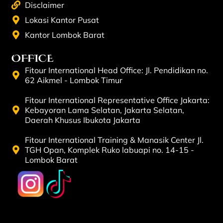
Disclaimer
Lokasi Kantor Pusat
Kantor Lombok Barat
OFFICE
Fitour International Head Office: Jl. Pendidikan no.
62 Aikmel - Lombok Timur
Fitour International Representative Office Jakarta:
Kebayoran Lama Selatan, Jakarta Selatan,
Daerah Khusus Ibukota Jakarta
Fitour International Training & Manasik Center Jl.
TGH Opan, Komplek Ruko labuapi no. 14-15 -
Lombok Barat