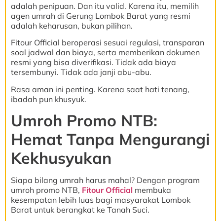
adalah penipuan. Dan itu valid. Karena itu, memilih
agen umrah di Gerung Lombok Barat yang resmi
adalah keharusan, bukan pilihan.
Fitour Official beroperasi sesuai regulasi, transparan
soal jadwal dan biaya, serta memberikan dokumen
resmi yang bisa diverifikasi. Tidak ada biaya
tersembunyi. Tidak ada janji abu-abu.
Rasa aman ini penting. Karena saat hati tenang,
ibadah pun khusyuk.
Umroh Promo NTB:
Hemat Tanpa Mengurangi
Kekhusyukan
Siapa bilang umrah harus mahal? Dengan program
umroh promo NTB,
Fitour Official
membuka
kesempatan lebih luas bagi masyarakat Lombok
Barat untuk berangkat ke Tanah Suci.